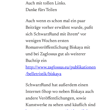
Auch mit tollen Links.
Danke fürs Teilen
Auch wenn es schon mal ein paar
Beiträge vorher erwähnt wurde, paßt
sich SchwarzRund mit ihrem* vor
wenigen Wochen ersten
Romanveröffentlichung Biskaya mit
und bei Zaglossus gut als weiterer
Buchtip ein
http://www.zaglossus.eu/publikationen
/belletristik/biskaya
SchwarzRund hat außerdem einen
Internet-Shop wo neben Biskaya auch
andere Veröffentlichungen, sowie
Kunstwerke zu sehen und käuflich sind