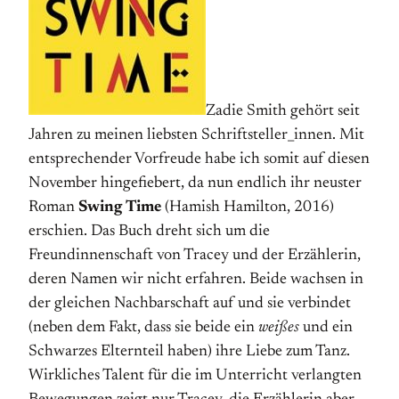
Zadie Smith gehört seit
Jahren zu meinen liebsten Schriftsteller_innen. Mit
entsprechender Vorfreude habe ich somit auf diesen
November hingefiebert, da nun endlich ihr neuster
Roman
Swing Time
(Hamish Hamilton, 2016)
erschien. Das Buch dreht sich um die
Freundinnenschaft von Tracey und der Erzählerin,
deren Namen wir nicht erfahren. Beide wachsen in
der gleichen Nachbarschaft auf und sie verbindet
(neben dem Fakt, dass sie beide ein
weißes
und ein
Schwarzes Elternteil haben) ihre Liebe zum Tanz.
Wirkliches Talent für die im Unterricht verlangten