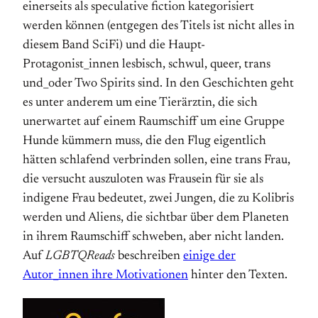
einerseits als speculative fiction kategorisiert
werden können (entgegen des Titels ist nicht alles in
diesem Band SciFi) und die Haupt-
Protagonist_innen lesbisch, schwul, queer, trans
und_oder Two Spirits sind. In den Geschichten geht
es unter anderem um eine Tierärztin, die sich
unerwartet auf einem Raumschiff um eine Gruppe
Hunde kümmern muss, die den Flug eigentlich
hätten schlafend verbrinden sollen, eine trans Frau,
die versucht auszuloten was Frausein für sie als
indigene Frau bedeutet, zwei Jungen, die zu Kolibris
werden und Aliens, die sichtbar über dem Planeten
in ihrem Raumschiff schweben, aber nicht landen.
Auf
LGBTQReads
beschreiben
einige der
Autor_innen ihre Motivationen
hinter den Texten.