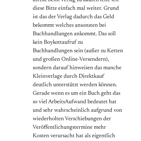
diese Bitte einfach mal weiter. Grund
ist das der Verlag dadurch das Geld
bekommt welches ansonsten bei
Buchhandlungen ankommt. Das soll
kein Boykottaufruf zu
Buchhandlungen sein (außer zu Ketten
und großen Online-Versendern),
sondern darauf hinweisen das manche
Kleinverlage durch Direktkauf
deutlich unterstützt werden können.
Gerade wenn es um ein Buch geht das
so viel ArbeitsAufwand bedeutet hat
und sehr wahrscheinlich aufgrund von
wiederholten Verschiebungen der
Veröffentlichungstermine mehr
Kosten verursacht hat als eigentlich