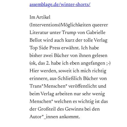
assemblage.de/winter-shorts/
Im Artikel
(Interventions)Möglichkeiten queerer
Literatur unter Trump von Gabrielle
Bellot wird auch kurz der tolle Verlag
Top Side Press erwähnt. Ich habe
bisher zwei Bücher von ihnen gelesen
(ok, das 2. habe ich eben angefangen ;-)
Hier werden, soweit ich mich richtig
erinnere, aus-Schließlich Bücher von
Trans*Menschen* veröffentlicht und
beim Verlag arbeiten nur sehr wenig
Menschen* welchen es wichtig ist das
der Großteil des Gewinns bei den
Autor*_innen ankommt.