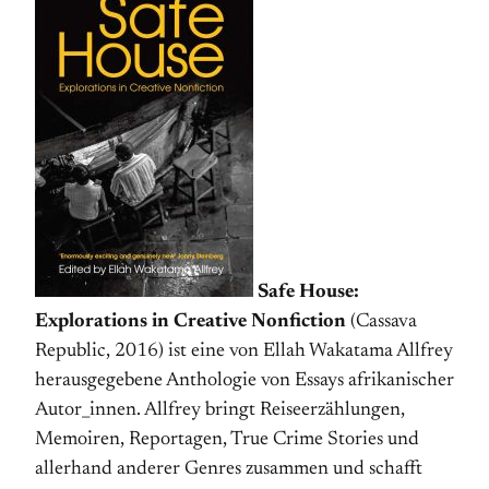
Safe House:
Explorations in Creative Nonfiction
(Cassava
Republic, 2016) ist eine von Ellah Wakatama Allfrey
herausgegebene Anthologie von Essays afrikanischer
Autor_innen. Allfrey bringt Reiseerzählungen,
Memoiren, Reportagen, True Crime Stories und
allerhand anderer Genres zusammen und schafft