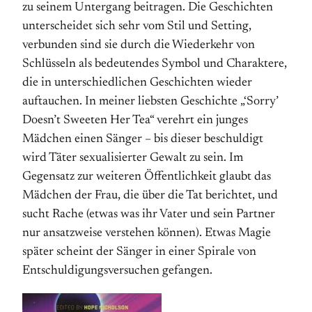
zu seinem Untergang beitragen. Die Geschichten
unterscheidet sich sehr vom Stil und Setting,
verbunden sind sie durch die Wiederkehr von
Schlüsseln als bedeutendes Symbol und Charaktere,
die in unterschiedlichen Geschichten wieder
auftauchen. In meiner liebsten Geschichte „‘Sorry’
Doesn’t Sweeten Her Tea“ verehrt ein junges
Mädchen einen Sänger – bis dieser beschuldigt
wird Täter sexualisierter Gewalt zu sein. Im
Gegensatz zur weiteren Öffentlichkeit glaubt das
Mädchen der Frau, die über die Tat berichtet, und
sucht Rache (etwas was ihr Vater und sein Partner
nur ansatzweise verstehen können). Etwas Magie
später scheint der Sänger in einer Spirale von
Entschuldigungsversuchen gefangen.