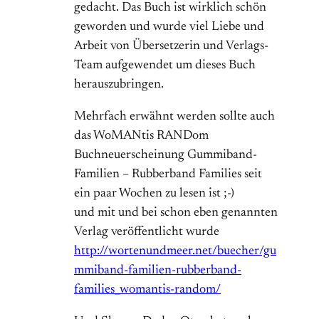
gedacht. Das Buch ist wirklich schön
geworden und wurde viel Liebe und
Arbeit von Übersetzerin und Verlags-
Team aufgewendet um dieses Buch
herauszubringen.
Mehrfach erwähnt werden sollte auch
das WoMANtis RANDom
Buchneuerscheinung Gummiband-
Familien – Rubberband Families seit
ein paar Wochen zu lesen ist ;-)
und mit und bei schon eben genannten
Verlag veröffentlicht wurde
http://wortenundmeer.net/buecher/gu
mmiband-familien-rubberband-
families_womantis-random/