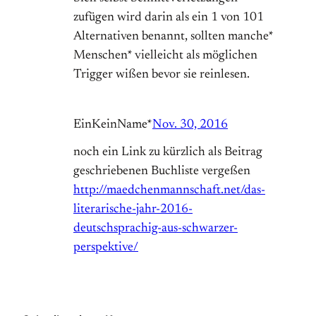
zufügen wird darin als ein 1 von 101
Alternativen benannt, sollten manche*
Menschen* vielleicht als möglichen
Trigger wißen bevor sie reinlesen.
EinKeinName*
Nov. 30, 2016
noch ein Link zu kürzlich als Beitrag
geschriebenen Buchliste vergeßen
http://maedchenmannschaft.net/das-
literarische-jahr-2016-
deutschsprachig-aus-schwarzer-
perspektive/