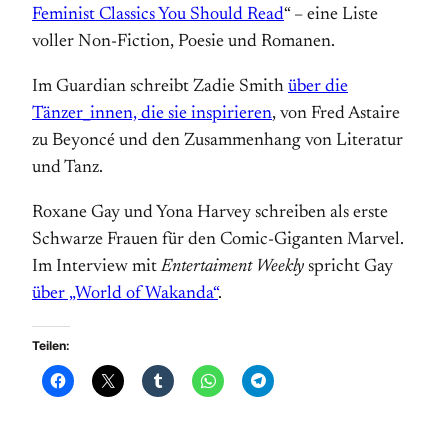
Feminist Classics You Should Read
“ – eine Liste
voller Non-Fiction, Poesie und Romanen.
Im Guardian schreibt Zadie Smith
über die
Tänzer_innen, die sie inspirieren
, von Fred Astaire
zu Beyoncé und den Zusammenhang von Literatur
und Tanz.
Roxane Gay und Yona Harvey schreiben als erste
Schwarze Frauen für den Comic-Giganten Marvel.
Im Interview mit
Entertaiment Weekly
spricht Gay
über „World of Wakanda“
.
Teilen: