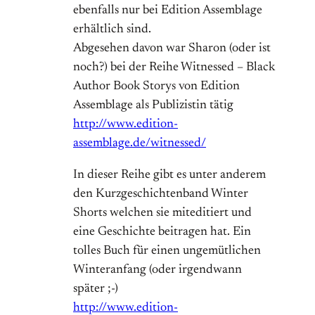
ebenfalls nur bei Edition Assemblage
erhältlich sind.
Abgesehen davon war Sharon (oder ist
noch?) bei der Reihe Witnessed – Black
Author Book Storys von Edition
Assemblage als Publizistin tätig
http://www.edition-
assemblage.de/witnessed/
In dieser Reihe gibt es unter anderem
den Kurzgeschichtenband Winter
Shorts welchen sie miteditiert und
eine Geschichte beitragen hat. Ein
tolles Buch für einen ungemütlichen
Winteranfang (oder irgendwann
später ;-)
http://www.edition-