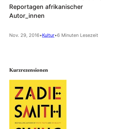
Reportagen afrikanischer
Autor_innen
Nov. 29, 2016
•
Kultur
•
6 Minuten Lesezeit
Kurzrezensionen