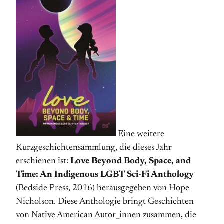
Eine weitere
Kurzgeschichtensammlung, die dieses Jahr
erschienen ist:
Love Beyond Body, Space, and
Time: An Indigenous LGBT Sci-Fi Anthology
(Bedside Press, 2016) herausgegeben von Hope
Nicholson. Diese Anthologie bringt Geschichten
von Native American Autor_innen zusammen, die