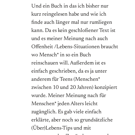
Und ein Buch in das ich bisher nur
kurz reingelesen habe und wie ich
finde auch länger mal nur rumliegen
kann. Da es kein geschloßener Text ist
und es meiner Meinung nach auch
Offenheit /Lebens-Situationen braucht
wo Mensch* in so ein Buch
reinschauen will. Außerdem ist es
einfach geschrieben, da es ja unter
anderem für Teens (Menschen*
zwischen 10 und 20 Jahren) konzipiert
wurde. Meiner Meinung nach für
Menschen* jeden Alters leicht
zugänglich. Es gab viele einfach
erklärte, aber noch so grundsätzliche
(Über)Lebens-Tips und mit