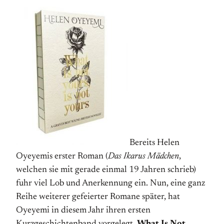
Bereits Helen
Oyeyemis erster Roman (
Das Ikarus Mädchen
,
welchen sie mit gerade einmal 19 Jahren schrieb)
fuhr viel Lob und Anerkennung ein. Nun, eine ganz
Reihe weiterer gefeierter Romane später, hat
Oyeyemi in diesem Jahr ihren ersten