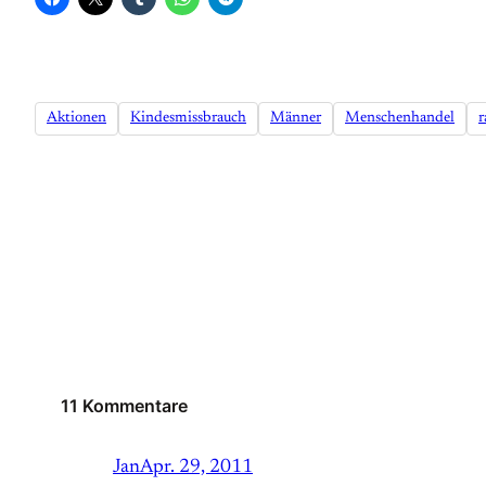
Aktionen
Kindesmissbrauch
Männer
Menschenhandel
r
11 Kommentare
Jan
Apr. 29, 2011