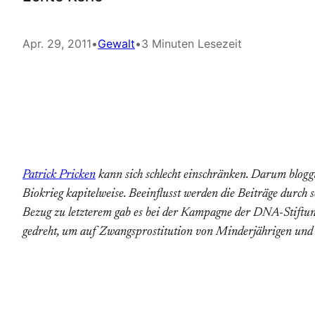
Apr. 29, 2011
•
Gewalt
•
3 Minuten Lesezeit
Patrick Pricken
kann sich schlecht einschränken. Darum bloggt 
Biokrieg
kapitelweise. Beeinflusst werden die Beiträge durc
Bezug zu letzterem gab es bei der Kampagne der DNA-Stiftun
gedreht, um auf Zwangsprostitution von Minderjährigen und M