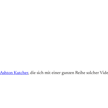
Ashton Kutcher
, die sich mit einer ganzen Reihe solcher V