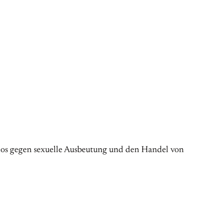
ideos gegen sexuelle Ausbeutung und den Handel von