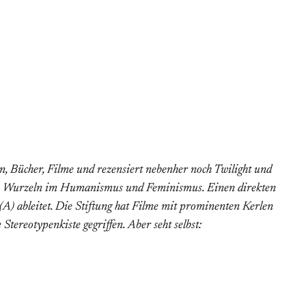
ken, Bücher, Filme und rezensiert nebenher noch
Twilight
und
schen Wurzeln im Humanismus und Feminismus. Einen direkten
) ableitet. Die Stiftung hat Filme mit prominenten Kerlen
ereotypenkiste gegriffen. Aber seht selbst: