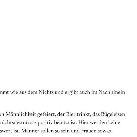
kommt wie aus dem Nichts und ergibt auch im Nachhinein
n Männlichkeit gefeiert, der Bier trinkt, das Bügeleisen
ichtsdestotrotz positiv besetzt ist. Hier werden keine
swert ist. Männer sollen so sein und Frauen sowas