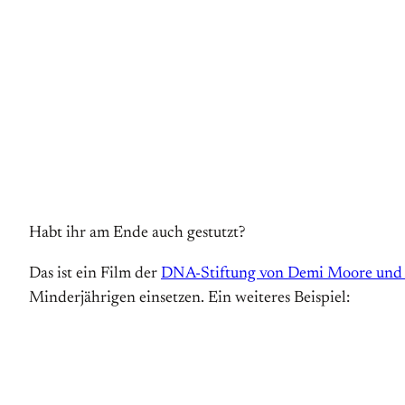
Habt ihr am Ende auch gestutzt?
Das ist ein Film der
DNA-Stiftung von Demi Moore und 
Minderjährigen einsetzen. Ein weiteres Beispiel: