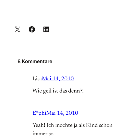
8 Kommentare
Lisa
Mai 14, 2010
Wie geil ist das denn?!
E*phi
Mai 14, 2010
Yeah! Ich mochte ja als Kind schon
immer so