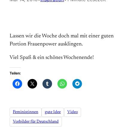
Lassen wir die Woche doch mal mit einer guten
Portion Frauenpower ausklingen.
Viel Spaß & ein schönes Wochenende!
Teilen:
Feministinnen
gute Idee
Video
Vorbilder für Deutschland