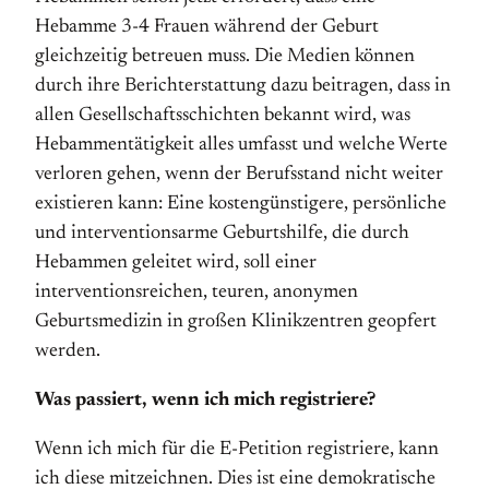
Hebamme 3-4 Frauen während der Geburt
gleichzeitig betreuen muss. Die Medien können
durch ihre Berichterstattung dazu beitragen, dass in
allen Gesellschaftsschichten bekannt wird, was
Hebammentätigkeit alles umfasst und welche Werte
verloren gehen, wenn der Berufsstand nicht weiter
existieren kann: Eine kostengünstigere, persönliche
und interventionsarme Geburtshilfe, die durch
Hebammen geleitet wird, soll einer
interventionsreichen, teuren, anonymen
Geburtsmedizin in großen Klinikzentren geopfert
werden.
Was passiert, wenn ich mich registriere?
Wenn ich mich für die E-Petition registriere, kann
ich diese mitzeichnen. Dies ist eine demokratische