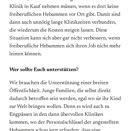
Klinik in Kauf nehmen müssen, wenn es dort keine
freiberuflichen Hebammen vor Ort gibt. Damit sind
dann auch unnötig lange Klinikzeiten verbunden,
die wiederum die Kosten steigen lassen. Diese
Situation kann sich aber gar nicht verbessern, wenn
freiberufliche Hebammen sich ihren Job nicht mehr
leisten können.
Wer sollte Euch unterstützen?
Wir brauchen die Unterstützung einer breiten
Öffentlichkeit. Junge Familien, die selbst direkt
dadurch betroffen sein werden, egal wo sie ihr Kind
zur Welt bringen wollen. Denn es wird auch zu
Engpässen in den dann übervollen Kliniken
kommen, wo der Personalschlüssel der angestellten
Hebammen schon jetzt erfordert, dass eine