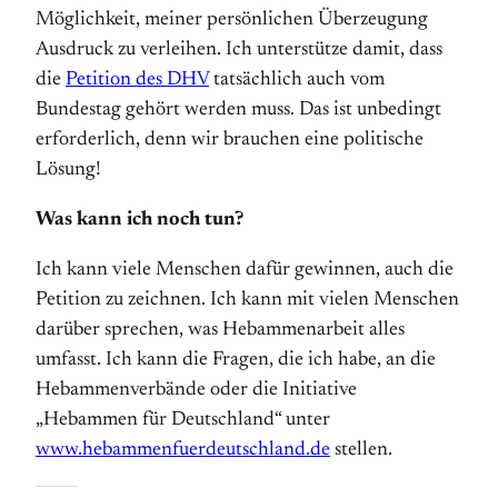
Möglichkeit, meiner persönlichen Überzeugung
Ausdruck zu verleihen. Ich unterstütze damit, dass
die
Petition des DHV
tatsächlich auch vom
Bundestag gehört werden muss. Das ist unbedingt
erforderlich, denn wir brauchen eine politische
Lösung!
Was kann ich noch tun?
Ich kann viele Menschen dafür gewinnen, auch die
Petition zu zeichnen. Ich kann mit vielen Menschen
darüber sprechen, was Hebammenarbeit alles
umfasst. Ich kann die Fragen, die ich habe, an die
Hebammenverbände oder die Initiative
„Hebammen für Deutschland“ unter
www.hebammenfuerdeutschland.de
stellen.