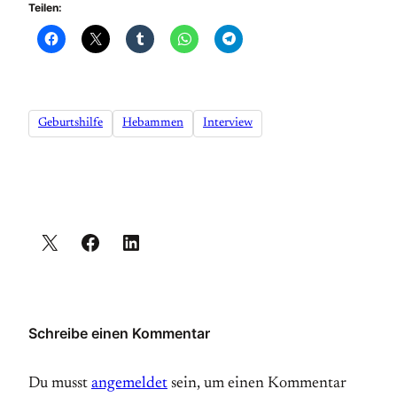
Teilen:
Geburtshilfe
Hebammen
Interview
Schreibe einen Kommentar
Du musst
angemeldet
sein, um einen Kommentar