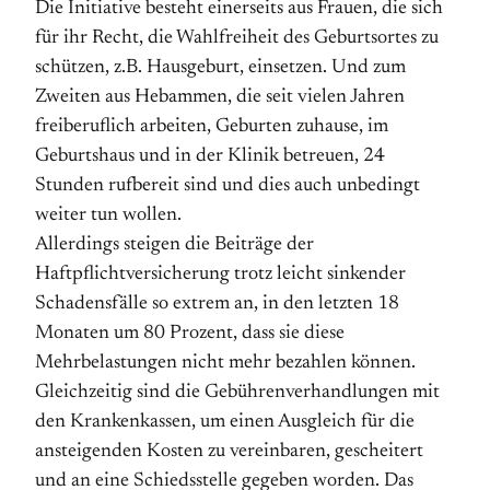
Die Initiative besteht einerseits aus Frauen, die sich
für ihr Recht, die Wahlfreiheit des Geburtsortes zu
schützen, z.B. Hausgeburt, einsetzen. Und zum
Zweiten aus Hebammen, die seit vielen Jahren
freiberuflich arbeiten, Geburten zuhause, im
Geburtshaus und in der Klinik betreuen, 24
Stunden rufbereit sind und dies auch unbedingt
weiter tun wollen.
Allerdings steigen die Beiträge der
Haftpflichtversicherung trotz leicht sinkender
Schadensfälle so extrem an, in den letzten 18
Monaten um 80 Prozent, dass sie diese
Mehrbelastungen nicht mehr bezahlen können.
Gleichzeitig sind die Gebührenverhandlungen mit
den Krankenkassen, um einen Ausgleich für die
ansteigenden Kosten zu vereinbaren, gescheitert
und an eine Schiedsstelle gegeben worden. Das