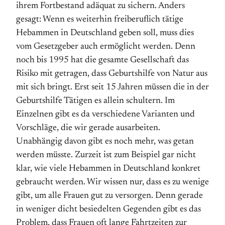
ihrem Fortbestand adäquat zu sichern. Anders
gesagt: Wenn es weiterhin freiberuflich tätige
Hebammen in Deutschland geben soll, muss dies
vom Gesetzgeber auch ermöglicht werden. Denn
noch bis 1995 hat die gesamte Gesellschaft das
Risiko mit getragen, dass Geburtshilfe von Natur aus
mit sich bringt. Erst seit 15 Jahren müssen die in der
Geburtshilfe Tätigen es allein schultern. Im
Einzelnen gibt es da verschiedene Varianten und
Vorschläge, die wir gerade ausarbeiten.
Unabhängig davon gibt es noch mehr, was getan
werden müsste. Zurzeit ist zum Beispiel gar nicht
klar, wie viele Hebammen in Deutschland konkret
gebraucht werden. Wir wissen nur, dass es zu wenige
gibt, um alle Frauen gut zu versorgen. Denn gerade
in weniger dicht besiedelten Gegenden gibt es das
Problem, dass Frauen oft lange Fahrtzeiten zur