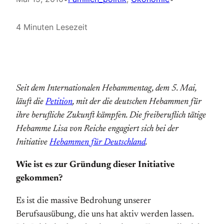
4 Minuten Lesezeit
Seit dem Internationalen Hebammentag, dem 5. Mai,
läuft die
Petition
, mit der die deutschen Hebammen für
ihre berufliche Zukunft kämpfen. Die freiberuflich tätige
Hebamme Lisa von Reiche engagiert sich bei der
Initiative
Hebammen für Deutschland
.
Wie ist es zur Gründung dieser Initiative
gekommen?
Es ist die massive Bedrohung unserer
Berufsausübung, die uns hat aktiv werden lassen.