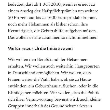
bedeutet, dass ab 1. Juli 2010, wenn es erneut zu
einem Anstieg der Haftpflichtprämien um weitere
50 Prozent auf bis zu 4600 Euro pro Jahr kommt,
noch mehr Hebammen als bisher schon, ihre
Kerntätigkeit, die Geburtshilfe, aufgeben müssen.
Das wollen sie alle zusammen so nicht hinnehmen.
Wofür setzt sich die Initiative ein?
Wir wollen den Berufsstand der Hebammen
erhalten. Wir wollen auch weiterhin Hausgeburten
in Deutschland ermöglichen. Wir wollen, dass
Frauen weiter die Wahl haben, ob sie zu Hause
entbinden, ein Geburtshaus aufsuchen, oder in die
Klinik gehen möchten. Wir wollen, dass die Politik
sich ihrer Verantwortung bewusst wird, auch kleine
Gruppen innerhalb des Gesundheitsmarktes in