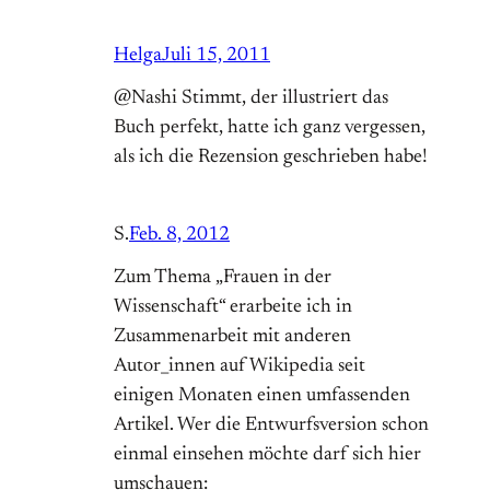
Helga
Juli 15, 2011
@Nashi Stimmt, der illustriert das
Buch perfekt, hatte ich ganz vergessen,
als ich die Rezension geschrieben habe!
S.
Feb. 8, 2012
Zum Thema „Frauen in der
Wissenschaft“ erarbeite ich in
Zusammenarbeit mit anderen
Autor_innen auf Wikipedia seit
einigen Monaten einen umfassenden
Artikel. Wer die Entwurfsversion schon
einmal einsehen möchte darf sich hier
umschauen: