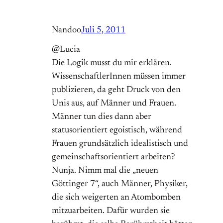
Nandoo
Juli 5, 2011
@Lucia
Die Logik musst du mir erklären.
WissenschaftlerInnen müssen immer
publizieren, da geht Druck von den
Unis aus, auf Männer und Frauen.
Männer tun dies dann aber
statusorientiert egoistisch, während
Frauen grundsätzlich idealistisch und
gemeinschaftsorientiert arbeiten?
Nunja. Nimm mal die „neuen
Göttinger 7“, auch Männer, Physiker,
die sich weigerten an Atombomben
mitzuarbeiten. Dafür wurden sie