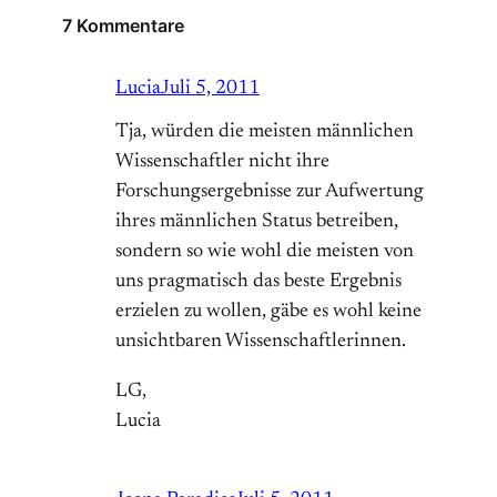
7 Kommentare
Lucia
Juli 5, 2011
Tja, würden die meisten männlichen
Wissenschaftler nicht ihre
Forschungsergebnisse zur Aufwertung
ihres männlichen Status betreiben,
sondern so wie wohl die meisten von
uns pragmatisch das beste Ergebnis
erzielen zu wollen, gäbe es wohl keine
unsichtbaren Wissenschaftlerinnen.
LG,
Lucia