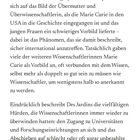
sich auf das Bild der Übermutter und
Überwissenschaftlerin, als die Marie Curie in den
USA in die Geschichte eingegangen ist und das
jungen Frauen ein schwieriges Vorbild lieferte –
dabei ist das Phänomen, das sie damit beschreibt,
sicher international anzutreffen. Tatsächlich gaben
viele der weiteren Wissenschaftlerinnen Marie
Curie als Vorbild an, oft verbunden mit dem Wissen,
selbst mehr als doppelt so gut sein zu müssen wie
Wissenschaftler, um wenigstens halb so anerkannt
zu werden.
Eindrücklich beschreibt Des Jardins die vielfältigen
Hürden, die Wissen­schaftlerinnen immer wieder zu
überwinden hatten: den Zugang zu Universitäten
und Forschungseinrichtungen an sich und das
Abschieben auf schlecht oder oft sogar unbezahlte