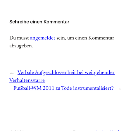
Schreibe einen Kommentar
Du musst
angemeldet
sein, um einen Kommentar
abzugeben.
←
Verbale Aufgeschlossenheit bei weitgehender
Verhaltensstarre
Fußball-WM 2011 zu Tode instrumentalisiert?
→