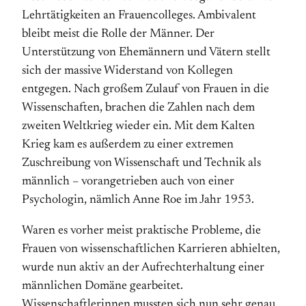
Lehrtätigkeiten an Frauencolleges. Ambivalent
bleibt meist die Rolle der Männer. Der
Unterstützung von Ehemännern und Vätern stellt
sich der massive Widerstand von Kollegen
entgegen. Nach großem Zulauf von Frauen in die
Wissenschaften, brachen die Zahlen nach dem
zweiten Weltkrieg wieder ein. Mit dem Kalten
Krieg kam es außerdem zu einer extremen
Zuschreibung von Wissenschaft und Technik als
männlich – vorangetrieben auch von einer
Psychologin, nämlich Anne Roe im Jahr 1953.
Waren es vorher meist praktische Probleme, die
Frauen von wissenschaftlichen Karrieren abhielten,
wurde nun aktiv an der Aufrechterhaltung einer
männlichen Domäne gearbeitet.
Wissenschaftlerinnen mussten sich nun sehr genau