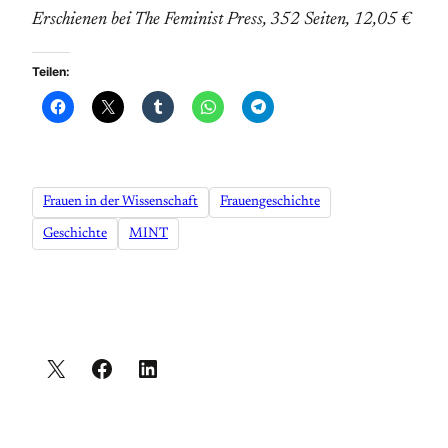
Erschienen bei The Feminist Press, 352 Seiten, 12,05 €
Teilen:
Frauen in der Wissenschaft
Frauengeschichte
Geschichte
MINT