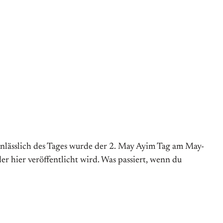
 Anlässlich des Tages wurde der 2. May Ayim Tag am May-
er hier veröffentlicht wird. Was passiert, wenn du