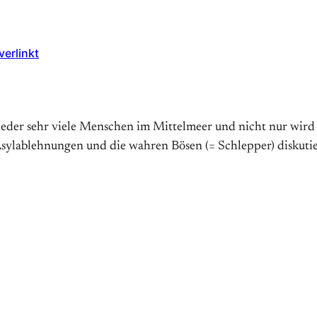
erlinkt
ieder sehr viele Menschen im Mittelmeer und nicht nur wird
sylablehnungen und die wahren Bösen (= Schlepper) diskutiert