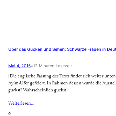
Über das Gucken und Sehen: Schwarze Frauen in Deu
Mai 4, 2015
•
12 Minuten Lesezeit
[Die englische Fassung des Texts findet sich weiter un
Ayim-Ufer gefeiert. In Rahmen dessen wurde die Ausstell
guckst? Wahrscheinlich guckst
Weiterlesen…
0