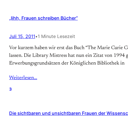
„Iihh, Frauen schreiben Bücher“
Juli 15, 2011
•
1 Minute Lesezeit
Vor kurzem haben wir erst das Buch “The Marie Curie Co
lassen. Die Library Mistress hat nun ein Zitat von 1994
Erwerbungsgrundsätzen der Königlichen Bibliothek in
Weiterlesen…
3
Die sichtbaren und unsichtbaren Frauen der Wissens