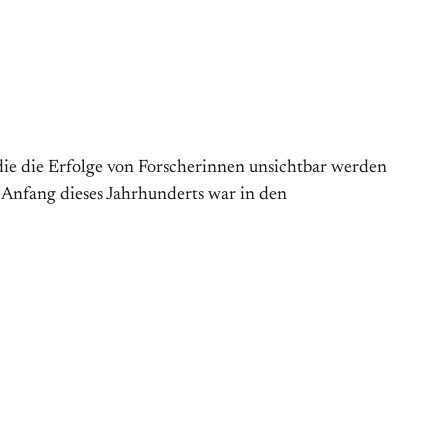
die die Erfolge von Forscherinnen unsichtbar werden
s Anfang dieses Jahrhunderts war in den