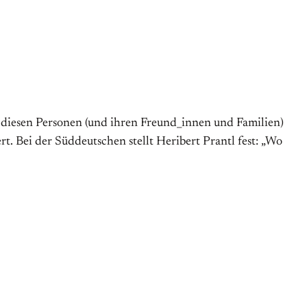
 diesen Personen (und ihren Freund_innen und Familien)
. Bei der Süddeutschen stellt Heribert Prantl fest: „Wo