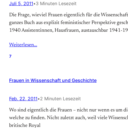
Juli 5, 2011
•
3 Minuten Lesezeit
Die Frage, wieviel Frauen eigentlich für die Wissenschaft
ganzes Buch aus explizit feministischer Perspektive ges
1940 Assistentinnen, Hausfrauen, austauschbar 1941-19
Weiterlesen…
7
Frauen in Wissenschaft und Geschichte
Feb. 22, 2011
•
2 Minuten Lesezeit
Wo sind eigentlich die Frauen – nicht nur wenn es um die
welche zu finden. Nicht zuletzt auch, weil viele Wissens
britische Royal