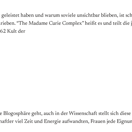
 geleistet haben und warum soviele unsichtbar blieben, ist sch
chrieben. “The Madame Curie Complex” heißt es und teilt die 
62 Kult der
 Blogosphäre geht, auch in der Wissenschaft stellt sich diese
chaftler viel Zeit und Energie aufwandten, Frauen jede Eignun