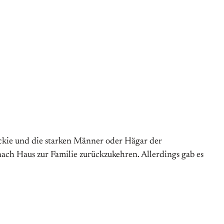
Wickie und die starken Männer oder Hägar der
ach Haus zur Familie zurückzukehren. Allerdings gab es