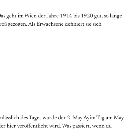
Das geht im Wien der Jahre 1914 bis 1920 gut, so lange
roßgezogen. Als Erwachsene definiert sie sich
 Anlässlich des Tages wurde der 2. May Ayim Tag am May-
er hier veröffentlicht wird. Was passiert, wenn du