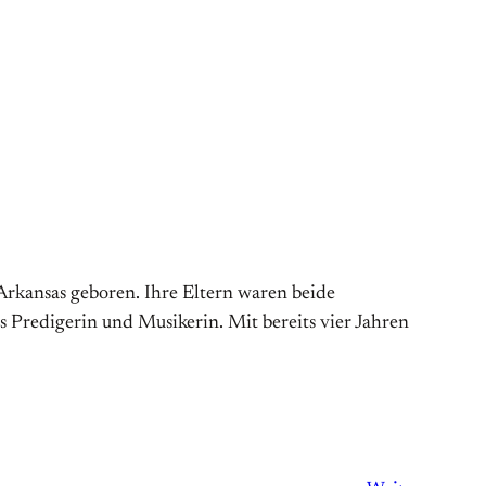
rkansas geboren. Ihre Eltern waren beide
 Predigerin und Musikerin. Mit bereits vier Jahren