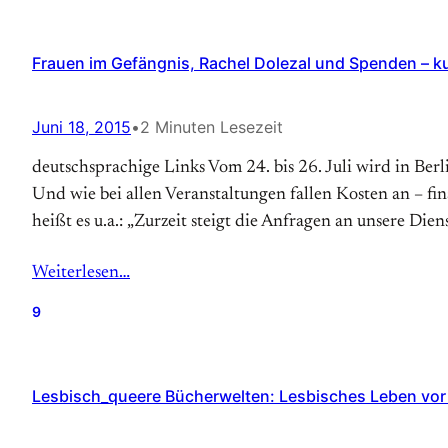
Frauen im Gefängnis, Rachel Dolezal und Spenden – ku
Juni 18, 2015
•
2 Minuten Lesezeit
deutschsprachige Links Vom 24. bis 26. Juli wird in Ber
Und wie bei allen Veranstaltungen fallen Kosten an – f
heißt es u.a.: „Zurzeit steigt die Anfragen an unsere Dien
Weiterlesen…
9
Lesbisch_queere Bücherwelten: Lesbisches Leben vor