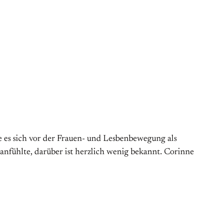
ie es sich vor der Frauen- und Lesbenbewegung als
anfühlte, darüber ist herzlich wenig bekannt. Corinne