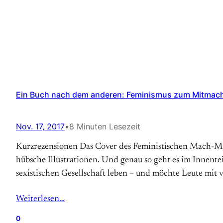
Ein Buch nach dem anderen: Feminismus zum Mitmac
Nov. 17, 2017
•
8 Minuten Lesezeit
Kurzrezensionen Das Cover des Feministischen Mach-Mit
hübsche Illustrationen. Und genau so geht es im Innente
sexistischen Gesellschaft leben – und möchte Leute mit v
Weiterlesen…
0