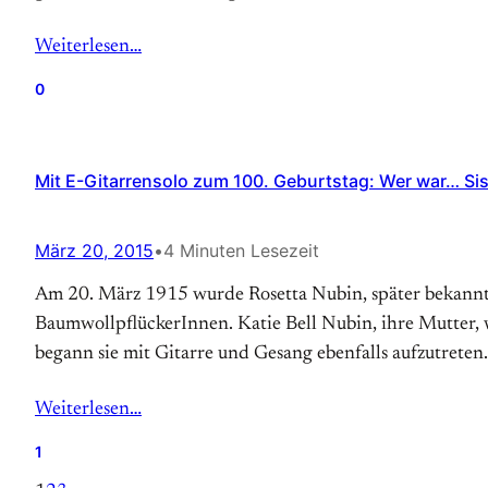
Weiterlesen…
0
Mit E-Gitarrensolo zum 100. Geburtstag: Wer war… Sis
März 20, 2015
•
4 Minuten Lesezeit
Am 20. März 1915 wurde Rosetta Nubin, später bekannt 
BaumwollpflückerInnen. Katie Bell Nubin, ihre Mutter, 
begann sie mit Gitarre und Gesang ebenfalls aufzutreten.
Weiterlesen…
1