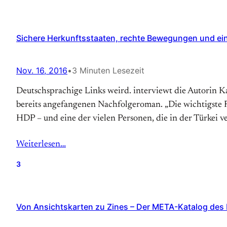
Sichere Herkunftsstaaten, rechte Bewegungen und ei
Nov. 16, 2016
•
3 Minuten Lesezeit
Deutschsprachige Links weird. interviewt die Autorin 
bereits angefangenen Nachfolgeroman. „Die wichtigste Fr
HDP – und eine der vielen Personen, die in der Türkei v
Weiterlesen…
3
Von Ansichtskarten zu Zines – Der META-Katalog des