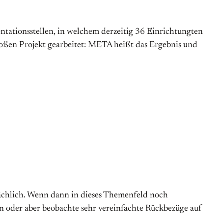
ntationsstellen, in welchem derzeitig 36 Einrichtungten
roßen Projekt gearbeitet: META heißt das Ergebnis und
lächlich. Wenn dann in dieses Themenfeld noch
n oder aber beobachte sehr vereinfachte Rückbezüge auf