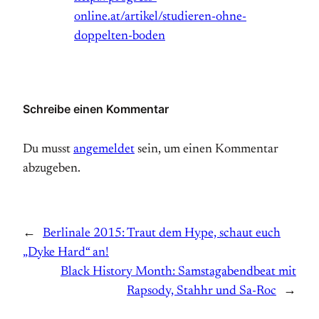
online.at/artikel/studieren-ohne-
doppelten-boden
Schreibe einen Kommentar
Du musst
angemeldet
sein, um einen Kommentar
abzugeben.
←
Berlinale 2015: Traut dem Hype, schaut euch
„Dyke Hard“ an!
Black History Month: Samstagabendbeat mit
Rapsody, Stahhr und Sa-Roc
→