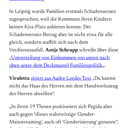
In Leipzig wurde Familien erstmals Schadensersatz
zugesprochen, weil die Kommune ihren Kindern
keinen Kita-Platz anbieten konnte. Der
Schadensersatz-Betrag aber ist nicht etwa für alle
gleich, sondern staffelt sich nach dem
Verdienstausfall.
Antje Schrupp
schreibt über diese
„
Umverteilung von Einkommen von unten nach
oben unter dem Deckmantel Familienpolitik
„.
Viruletta
zitiert aus Audre Lordes Text
„Du kannst
nicht das Haus des Herren mit dem Handwerkszeug
des Herren abreißen“.
„In ihren 19 Thesen positioniert sich Pegida aber
auch gegen “dieses wahnwitzige ‘Gender-
Mainstreaming’, auch oft ‘Genderisierung’ genannt”.