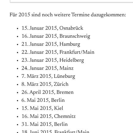
Für 2015 sind noch weitere Termine dazugekommen:
15. Januar 2015, Osnabrück
16. Januar 2015, Braunschweig
21. Januar 2015, Hamburg
22. Januar 2015, Frankfurt/Main
23. Januar 2015, Heidelberg
24. Januar 2015, Mainz
7. März 2015, Lüneburg
8. März 2015, Zürich
26. April 2015, Bremen
6. Mai 2015, Berlin
15. Mai 2015, Kiel
16. Mai 2015, Chemnitz
31. Mai 2015, Berlin
18. Juni 2015, Frankfurt/Main