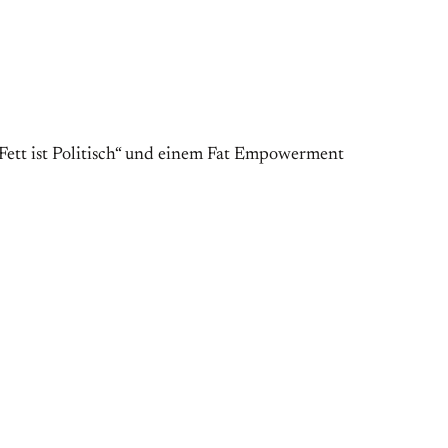
Fett ist Politisch“ und einem Fat Empowerment