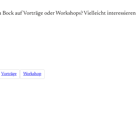
 Bock auf Vorträge oder Workshops? Vielleicht interessieren d
Vorträge
Workshop