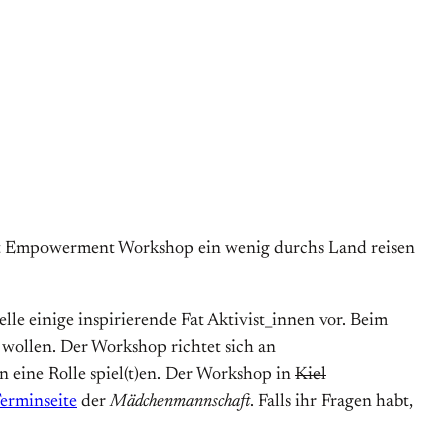
 Fat Empowerment Workshop ein wenig durchs Land reisen
le einige inspirierende Fat Aktivist_innen vor. Beim
 wollen. Der Workshop richtet sich an
 eine Rolle spiel(t)en. Der Workshop in
Kiel
erminseite
der
Mädchenmannschaft
. Falls ihr Fragen habt,