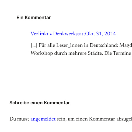
Ein Kommentar
Verlinkt • Denkwerkstatt
Okt. 31, 2014
[…] Für alle Leser_innen in Deutschland: Mag
Workshop durch mehrere Städte. Die Termine fi
Schreibe einen Kommentar
Du musst
angemeldet
sein, um einen Kommentar abzuge