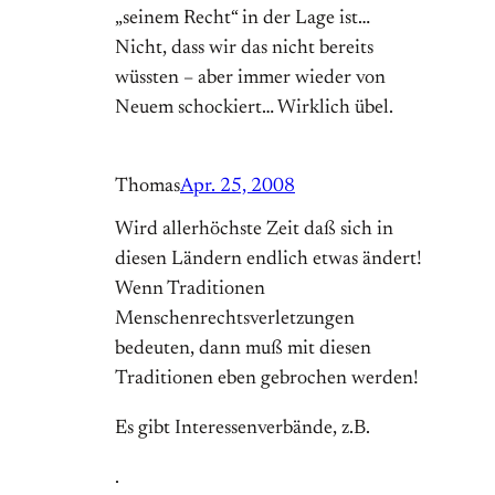
„seinem Recht“ in der Lage ist…
Nicht, dass wir das nicht bereits
wüssten – aber immer wieder von
Neuem schockiert… Wirklich übel.
Thomas
Apr. 25, 2008
Wird allerhöchste Zeit daß sich in
diesen Ländern endlich etwas ändert!
Wenn Traditionen
Menschenrechtsverletzungen
bedeuten, dann muß mit diesen
Traditionen eben gebrochen werden!
Es gibt Interessenverbände, z.B.
.