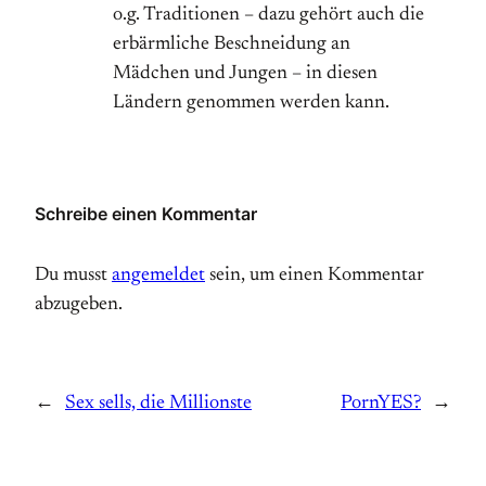
o.g. Traditionen – dazu gehört auch die
erbärmliche Beschneidung an
Mädchen und Jungen – in diesen
Ländern genommen werden kann.
Schreibe einen Kommentar
Du musst
angemeldet
sein, um einen Kommentar
abzugeben.
←
Sex sells, die Millionste
PornYES?
→