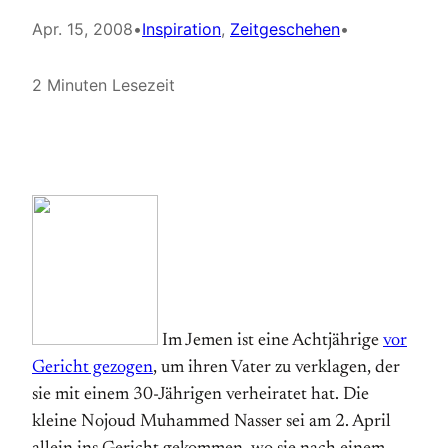
Apr. 15, 2008
•
Inspiration
, 
Zeitgeschehen
•
2 Minuten Lesezeit
Im Jemen ist eine Achtjährige
vor
Gericht gezogen
, um ihren Vater zu verklagen, der
sie mit einem 30-Jährigen verheiratet hat. Die
kleine Nojoud Muhammed Nasser sei am 2. April