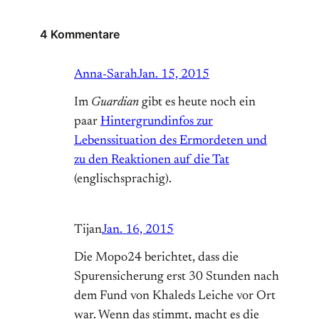
4 Kommentare
Anna-Sarah
Jan. 15, 2015
Im
Guardian
gibt es heute noch ein
paar
Hintergrundinfos zur
Lebenssituation des Ermordeten und
zu den Reaktionen auf die Tat
(englischsprachig).
Tijan
Jan. 16, 2015
Die Mopo24 berichtet, dass die
Spurensicherung erst 30 Stunden nach
dem Fund von Khaleds Leiche vor Ort
war. Wenn das stimmt, macht es die