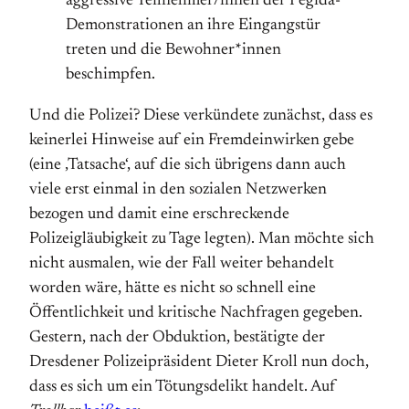
aggressive Teilnehmer/innen der Pegida-
Demonstrationen an ihre Eingangstür
treten und die Bewohner*innen
beschimpfen.
Und die Polizei? Diese verkündete zunächst, dass es
keinerlei Hinweise auf ein Fremdeinwirken gebe
(eine ‚Tatsache‘, auf die sich übrigens dann auch
viele erst einmal in den sozialen Netzwerken
bezogen und damit eine erschreckende
Polizeigläubigkeit zu Tage legten). Man möchte sich
nicht ausmalen, wie der Fall weiter behandelt
worden wäre, hätte es nicht so schnell eine
Öffentlichkeit und kritische Nachfragen gegeben.
Gestern, nach der Obduktion, bestätigte der
Dresdener Polizeipräsident Dieter Kroll nun doch,
dass es sich um ein Tötungsdelikt handelt. Auf