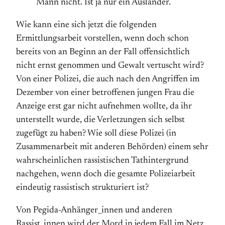
Mann nicht. Ist ja nur ein Ausländer.
Wie kann eine sich jetzt die folgenden
Ermittlungsarbeit vorstellen, wenn doch schon
bereits von an Beginn an der Fall offensichtlich
nicht ernst genommen und Gewalt vertuscht wird?
Von einer Polizei, die auch nach den Angriffen im
Dezember von einer betroffenen jungen Frau die
Anzeige erst gar nicht aufnehmen wollte, da ihr
unterstellt wurde, die Verletzungen sich selbst
zugefügt zu haben? Wie soll diese Polizei (in
Zusammenarbeit mit anderen Behörden) einem sehr
wahrscheinlichen rassistischen Tathintergrund
nachgehen, wenn doch die gesamte Polizeiarbeit
eindeutig rassistisch strukturiert ist?
Von Pegida-Anhänger_innen und anderen
Rassist_innen wird der Mord in jedem Fall im Netz