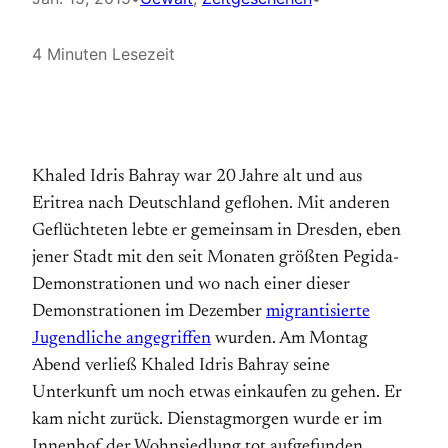
4 Minuten Lesezeit
Khaled Idris Bahray war 20 Jahre alt und aus
Eritrea nach Deutschland geflohen. Mit anderen
Geflüchteten lebte er gemeinsam in Dresden, eben
jener Stadt mit den seit Monaten größten Pegida-
Demonstrationen und wo nach einer dieser
Demonstrationen im Dezember
migrantisierte
Jugendliche angegriffen
wurden. Am Montag
Abend verließ Khaled Idris Bahray seine
Unterkunft um noch etwas einkaufen zu gehen. Er
kam nicht zurück. Dienstagmorgen wurde er im
Innenhof der Wohnsiedlung tot aufgefunden.