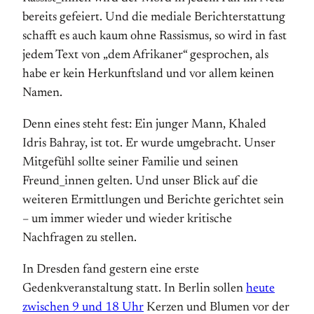
bereits gefeiert. Und die mediale Berichterstattung
schafft es auch kaum ohne Rassismus, so wird in fast
jedem Text von „dem Afrikaner“ gesprochen, als
habe er kein Herkunftsland und vor allem keinen
Namen.
Denn eines steht fest: Ein junger Mann, Khaled
Idris Bahray, ist tot. Er wurde umgebracht. Unser
Mitgefühl sollte seiner Familie und seinen
Freund_innen gelten. Und unser Blick auf die
weiteren Ermittlungen und Berichte gerichtet sein
– um immer wieder und wieder kritische
Nachfragen zu stellen.
In Dresden fand gestern eine erste
Gedenkveranstaltung statt. In Berlin sollen
heute
zwischen 9 und 18 Uhr
Kerzen und Blumen vor der