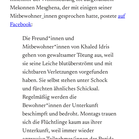
Mekonnen Mesghena, der mit einigen seiner
Mitbewohner_innen gesprochen hatte, postete
auf
Facebook
:
Die Freund*innen und
Mitbewohner*innen von Khaled Idris
gehen von gewaltsamer Tötung aus, weil
sie seine Leiche blutüberströmt und mit
sichtbaren Verletzungen vorgefunden
haben. Sie selbst stehen unter Schock
und fürchten ähnliches Schicksal.
Regelmäßig werden die
Bewohner*innen der Unterkunft
beschimpft und bedroht. Montags trauen
sich die Flüchtlinge kaum aus ihrer
Unterkunft, weil immer wieder