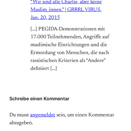
“Wir sind alle Charlie, aber keine
Muslim_innen.” | GRRRL VIRUS.
Jan. 20, 2015
[…] PEGIDA-Demonstrationen mit
17.000 Teilnehmenden, Angriffe auf
muslimische Einrichtungen und die
Ermordung von Menschen, die nach
rassistischen Kriterien als “Andere”
definiert […]
Schreibe einen Kommentar
Du musst
angemeldet
sein, um einen Kommentar
abzugeben.