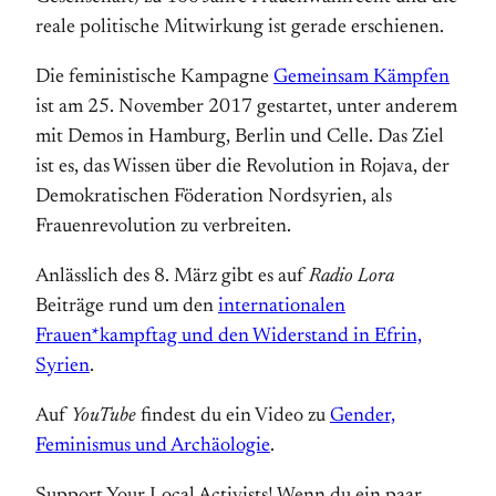
reale politische Mitwirkung ist gerade erschienen.
Die feministische Kampagne
Gemeinsam Kämpfen
ist am 25. November 2017 gestartet, unter anderem
mit Demos in Hamburg, Berlin und Celle. Das Ziel
ist es, das Wissen über die Revolution in Rojava, der
Demokratischen Föderation Nordsyrien, als
Frauenrevolution zu verbreiten.
Anlässlich des 8. März gibt es auf
Radio Lora
Beiträge rund um den
internationalen
Frauen*kampftag und den Widerstand in Efrin,
Syrien
.
Auf
YouTube
findest du ein Video zu
Gender,
Feminismus und Archäologie
.