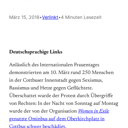
März 15, 2018
•
Verlinkt
•
4 Minuten Lesezeit
Deutschsprachige Links
Anlässlich des Internationalen Frauentages
demonstrierten am 10. März rund 250 Menschen
in der Cottbuser Innenstadt gegen Sexismus,
Rassismus und Hetze gegen Geflüchtete.
Überschattet wurde der Protest durch Übergriffe
von Rechten: In der Nacht von Sonntag auf Montag
wurde der von der Organisation
Women in Exile
genutzte Ominbus auf dem Oberkirchplatz in
Cottbus schwer beschädigt
.