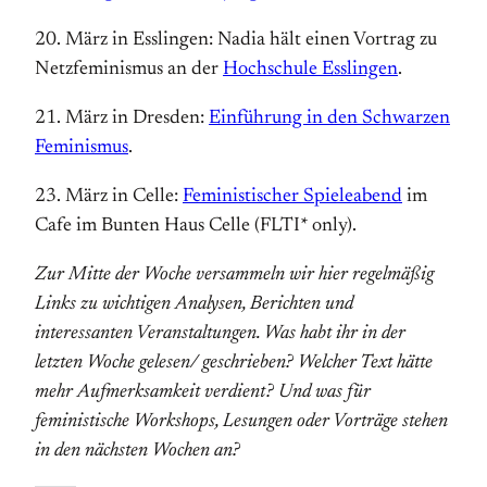
20. März in Esslingen: Nadia hält einen Vortrag zu
Netzfeminismus an der
Hochschule Esslingen
.
21. März in Dresden:
Einführung in den Schwarzen
Feminismus
.
23. März in Celle:
Feministischer Spieleabend
im
Cafe im Bunten Haus Celle (FLTI* only).
Zur Mitte der Woche versammeln wir hier regelmäßig
Links zu wichtigen Analysen, Berichten und
interessanten Veranstaltungen. Was habt ihr in der
letzten Woche gelesen/ geschrieben? Welcher Text hätte
mehr Aufmerksamkeit verdient? Und was für
feministische Workshops, Lesungen oder Vorträge stehen
in den nächsten Wochen an?