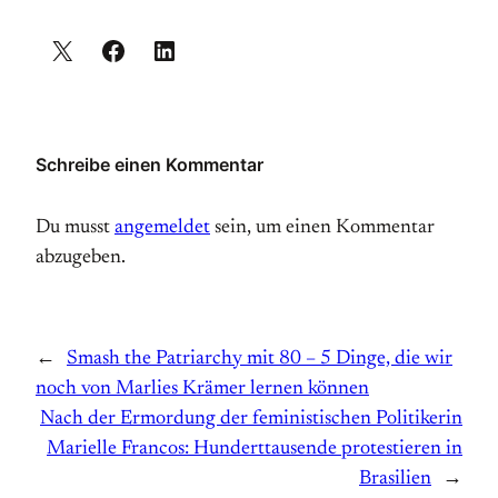
Schreibe einen Kommentar
Du musst
angemeldet
sein, um einen Kommentar
abzugeben.
←
Smash the Patriarchy mit 80 – 5 Dinge, die wir
noch von Marlies Krämer lernen können
Nach der Ermordung der feministischen Politikerin
Marielle Francos: Hunderttausende protestieren in
Brasilien
→