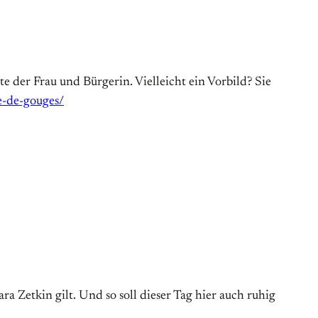
e der Frau und Bürgerin. Vielleicht ein Vorbild? Sie
e-de-gouges/
a Zetkin gilt. Und so soll dieser Tag hier auch ruhig