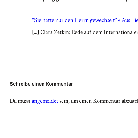
“Sie hatte nur den Herrn gewechselt” « Aus Lie
[…] Clara Zetkin: Rede auf dem Internationalen
Schreibe einen Kommentar
Du musst
angemeldet
sein, um einen Kommentar abzuge