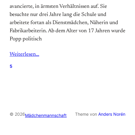
avancierte, in ärmsten Verhältnissen auf. Sie
besuchte nur drei Jahre lang die Schule und
arbeitete fortan als Dienstmädchen, Näherin und
Fabrikarbeiterin. Ab dem Alter von 17 Jahren wurde
Popp politisch
Weiterlesen…
5
© 2026
Theme von
Anders Norén
Mädchenmannschaft