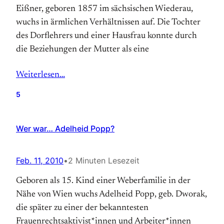
Eißner, geboren 1857 im sächsischen Wiederau,
wuchs in ärmlichen Verhältnissen auf. Die Tochter
des Dorflehrers und einer Hausfrau konnte durch
die Beziehungen der Mutter als eine
Weiterlesen…
5
Wer war… Adelheid Popp?
Feb. 11, 2010
•
2 Minuten Lesezeit
Geboren als 15. Kind einer Weberfamilie in der
Nähe von Wien wuchs Adelheid Popp, geb. Dworak,
die später zu einer der bekanntesten
Frauenrechtsaktivist*innen und Arbeiter*innen