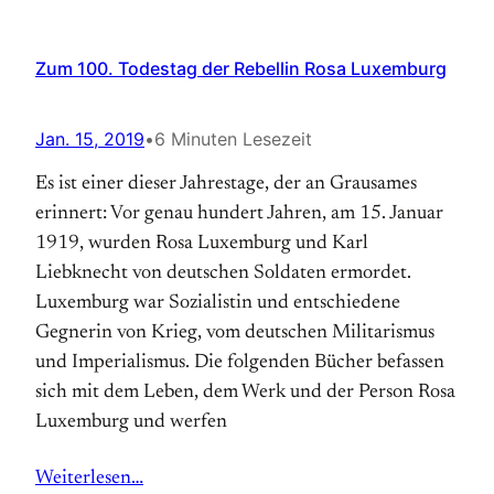
Zum 100. Todestag der Rebellin Rosa Luxemburg
Jan. 15, 2019
•
6 Minuten Lesezeit
Es ist einer dieser Jahrestage, der an Grausames
erinnert: Vor genau hundert Jahren, am 15. Januar
1919, wurden Rosa Luxemburg und Karl
Liebknecht von deutschen Soldaten ermordet.
Luxemburg war Sozialistin und ent­schiedene
Gegnerin von Krieg, vom deutschen Militarismus
und Imperialismus. Die folgenden Bücher befassen
sich mit dem Leben, dem Werk und der Person Rosa
Luxemburg und werfen
Weiterlesen…