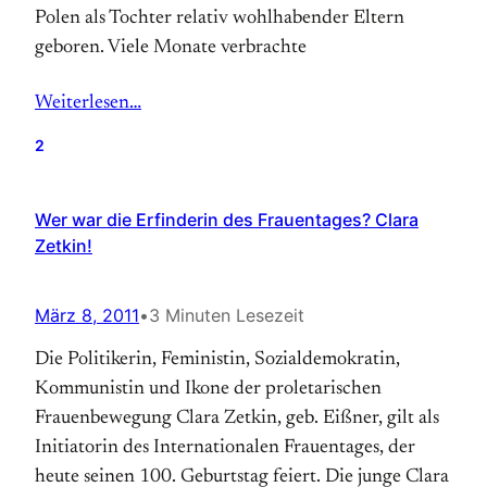
Polen als Tochter relativ wohl­habender Eltern
geboren. Viele Monate verbrachte
Weiterlesen…
2
Wer war die Erfinderin des Frauentages? Clara
Zetkin!
März 8, 2011
•
3 Minuten Lesezeit
Die Politikerin, Feministin, Sozialdemokratin,
Kommunistin und Ikone der proletarischen
Frauenbewegung Clara Zetkin, geb. Eißner, gilt als
Initiatorin des Internationalen Frauentages, der
heute seinen 100. Geburtstag feiert. Die junge Clara