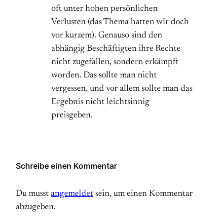
oft unter hohen persönlichen
Verlusten (das Thema hatten wir doch
vor kurzem). Genauso sind den
abhängig Beschäftigten ihre Rechte
nicht zugefallen, sondern erkämpft
worden. Das sollte man nicht
vergessen, und vor allem sollte man das
Ergebnis nicht leichtsinnig
preisgeben.
Schreibe einen Kommentar
Du musst
angemeldet
sein, um einen Kommentar
abzugeben.