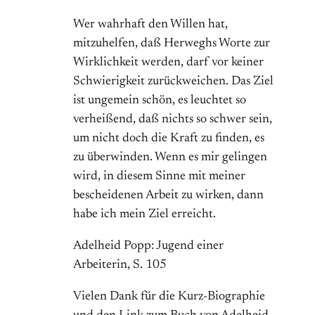
Wer wahrhaft den Willen hat,
mitzuhelfen, daß Herweghs Worte zur
Wirklichkeit werden, darf vor keiner
Schwierigkeit zurückweichen. Das Ziel
ist ungemein schön, es leuchtet so
verheißend, daß nichts so schwer sein,
um nicht doch die Kraft zu finden, es
zu überwinden. Wenn es mir gelingen
wird, in diesem Sinne mit meiner
bescheidenen Arbeit zu wirken, dann
habe ich mein Ziel erreicht.
Adelheid Popp: Jugend einer
Arbeiterin, S. 105
Vielen Dank für die Kurz-Biographie