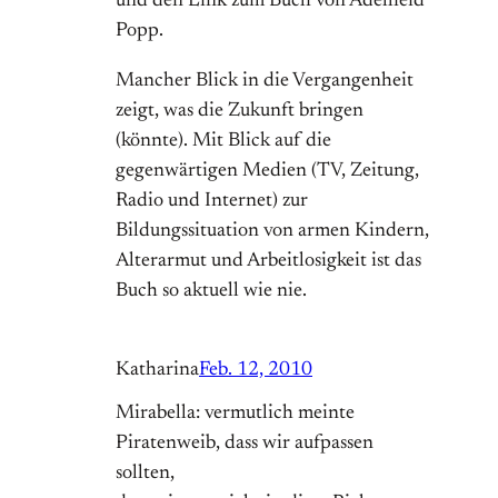
und den Link zum Buch von Adelheid
Popp.
Mancher Blick in die Vergangenheit
zeigt, was die Zukunft bringen
(könnte). Mit Blick auf die
gegenwärtigen Medien (TV, Zeitung,
Radio und Internet) zur
Bildungssituation von armen Kindern,
Alterarmut und Arbeitlosigkeit ist das
Buch so aktuell wie nie.
Katharina
Feb. 12, 2010
Mirabella: vermutlich meinte
Piratenweib, dass wir aufpassen
sollten,