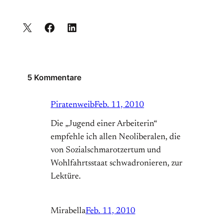
5 Kommentare
Piratenweib
Feb. 11, 2010
Die „Jugend einer Arbeiterin“
empfehle ich allen Neoliberalen, die
von Sozialschmarotzertum und
Wohlfahrtsstaat schwadronieren, zur
Lektüre.
Mirabella
Feb. 11, 2010