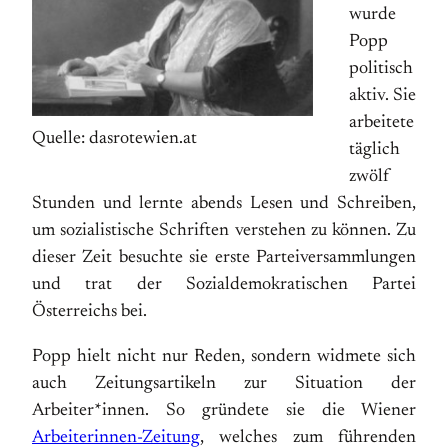
wurde
Popp
politisch
aktiv. Sie
arbeitete
Quelle: dasrotewien.at
täglich
zwölf
Stunden und lernte abends Lesen und Schreiben,
um sozialistische Schriften verstehen zu können. Zu
dieser Zeit besuchte sie erste Parteiversammlungen
und trat der Sozialdemokratischen Partei
Österreichs bei.
Popp hielt nicht nur Reden, sondern widmete sich
auch Zeitungsartikeln zur Situation der
Arbeiter*innen. So gründete sie die Wiener
Arbeiterinnen-Zeitung
, welches zum führenden