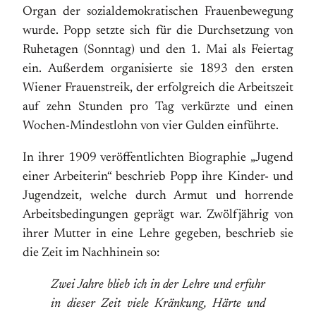
Organ der sozialdemokratischen Frauenbewegung
wurde. Popp setzte sich für die Durchsetzung von
Ruhetagen (Sonntag) und den 1. Mai als Feiertag
ein. Außerdem organisierte sie 1893 den ersten
Wiener Frauenstreik, der erfolgreich die Arbeitszeit
auf zehn Stunden pro Tag verkürzte und einen
Wochen-Mindestlohn von vier Gulden einführte.
In ihrer 1909 veröffentlichten Biographie „Jugend
einer Arbeiterin“ beschrieb Popp ihre Kinder- und
Jugendzeit, welche durch Armut und horrende
Arbeitsbedingungen geprägt war. Zwölfjährig von
ihrer Mutter in eine Lehre gegeben, beschrieb sie
die Zeit im Nachhinein so:
Zwei Jahre blieb ich in der Lehre und erfuhr
in dieser Zeit viele Kränkung, Härte und