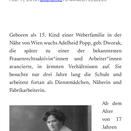
Geboren als 15. Kind einer Weberfamilie in der
Nähe von Wien wuchs Adelheid Popp, geb. Dworak,
die später zu einer der bekanntesten
Frauenrechtsaktivist*innen und Arbeiter*innen
avancierte, in ärmsten Verhältnissen auf. Sie
besuchte nur drei Jahre lang die Schule und
arbeitete fortan als Dienstmädchen, Näherin und
Fabrikarbeiterin.
Ab dem
Alter
von 17
Jahren