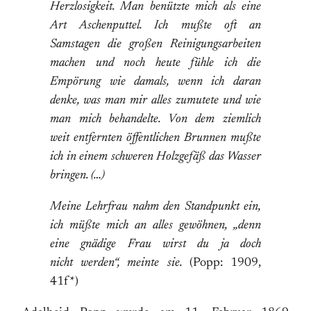
Herzlosigkeit. Man benützte mich als eine
Art Aschenputtel. Ich mußte oft an
Samstagen die großen Reinigungsarbeiten
machen und noch heute fühle ich die
Empörung wie damals, wenn ich daran
denke, was man mir alles zumutete und wie
man mich behandelte. Von dem ziemlich
weit entfernten öffentlichen Brunnen mußte
ich in einem schweren Holzgefäß das Wasser
bringen. (…)
Meine Lehrfrau nahm den Standpunkt ein,
ich müßte mich an alles gewöhnen, „denn
eine gnädige Frau wirst du ja doch
nicht werden“, meinte sie.
(Popp: 1909,
41f*)