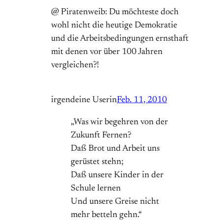
@ Piratenweib: Du möchteste doch
wohl nicht die heutige Demokratie
und die Arbeitsbedingungen ernsthaft
mit denen vor über 100 Jahren
vergleichen?!
irgendeine Userin
Feb. 11, 2010
„Was wir begehren von der
Zukunft Fernen?
Daß Brot und Arbeit uns
gerüstet stehn;
Daß unsere Kinder in der
Schule lernen
Und unsere Greise nicht
mehr betteln gehn.“