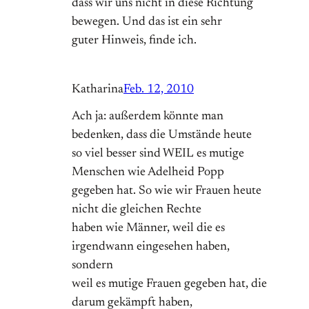
dass wir uns nicht in diese Richtung
bewegen. Und das ist ein sehr
guter Hinweis, finde ich.
Katharina
Feb. 12, 2010
Ach ja: außerdem könnte man
bedenken, dass die Umstände heute
so viel besser sind WEIL es mutige
Menschen wie Adelheid Popp
gegeben hat. So wie wir Frauen heute
nicht die gleichen Rechte
haben wie Männer, weil die es
irgendwann eingesehen haben,
sondern
weil es mutige Frauen gegeben hat, die
darum gekämpft haben,