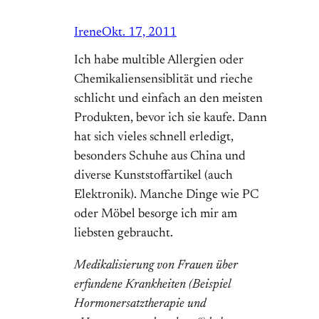
Irene
Okt. 17, 2011
Ich habe multible Allergien oder
Chemikaliensensiblität und rieche
schlicht und einfach an den meisten
Produkten, bevor ich sie kaufe. Dann
hat sich vieles schnell erledigt,
besonders Schuhe aus China und
diverse Kunststoffartikel (auch
Elektronik). Manche Dinge wie PC
oder Möbel besorge ich mir am
liebsten gebraucht.
Medikalisierung von Frauen über
erfundene Krankheiten (Beispiel
Hormonersatztherapie und