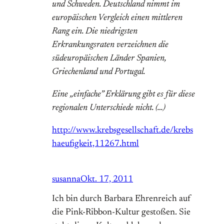
und Schweden. Deutschland nimmt im
europäischen Vergleich einen mittleren
Rang ein. Die niedrigsten
Erkrankungsraten verzeichnen die
südeuropäischen Länder Spanien,
Griechenland und Portugal.
Eine „einfache” Erklärung gibt es für diese
regionalen Unterschiede nicht. (…)
http://www.krebsgesellschaft.de/krebs
haeufigkeit,11267.html
susanna
Okt. 17, 2011
Ich bin durch Barbara Ehrenreich auf
die Pink-Ribbon-Kultur gestoßen. Sie