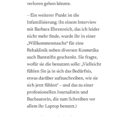
verloren gehen könnte.
– Ein weiterer Punkt ist die
Infantilisierung. (In einem Interview
mit Barbara Ehrenreich, das ich leider
nicht mehr finde, wurde ihr in einer
„Willkommenstasche“ für eine
Rehaklinik neben diversen Kosmetika
auch Buntstifte geschenkt. Sie fragte,
wofür sie die benutzen solle: „Vielleicht
fühlen Sie ja in sich das Bedürfnis,
etwas darüber aufzuschreiben, wie sie
sich jetzt fühlen“ – und das zu einer
professionellen Journalistin und
Buchautorin, die zum Schreiben vor
allem ihr Laptop benutzt.)