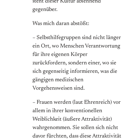
steht dieser Kultur ablehnend
gegenüber.
Was mich daran abstößt:
– Selbsthilfegruppen sind nicht länger
ein Ort, wo Menschen Verantwortung
für ihre eigenen Körper
zurückfordern, sondern einer, wo sie
sich gegenseitig informieren, was die
gängigen medizischen
Vorgehensweisen sind.
– Frauen werden (laut Ehrenreich) vor
allem in ihrer konventionellen
Weiblichkeit (äußere Attraktivität)
wahrgenommen. Sie sollen sich nicht
davor fürchten, dass diese Attraktivität