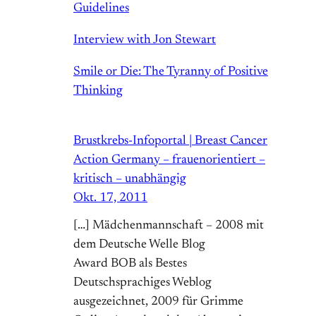
Guidelines
Interview with Jon Stewart
Smile or Die: The Tyranny of Positive
Thinking
Brustkrebs-Infoportal | Breast Cancer
Action Germany – frauenorientiert –
kritisch – unabhängig
Okt. 17, 2011
[…] Mädchenmannschaft – 2008 mit
dem Deutsche Welle Blog
Award BOB als Bestes
Deutschsprachiges Weblog
ausgezeichnet, 2009 für Grimme