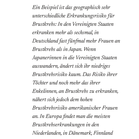
Ein Beispiel ist das geographisch sehr
unterschiedliche Erkrankungsrisiko für
Brustkrebs: In den Vereinigten Staaten
erkranken mehr als sechsmal, in
Deutschland fast fünfmal mehr Frauen an
Brustkrebs als in Japan. Wenn
Japanerinnen in die Vereinigten Staaten
auswandern, ändert sich ihr niedriges
Brustkrebsrisiko kaum. Das Risiko ihrer
Töchter und noch mehr das ihrer
Enkelinnen, an Brustkrebs zu erkranken,
nähert sich jedoch dem hohen
Brustkrebsrisiko amerikanischer Frauen
an. In Europa findet man die meisten
Brustkrebserkrankungen in den
Niederlanden, in Dänemark, Finnland