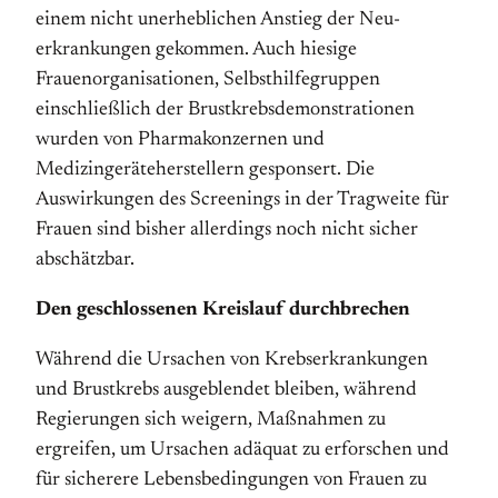
einem nicht unerheblichen Anstieg der Neu­
erkrankungen gekommen. Auch hiesige
Frauenorganisa­tionen, Selbsthilfegruppen
einschließlich der Brustkrebs­demonstrationen
wurden von Pharmakonzernen und
Medizingeräteherstellern gesponsert. Die
Auswirkungen des Screenings in der Tragweite für
Frauen sind bisher allerdings noch nicht sicher
abschätzbar.
Den geschlossenen Kreislauf durchbrechen
Während die Ursachen von Krebserkrankungen
und Brustkrebs ausgeblendet bleiben, während
Regierungen sich weigern, Maßnahmen zu
ergreifen, um Ursachen adäquat zu erforschen und
für sicherere Lebensbedingun­gen von Frauen zu