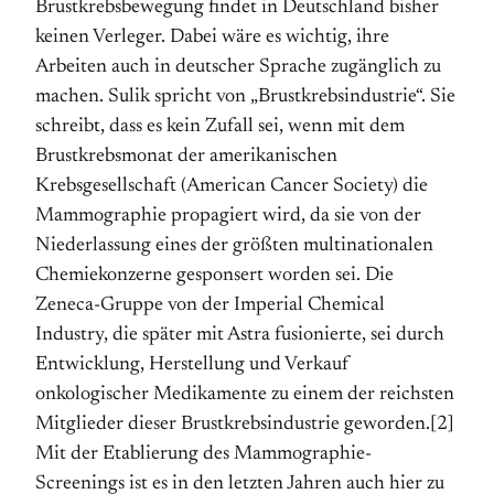
Brustkrebsbewegung findet in Deutschland bisher
keinen Verleger. Dabei wäre es wichtig, ihre
Arbeiten auch in deutscher Sprache zugänglich zu
machen. Sulik spricht von „Brustkrebsindustrie“. Sie
schreibt, dass es kein Zufall sei, wenn mit dem
Brustkrebsmonat der amerikanischen
Krebsgesellschaft (American Cancer Society) die
Mammo­graphie propagiert wird, da sie von der
Niederlassung eines der größten multinationalen
Chemiekonzerne ge­sponsert worden sei. Die
Zeneca-Gruppe von der Imperial Chemical
Industry, die später mit Astra fusionierte, sei durch
Entwicklung, Herstellung und Verkauf
onkologischer Medikamente zu einem der reichsten
Mitglieder dieser Brustkrebsindustrie geworden.[2]
Mit der Etablierung des Mammographie-
Screenings ist es in den letzten Jahren auch hier zu