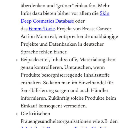
überdenken und “grüner” einkaufen. Mehr
Infos dazu bieten bisher vor allem die
Skin
Deep Cosmetics Database
oder
das
FemmeToxic
-Projekt von Breast Cancer
Action Montreal; entsprechende unabhängige
Projekte und Datenbanken in deutscher
Sprache fehlen bisher.
Beipackzettel, Inhaltsstoffe, Materialangaben
genau kontrollieren. Umtauschen, wenn
Produkte besorgniserregen­de Inhaltsstoffe
enthalten. So kann man im Einzelhandel für
Sensibilisierung sorgen und auch Händler
informieren. Zukünftig solche Produkte beim
Einkauf konsequent vermeiden.
Die kritischen
Frauengesundheitsorganisationen wie z.B. den