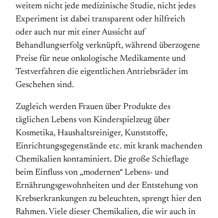
weitem nicht jede medizinische Studie, nicht jedes
Experiment ist dabei transparent oder hilfreich
oder auch nur mit einer Aussicht auf
Behandlungserfolg verknüpft, während überzogene
Preise für neue onkologische Medikamente und
Testverfahren die eigentlichen Antriebsräder im
Geschehen sind.
Zugleich werden Frauen über Produkte des
täglichen Lebens von Kinderspielzeug über
Kosmetika, Haushalts­reiniger, Kunststoffe,
Einrichtungsgegenstände etc. mit krank machenden
Chemikalien kontaminiert. Die große Schieflage
beim Einfluss von „modernen“ Lebens- und
Ernährungsgewohnheiten und der Entstehung von
Krebs­erkrankungen zu beleuchten, sprengt hier den
Rahmen. Viele dieser Chemikalien, die wir auch in