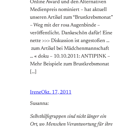
Online Award und den Alternativen
Medienpreis nominiert – hat aktuell
unseren Artikel zum “Brustkrebsmonat”
– Weg mit der rosa Augenbinde –
veröffentlicht. Dankeschön dafür! Eine
nette >>> Diskussion ist angestoßen …
zum Artikel bei Mädchenmannschaft
… « doku – 10.10.2011: ANTIPINK –
Mehr Beispiele zum Brustkrebsmonat
[…]
Irene
Okt. 17, 2011
Susanna:
Selbsthilfegruppen sind nicht länger ein
Ort, wo Menschen Verantwortung für ihre