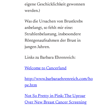
eigene Geschicklichkeit gewonnen
werden.)
Was die Ursachen von Brustkrebs
anbelangt, so fehlt mir eine:
Strahlenbelastung, insbesondere
Röntgenaufnahmen der Brust in
jungen Jahren.
Links zu Barbara Ehrenreich:
Welcome to Cancerland
http://www.barbaraehrenreich.com/ho
pe.htm
Not So Pretty in Pink: The Uproar
Over New Breast Cancer Screening