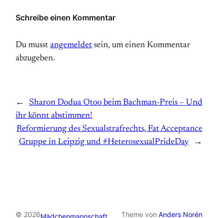
Schreibe einen Kommentar
Du musst
angemeldet
sein, um einen Kommentar
abzugeben.
←
Sharon Dodua Otoo beim Bachman-Preis – Und
ihr könnt abstimmen!
Reformierung des Sexualstrafrechts, Fat Acceptance
Gruppe in Leipzig und #HeterosexualPrideDay
→
© 2026
Theme von
Anders Norén
Mädchenmannschaft