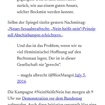
zurück, wie aus einem guten Ansatz,
solcher Bockmist werden konnte.
Selbst der Spiegel titelte gestern Nachmittag:
„
Neues Sexualstrafrecht: „Nein heißt nein“-Prinzip
soll Abschiebungen erleichtern
„.
Und das ist das Problem, wenn wir zu
viel (feministische) Hoffnung auf den
Rechtsstaat legen. Der ist in dieser
Gesellschaft nie "gerecht".
— magda albrecht (@RiotMango)
July 5,
2016
Die Kampagne #NeinHeißtNein hat morgen ab 9
Uhr zur
Demonstration vor dem Bundestag