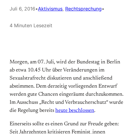
Juli 6, 2016
•
Aktivismus
, 
Rechtsprechung
•
4 Minuten Lesezeit
Morgen, am 07. Juli, wird der Bundestag in Berlin
ab etwa 10.45 Uhr über Veränderungen im
Sexualstrafrecht diskutieren und anschließend
abstimmen. Dem derzeitig vorliegenden Entwurf
werden gute Chancen eingeräumt durchzukommen.
Im Ausschuss „Recht und Verbraucherschutz“ wurde
die Regelung bereits
heute beschlossen
.
Einerseits sollte es einen Grund zur Freude geben:
Seit Jahrzehnten kritisieren Feminist_innen