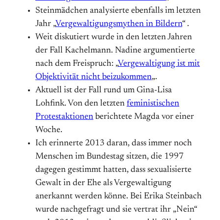
Steinmädchen analysierte ebenfalls im letzten
Jahr „
Vergewaltigungsmythen in Bildern
“ .
Weit diskutiert wurde in den letzten Jahren
der Fall Kachelmann. Nadine argumentierte
nach dem Freispruch: „
Vergewaltigung ist mit
Objektivität nicht beizukommen
„.
Aktuell ist der Fall rund um Gina-Lisa
Lohfink. Von den letzten
feministischen
Protestaktionen
berichtete Magda vor einer
Woche.
Ich erinnerte 2013 daran, dass immer noch
Menschen im Bundestag sitzen, die 1997
dagegen gestimmt hatten, dass sexualisierte
Gewalt in der Ehe als Vergewaltigung
anerkannt werden könne. Bei Erika Steinbach
wurde nachgefragt und sie vertrat ihr „Nein“