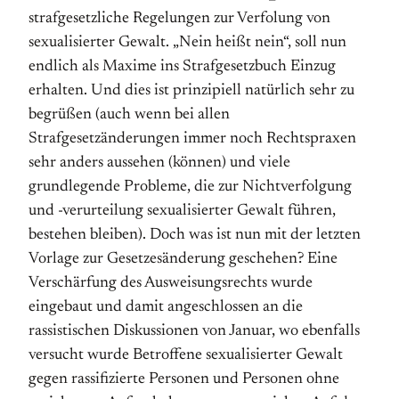
strafgesetzliche Regelungen zur Verfolung von
sexualisierter Gewalt. „Nein heißt nein“, soll nun
endlich als Maxime ins Strafgesetzbuch Einzug
erhalten. Und dies ist prinzipiell natürlich sehr zu
begrüßen (auch wenn bei allen
Strafgesetzänderungen immer noch Rechtspraxen
sehr anders aussehen (können) und viele
grundlegende Probleme, die zur Nichtverfolgung
und -verurteilung sexualisierter Gewalt führen,
bestehen bleiben). Doch was ist nun mit der letzten
Vorlage zur Gesetzesänderung geschehen? Eine
Verschärfung des Ausweisungsrechts wurde
eingebaut und damit angeschlossen an die
rassistischen Diskussionen von Januar, wo ebenfalls
versucht wurde Betroffene sexualisierter Gewalt
gegen rassifizierte Personen und Personen ohne