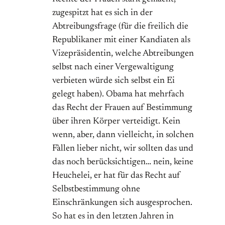
zugespitzt hat es sich in der
Abtreibungsfrage (für die freilich die
Republikaner mit einer Kandiaten als
Vizepräsidentin, welche Abtreibungen
selbst nach einer Vergewaltigung
verbieten würde sich selbst ein Ei
gelegt haben). Obama hat mehrfach
das Recht der Frauen auf Bestimmung
über ihren Körper verteidigt. Kein
wenn, aber, dann vielleicht, in solchen
Fàllen lieber nicht, wir sollten das und
das noch berücksichtigen… nein, keine
Heuchelei, er hat für das Recht auf
Selbstbestimmung ohne
Einschränkungen sich ausgesprochen.
So hat es in den letzten Jahren in