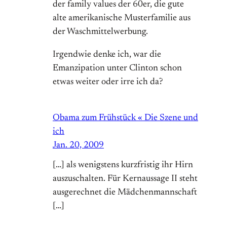
der family values der 60er, die gute
alte amerikanische Musterfamilie aus
der Waschmittelwerbung.
Irgendwie denke ich, war die
Emanzipation unter Clinton schon
etwas weiter oder irre ich da?
Obama zum Frühstück « Die Szene und
ich
Jan. 20, 2009
[…] als wenigstens kurzfristig ihr Hirn
auszuschalten. Für Kernaussage II steht
ausgerechnet die Mädchenmannschaft
[…]