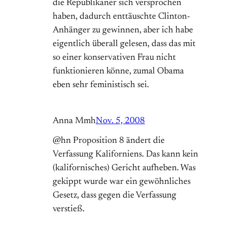
die Republikaner sich versprochen
haben, dadurch enttäuschte Clinton-
Anhänger zu gewinnen, aber ich habe
eigentlich überall gelesen, dass das mit
so einer konservativen Frau nicht
funktionieren könne, zumal Obama
eben sehr feministisch sei.
Anna Mmh
Nov. 5, 2008
@hn Proposition 8 ändert die
Verfassung Kaliforniens. Das kann kein
(kalifornisches) Gericht aufheben. Was
gekippt wurde war ein gewöhnliches
Gesetz, dass gegen die Verfassung
verstieß.