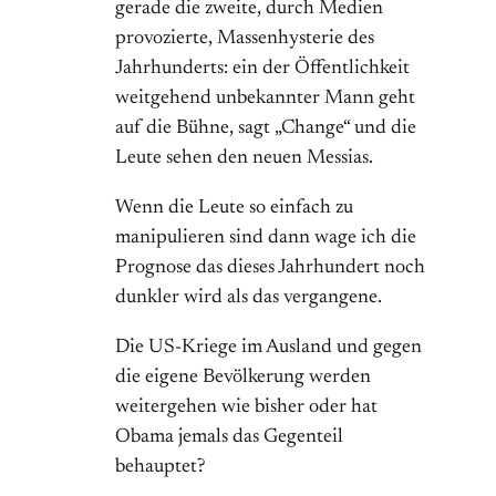
gerade die zweite, durch Medien
provozierte, Massenhysterie des
Jahrhunderts: ein der Öffentlichkeit
weitgehend unbekannter Mann geht
auf die Bühne, sagt „Change“ und die
Leute sehen den neuen Messias.
Wenn die Leute so einfach zu
manipulieren sind dann wage ich die
Prognose das dieses Jahrhundert noch
dunkler wird als das vergangene.
Die US-Kriege im Ausland und gegen
die eigene Bevölkerung werden
weitergehen wie bisher oder hat
Obama jemals das Gegenteil
behauptet?