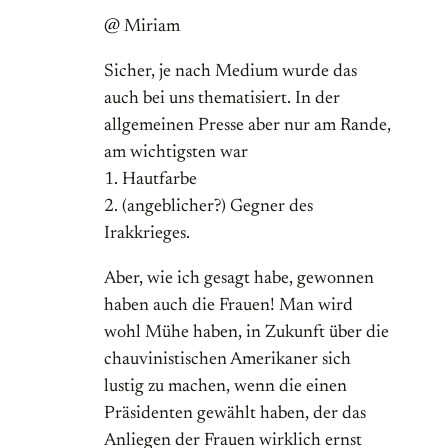
@ Miriam
Sicher, je nach Medium wurde das
auch bei uns thematisiert. In der
allgemeinen Presse aber nur am Rande,
am wichtigsten war
1. Hautfarbe
2. (angeblicher?) Gegner des
Irakkrieges.
Aber, wie ich gesagt habe, gewonnen
haben auch die Frauen! Man wird
wohl Mühe haben, in Zukunft über die
chauvinistischen Amerikaner sich
lustig zu machen, wenn die einen
Präsidenten gewählt haben, der das
Anliegen der Frauen wirklich ernst