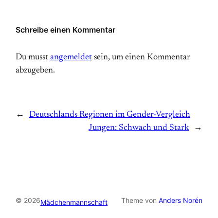
Schreibe einen Kommentar
Du musst
angemeldet
sein, um einen Kommentar
abzugeben.
←
Deutschlands Regionen im Gender-Vergleich
Jungen: Schwach und Stark
→
© 2026
Theme von
Anders Norén
Mädchenmannschaft