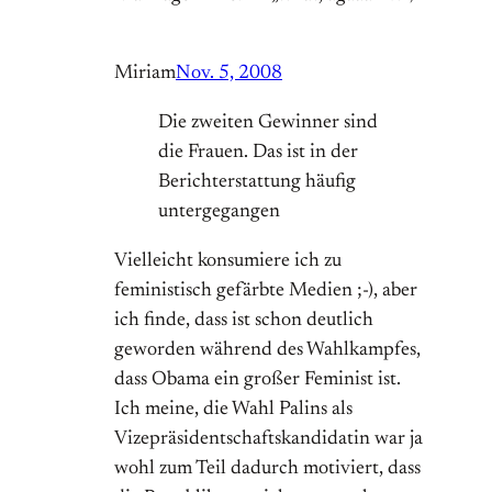
Miriam
Nov. 5, 2008
Die zweiten Gewinner sind
die Frauen. Das ist in der
Berichterstattung häufig
untergegangen
Vielleicht konsumiere ich zu
feministisch gefärbte Medien ;-), aber
ich finde, dass ist schon deutlich
geworden während des Wahlkampfes,
dass Obama ein großer Feminist ist.
Ich meine, die Wahl Palins als
Vizepräsidentschaftskandidatin war ja
wohl zum Teil dadurch motiviert, dass