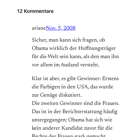
12 Kommentare
ariane
Nov. 5, 2008
Sicher, man kann sich fragen, ob
Obama wirklich der Hoffnungsträger
für die Welt sein kann, als den man ihn
vor allem im Ausland versteht.
Klar ist aber, es gibt Gewinner: Erstens
die Farbigen in den USA, das wurde
zur Genüge diskutiert.
Die zweiten Gewinner sind die Frauen.
Das ist in der Berichterstattung häufig
untergegangen: Obama hat sich wie
kein anderer Kandidat zuvor für die
Rechte der Frauen stark gemacht,