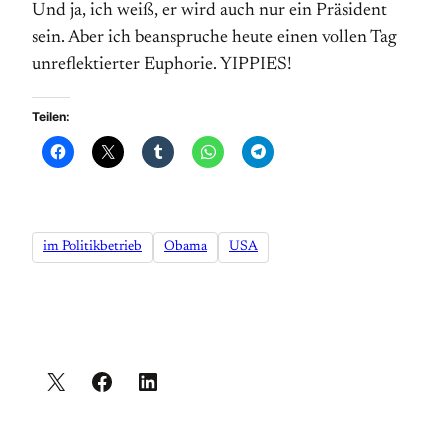
Und ja, ich weiß, er wird auch nur ein Präsident
sein. Aber ich beanspruche heute einen vollen Tag
unreflektierter Euphorie. YIPPIES!
Teilen:
im Politikbetrieb
Obama
USA