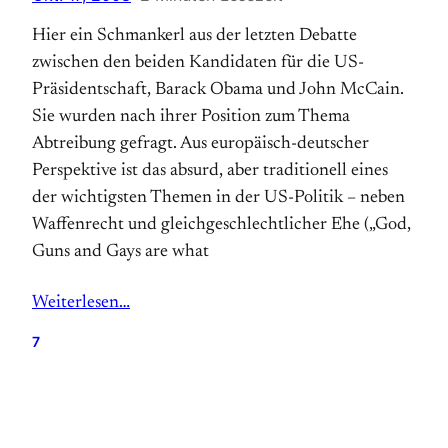
Hier ein Schmankerl aus der letzten Debatte
zwischen den beiden Kandidaten für die US-
Präsidentschaft, Barack Obama und John McCain.
Sie wurden nach ihrer Position zum Thema
Abtreibung gefragt. Aus europäisch-deutscher
Perspektive ist das absurd, aber traditionell eines
der wichtigsten Themen in der US-Politik – neben
Waffenrecht und gleichgeschlechtlicher Ehe („God,
Guns and Gays are what
Weiterlesen…
7