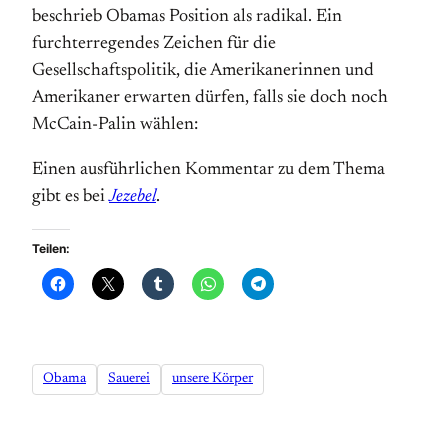
beschrieb Obamas Position als radikal. Ein
furchterregendes Zeichen für die
Gesellschaftspolitik, die Amerikanerinnen und
Amerikaner erwarten dürfen, falls sie doch noch
McCain-Palin wählen:
Einen ausführlichen Kommentar zu dem Thema
gibt es bei
Jezebel
.
Teilen:
Obama
Sauerei
unsere Körper