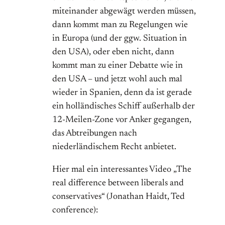
miteinander abgewägt werden müssen,
dann kommt man zu Regelungen wie
in Europa (und der ggw. Situation in
den USA), oder eben nicht, dann
kommt man zu einer Debatte wie in
den USA – und jetzt wohl auch mal
wieder in Spanien, denn da ist gerade
ein holländisches Schiff außerhalb der
12-Meilen-Zone vor Anker gegangen,
das Abtreibungen nach
niederländischem Recht anbietet.
Hier mal ein interessantes Video „The
real difference between liberals and
conservatives“ (Jonathan Haidt, Ted
conference):