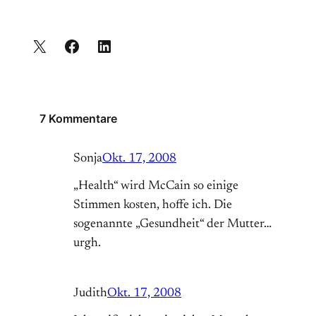
7 Kommentare
Sonja
Okt. 17, 2008
„Health“ wird McCain so einige
Stimmen kosten, hoffe ich. Die
sogenannte „Gesundheit“ der Mutter…
urgh.
Judith
Okt. 17, 2008