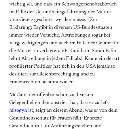
wichtig sei, und dass ein Schwangerschaftsabbruch
im Falle der Gesundheitsgefährdung der Mutter
vom Gesetz geschützt werden müsse. (Zur
Erklärung: Es gibt in diversen US-Bundesstaaten
immer wieder Versuche, Abtreibungen sogar bei
Vergewaltigungen und auch im Falle der Gefahr für
die Mutter zu verbieten. VP-Kanidatin Sarah Palin
lehnt Abtreibung in jedem Fall ab.) Kaum ein derart
profilierter Politiker hat sich in den USA jemals so
dezidiert zur Gleichberechtigung und zu
Frauenrechten bekannt wie er.
McCain, der offenbar schon zu diversen
Gelegenheiten demonstriert hat, dass er zutiefst
misogyn
ist, zeigt an diesem Abend, was er von dem
Gesundheitsschutz für Frauen hält: Er setzte
Gesundheit in Luft-Anführungszeichen und