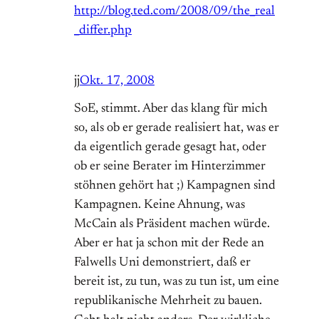
http://blog.ted.com/2008/09/the_real
_differ.php
jj
Okt. 17, 2008
SoE, stimmt. Aber das klang für mich
so, als ob er gerade realisiert hat, was er
da eigentlich gerade gesagt hat, oder
ob er seine Berater im Hinterzimmer
stöhnen gehört hat ;) Kampagnen sind
Kampagnen. Keine Ahnung, was
McCain als Präsident machen würde.
Aber er hat ja schon mit der Rede an
Falwells Uni demonstriert, daß er
bereit ist, zu tun, was zu tun ist, um eine
republikanische Mehrheit zu bauen.