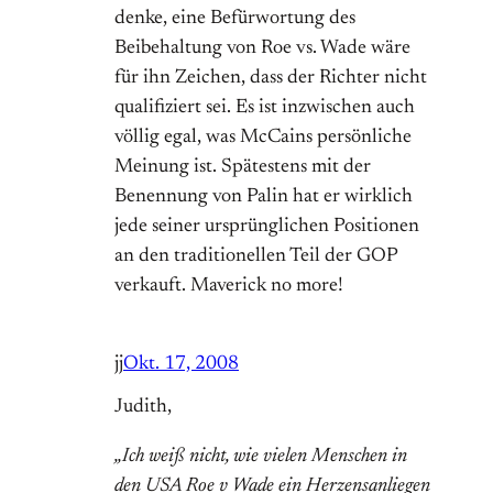
denke, eine Befürwortung des
Beibehaltung von Roe vs. Wade wäre
für ihn Zeichen, dass der Richter nicht
qualifiziert sei. Es ist inzwischen auch
völlig egal, was McCains persönliche
Meinung ist. Spätestens mit der
Benennung von Palin hat er wirklich
jede seiner ursprünglichen Positionen
an den traditionellen Teil der GOP
verkauft. Maverick no more!
jj
Okt. 17, 2008
Judith,
„Ich weiß nicht, wie vielen Menschen in
den USA Roe v Wade ein Herzensanliegen