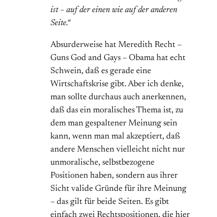
ist – auf der einen wie auf der anderen
Seite.“
Absurderweise hat Meredith Recht –
Guns God and Gays – Obama hat echt
Schwein, daß es gerade eine
Wirtschaftskrise gibt. Aber ich denke,
man sollte durchaus auch anerkennen,
daß das ein moralisches Thema ist, zu
dem man gespaltener Meinung sein
kann, wenn man mal akzeptiert, daß
andere Menschen vielleicht nicht nur
unmoralische, selbstbezogene
Positionen haben, sondern aus ihrer
Sicht valide Gründe für ihre Meinung
– das gilt für beide Seiten. Es gibt
einfach zwei Rechtspositionen, die hier