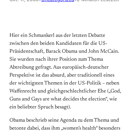
Hier ein Schmankerl aus der letzten Debatte
zwischen den beiden Kandidaten für die US-
Präsidentschaft, Barack Obama und John McCain.
Sie wurden nach ihrer Position zum Thema
Abtreibung gefragt. Aus europäisch-deutscher
Perspektive ist das absurd, aber traditionell eines
der wichtigsten Themen in der US-Politik – neben
Waffenrecht und gleichgeschlechtlicher Ehe („God,
Guns and Gays are what decides the election“, wie
ein beliebter Spruch besagt).
Obama beschrieb seine Agenda zu dem Thema und
betonte dabei, dass ihm „women’s health“ besonders