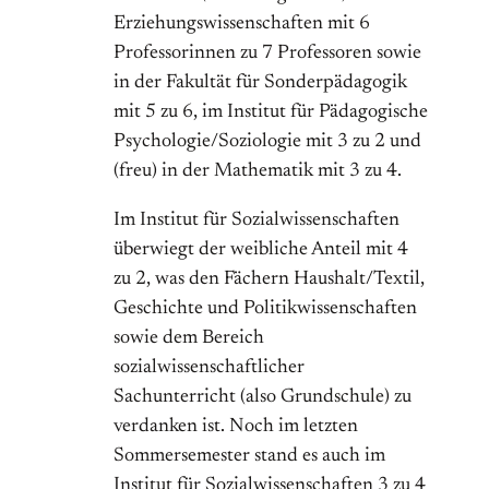
Erziehungswissenschaften mit 6
Professorinnen zu 7 Professoren sowie
in der Fakultät für Sonderpädagogik
mit 5 zu 6, im Institut für Pädagogische
Psychologie/Soziologie mit 3 zu 2 und
(freu) in der Mathematik mit 3 zu 4.
Im Institut für Sozialwissenschaften
überwiegt der weibliche Anteil mit 4
zu 2, was den Fächern Haushalt/Textil,
Geschichte und Politikwissenschaften
sowie dem Bereich
sozialwissenschaftlicher
Sachunterricht (also Grundschule) zu
verdanken ist. Noch im letzten
Sommersemester stand es auch im
Institut für Sozialwissenschaften 3 zu 4