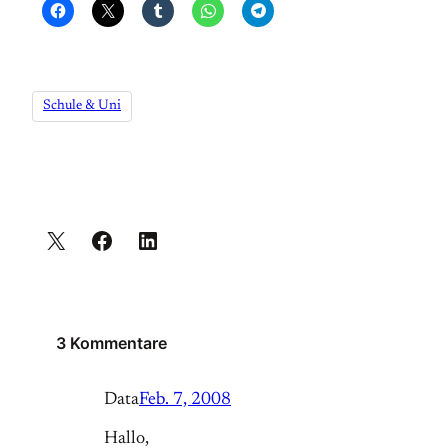
Schule & Uni
3 Kommentare
Data
Feb. 7, 2008
Hallo,