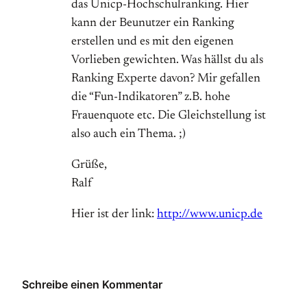
das Unicp-Hochschulranking. Hier
kann der Beunutzer ein Ranking
erstellen und es mit den eigenen
Vorlieben gewichten. Was hällst du als
Ranking Experte davon? Mir gefallen
die “Fun-Indikatoren” z.B. hohe
Frauenquote etc. Die Gleichstellung ist
also auch ein Thema. ;)
Grüße,
Ralf
Hier ist der link:
http://www.unicp.de
Schreibe einen Kommentar