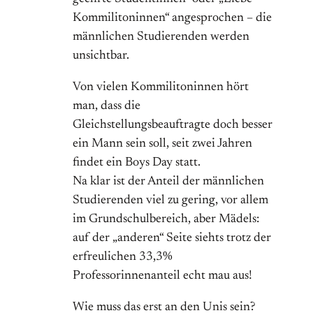
Kommilitoninnen“ angesprochen – die
männlichen Studierenden werden
unsichtbar.
Von vielen Kommilitoninnen hört
man, dass die
Gleichstellungsbeauftragte doch besser
ein Mann sein soll, seit zwei Jahren
findet ein Boys Day statt.
Na klar ist der Anteil der männlichen
Studierenden viel zu gering, vor allem
im Grundschulbereich, aber Mädels:
auf der „anderen“ Seite siehts trotz der
erfreulichen 33,3%
Professorinnenanteil echt mau aus!
Wie muss das erst an den Unis sein?