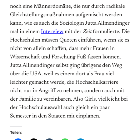
noch eine Männerdomäne, die nur durch radikale
Gleichstellungsmaßnahmen aufgemischt werden
kann, wie es auch die Soziologin Jutta Allmendinger
mal in einem
Interview
mit der
Zeit
formulierte. Die
Hochschulen müssen Quoten einführen, wenn sie es
nicht von allein schaffen, dass mehr Frauen in
Wissenschaft und Forschung Fuß fassen können.
Jutta Allmendinger selbst ging übrigens den Weg
über die USA, weil es einem dort als Frau viel
leichter gemacht werde, die Hochschulkarriere
nicht nur in Angriff zu nehmen, sondern auch mit
der Familie zu vereinbaren. Also Girls, vielleicht bei
der Hochschulauswahl auch gleich ein paar
Semester in den Staaten mit einplanen.
Teilen: