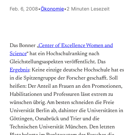
Feb. 6, 2008
•
Ökonomie
•
2 Minuten Lesezeit
Das Bonner „
Center of Excellence Women and
Science
“ hat ein Hochschulranking nach
Gleichstellungsaspekten veröffentlicht. Das
Ergebnis
: Keine einzige deutsche Hochschule hat es
in die Spitzengruppe der Forscher geschafft. Soll
heißen: Der Anteil an Frauen
an den Promotionen,
Habilitationen und Professuren lässt extrem zu
wünschen übrig. Am besten schneiden die Freie
Universität Berlin ab, dahinter die
Universitäten in
Göttingen, Osnabrück und Trier und die
Technischen Universität München. Den letzten