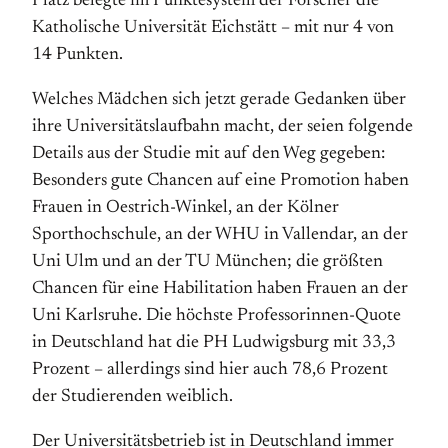
Platz belegte im Punktesystem der Forscher die
Katholische Universität Eichstätt – mit nur 4 von
14 Punkten.
Welches Mädchen sich jetzt gerade Gedanken über
ihre Universitätslaufbahn macht, der seien folgende
Details aus der Studie mit auf den Weg gegeben:
Besonders gute Chancen auf eine Promotion haben
Frauen in Oestrich-Winkel, an der Kölner
Sporthochschule, an der WHU in Vallendar, an der
Uni Ulm und an der TU München; die größten
Chancen für eine Habilitation haben Frauen an der
Uni Karlsruhe.
Die höchste Professorinnen-Quote
in Deutschland hat die PH Ludwigsburg mit 33,3
Prozent – allerdings sind hier auch 78,6 Prozent
der Studierenden weiblich.
Der Universitätsbetrieb ist in Deutschland immer