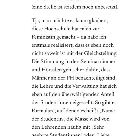
(eine Stelle ist seitdem noch unbesetzt).
Tja, man möchte es kaum glauben,
diese Hochschule hat mich zur
Feministin gemacht – da habe ich
erstmals realisisert, dass es eben noch
nicht soweit ist mit der Gleichstellung.
Die Stimmung in den Seminarräumen
und Hörsälen geht eher dahin, dass
Männer an der PH benachteiligt sind,
die Lehre und die Verwaltung hat sich
eben auf den überwältigenden Anteil
der Studentinnen eigestellt. So gibt es
Formulare, auf denen es heißt „Name
der Studentin“, die Masse wird von
den Lehrenden häufig mit „Sehr
geehrte Studentinnen“ oder „Liebe