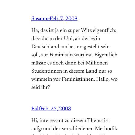
Susanne
Feb. 7, 2008
Ha, das ist ja ein super Witz eigentlich:
dass du an der Uni, an der es in
Deutschland am besten gestellt sein
soll, zur Feministin wurdest. Eigentlich
müsste es doch dann bei Millionen
Studentinnen in diesem Land nur so
wimmeln vor Feministinnen. Hallo, wo
seid ihr?
Ralf
Feb. 25, 2008
Hi, interessant zu diesem Thema ist
aufgrund der verschiedenen Methodik