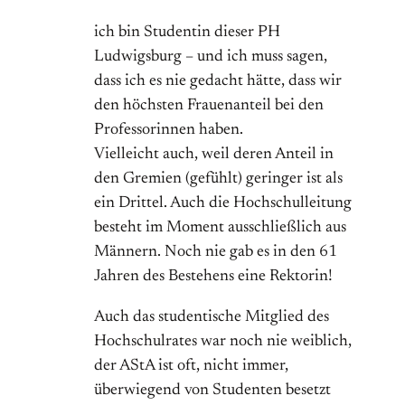
ich bin Studentin dieser PH
Ludwigsburg – und ich muss sagen,
dass ich es nie gedacht hätte, dass wir
den höchsten Frauenanteil bei den
Professorinnen haben.
Vielleicht auch, weil deren Anteil in
den Gremien (gefühlt) geringer ist als
ein Drittel. Auch die Hochschulleitung
besteht im Moment ausschließlich aus
Männern. Noch nie gab es in den 61
Jahren des Bestehens eine Rektorin!
Auch das studentische Mitglied des
Hochschulrates war noch nie weiblich,
der AStA ist oft, nicht immer,
überwiegend von Studenten besetzt