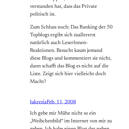
verstanden hat, dass das Private
politisch ist.
Zum Schluss noch: Das Ranking der 50
Topblogs ergibt sich zuallererst
natürlich auch LeserInnen-
Reaktionen. Besucht kaum jemand
diese Blogs und kommentiert sie nicht,
dann schafft das Blog es nicht auf die
Liste. Zeigt sich hier vielleicht doch
Macht?
lukrezia
Feb. 11, 2008
Ich gebe mir Mühe nicht so ein
„Weibchenbild“ im Internet von mir zu