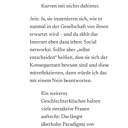
Kurven mit nichts dahinter.
Jein. Ja, sie inszenieren sich, wie es
nunmal in der Gesellschaft von ihnen
erwartet wird – und da zählt das
Internet eben dazu (eben: Social
networks). Sollte aber „selbst
entscheiden“ heißen, dass sie sich der
Konsequenzen bewusst sind und diese
mitreflektierten, dann würde ich das
mit einem Nein beantworten.
Ein weiteres
Geschlechterklischee halten
viele netzaktive Frauen
aufrecht: Das längst
überholte Paradigma von