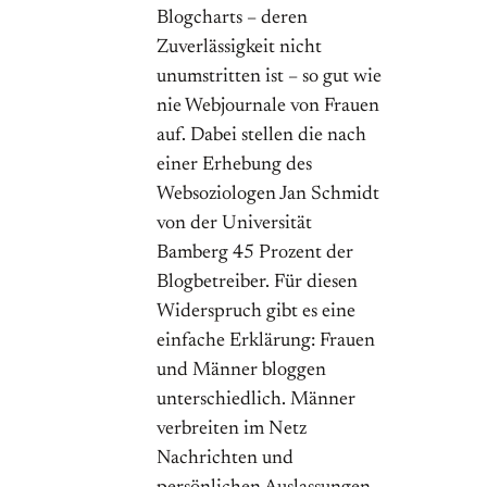
Blogcharts – deren
Zuverlässigkeit nicht
unumstritten ist – so gut wie
nie Webjournale von Frauen
auf. Dabei stellen die nach
einer Erhebung des
Websoziologen Jan Schmidt
von der Universität
Bamberg 45 Prozent der
Blogbetreiber. Für diesen
Widerspruch gibt es eine
einfache Erklärung: Frauen
und Männer bloggen
unterschiedlich. Männer
verbreiten im Netz
Nachrichten und