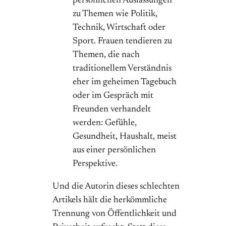
persönlichen Auslassungen
zu Themen wie Politik,
Technik, Wirtschaft oder
Sport. Frauen tendieren zu
Themen, die nach
traditionellem Verständnis
eher im geheimen Tagebuch
oder im Gespräch mit
Freunden verhandelt
werden: Gefühle,
Gesundheit, Haushalt, meist
aus einer persönlichen
Perspektive.
Und die Autorin dieses schlechten
Artikels hält die herkömmliche
Trennung von Öffentlichkeit und