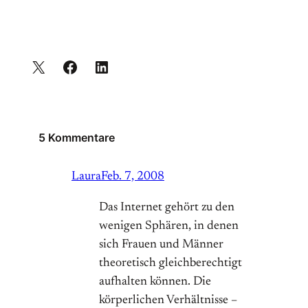
5 Kommentare
Laura
Feb. 7, 2008
Das Internet gehört zu den
wenigen Sphären, in denen
sich Frauen und Männer
theoretisch gleichberechtigt
aufhalten können. Die
körperlichen Verhältnisse –