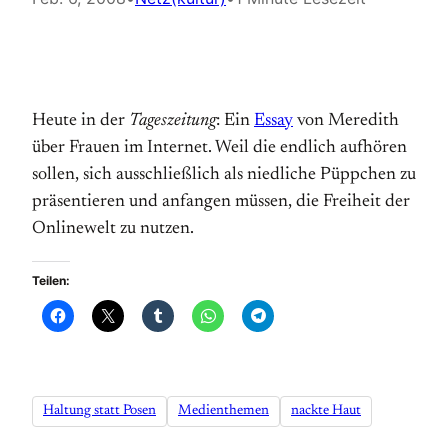
Heute in der
Tageszeitung
: Ein
Essay
von Meredith
über Frauen im Internet. Weil die endlich aufhören
sollen, sich ausschließlich als niedliche Püppchen zu
präsentieren und anfangen müssen, die Freiheit der
Onlinewelt zu nutzen.
Teilen:
Haltung statt Posen
Medienthemen
nackte Haut