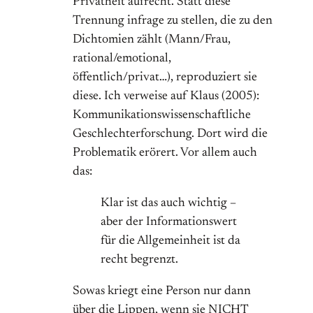
Privatheit aufrecht. Statt diese
Trennung infrage zu stellen, die zu den
Dichtomien zählt (Mann/Frau,
rational/emotional,
öffentlich/privat…), reproduziert sie
diese. Ich verweise auf Klaus (2005):
Kommunikationswissenschaftliche
Geschlechterforschung. Dort wird die
Problematik erörert. Vor allem auch
das:
Klar ist das auch wichtig –
aber der Informationswert
für die Allgemeinheit ist da
recht begrenzt.
Sowas kriegt eine Person nur dann
über die Lippen, wenn sie NICHT