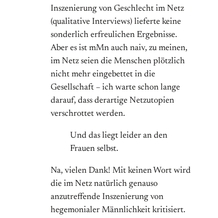
Inszenierung von Geschlecht im Netz
(qualitative Interviews) lieferte keine
sonderlich erfreulichen Ergebnisse.
Aber es ist mMn auch naiv, zu meinen,
im Netz seien die Menschen plötzlich
nicht mehr eingebettet in die
Gesellschaft – ich warte schon lange
darauf, dass derartige Netzutopien
verschrottet werden.
Und das liegt leider an den
Frauen selbst.
Na, vielen Dank! Mit keinen Wort wird
die im Netz natürlich genauso
anzutreffende Inszenierung von
hegemonialer Männlichkeit kritisiert.