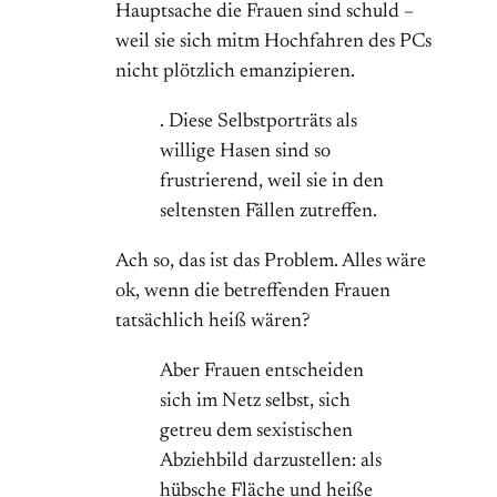
Hauptsache die Frauen sind schuld –
weil sie sich mitm Hochfahren des PCs
nicht plötzlich emanzipieren.
. Diese Selbstporträts als
willige Hasen sind so
frustrierend, weil sie in den
seltensten Fällen zutreffen.
Ach so, das ist das Problem. Alles wäre
ok, wenn die betreffenden Frauen
tatsächlich heiß wären?
Aber Frauen entscheiden
sich im Netz selbst, sich
getreu dem sexistischen
Abziehbild darzustellen: als
hübsche Fläche und heiße