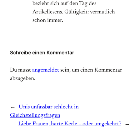
bezieht sich auf den Tag des
Artikellesens. Gültigkeit: vermutlich
schon immer.
Schreibe einen Kommentar
Du musst
angemeldet
sein, um einen Kommentar
abzugeben.
←
Unis unfassbar schlecht in
Gleichstellungsfragen
Liebe Frauen, harte Kerle – oder umgekehrt?
→