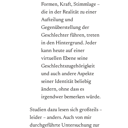
Formen, Kraft, Stimmlage –
die in der Realität zu einer
Aufteilung und
Gegenüberstellung der
Geschlechter führen, treten
in den Hintergrund. Jeder
kann heute auf einer
virtuellen Ebene seine
Geschlechtszugehörigkeit
und auch andere Aspekte
seiner Identität beliebig
ändern, ohne dass es
irgendwer bemerken würde.
Studien dazu lesen sich großteils –
leider – anders. Auch von mir
durchgeführte Untersuchung zur