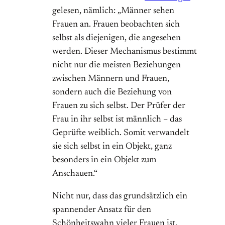
gelesen, nämlich: „Männer sehen
Frauen an. Frauen beobachten sich
selbst als diejenigen, die angesehen
werden. Dieser Mechanismus bestimmt
nicht nur die meisten Beziehungen
zwischen Männern und Frauen,
sondern auch die Beziehung von
Frauen zu sich selbst. Der Prüfer der
Frau in ihr selbst ist männlich – das
Geprüfte weiblich. Somit verwandelt
sie sich selbst in ein Objekt, ganz
besonders in ein Objekt zum
Anschauen.“
Nicht nur, dass das grundsätzlich ein
spannender Ansatz für den
Schönheitswahn vieler Frauen ist,