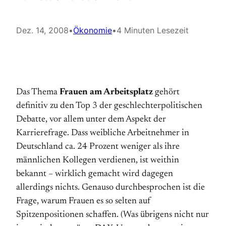
Dez. 14, 2008
•
Ökonomie
•
4 Minuten Lesezeit
Das Thema
Frauen am Arbeitsplatz
gehört
definitiv zu den Top 3 der geschlechterpolitischen
Debatte, vor allem unter dem Aspekt der
Karrierefrage. Dass weibliche Arbeitnehmer in
Deutschland ca. 24 Prozent weniger als ihre
männlichen Kollegen verdienen, ist weithin
bekannt – wirklich gemacht wird dagegen
allerdings nichts. Genauso durchbesprochen ist die
Frage, warum Frauen es so selten auf
Spitzenpositionen schaffen. (Was übrigens nicht nur