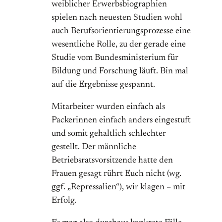
weiblicher Erwerbsbiographien
spielen nach neuesten Studien wohl
auch Berufsorientierungsprozesse eine
wesentliche Rolle, zu der gerade eine
Studie vom Bundesministerium für
Bildung und Forschung läuft. Bin mal
auf die Ergebnisse gespannt.
Mitarbeiter wurden einfach als
Packerinnen einfach anders eingestuft
und somit gehaltlich schlechter
gestellt. Der männliche
Betriebsratsvorsitzende hatte den
Frauen gesagt rührt Euch nicht (wg.
ggf. „Repressalien“), wir klagen – mit
Erfolg.