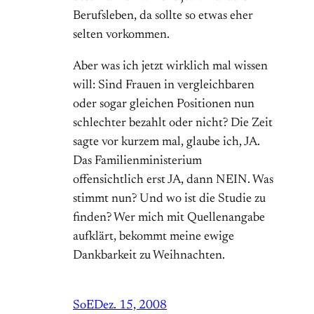
Berufsleben, da sollte so etwas eher
selten vorkommen.
Aber was ich jetzt wirklich mal wissen
will: Sind Frauen in vergleichbaren
oder sogar gleichen Positionen nun
schlechter bezahlt oder nicht? Die Zeit
sagte vor kurzem mal, glaube ich, JA.
Das Familienministerium
offensichtlich erst JA, dann NEIN. Was
stimmt nun? Und wo ist die Studie zu
finden? Wer mich mit Quellenangabe
aufklärt, bekommt meine ewige
Dankbarkeit zu Weihnachten.
SoE
Dez. 15, 2008