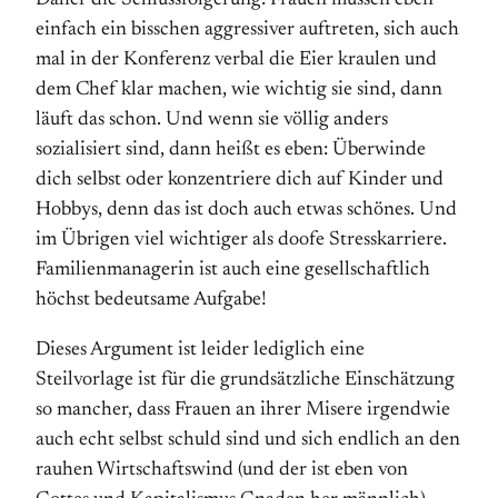
Daher die Schlussfolgerung: Frauen müssen eben
einfach ein bisschen aggressiver auftreten, sich auch
mal in der Konferenz verbal die Eier kraulen und
dem Chef klar machen, wie wichtig sie sind, dann
läuft das schon. Und wenn sie völlig anders
sozialisiert sind, dann heißt es eben: Überwinde
dich selbst oder konzentriere dich auf Kinder und
Hobbys, denn das ist doch auch etwas schönes. Und
im Übrigen viel wichtiger als doofe Stresskarriere.
Familienmanagerin ist auch eine gesellschaftlich
höchst bedeutsame Aufgabe!
Dieses Argument ist leider lediglich eine
Steilvorlage ist für die grundsätzliche Einschätzung
so mancher, dass Frauen an ihrer Misere irgendwie
auch echt selbst schuld sind und sich endlich an den
rauhen Wirtschaftswind (und der ist eben von