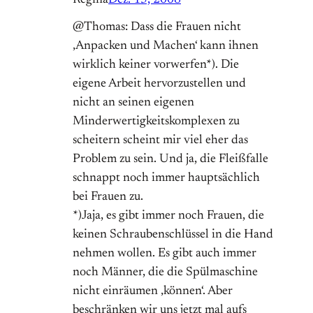
Regina
Dez. 15, 2008
@Thomas: Dass die Frauen nicht
‚Anpacken und Machen‘ kann ihnen
wirklich keiner vorwerfen*). Die
eigene Arbeit hervorzustellen und
nicht an seinen eigenen
Minderwertigkeitskomplexen zu
scheitern scheint mir viel eher das
Problem zu sein. Und ja, die Fleißfalle
schnappt noch immer hauptsächlich
bei Frauen zu.
*)Jaja, es gibt immer noch Frauen, die
keinen Schraubenschlüssel in die Hand
nehmen wollen. Es gibt auch immer
noch Männer, die die Spülmaschine
nicht einräumen ‚können‘. Aber
beschränken wir uns jetzt mal aufs