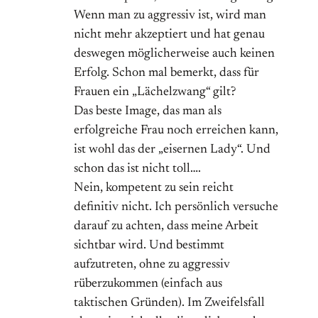
Wenn man zu aggressiv ist, wird man
nicht mehr akzeptiert und hat genau
deswegen möglicherweise auch keinen
Erfolg. Schon mal bemerkt, dass für
Frauen ein „Lächelzwang“ gilt?
Das beste Image, das man als
erfolgreiche Frau noch erreichen kann,
ist wohl das der „eisernen Lady“. Und
schon das ist nicht toll….
Nein, kompetent zu sein reicht
definitiv nicht. Ich persönlich versuche
darauf zu achten, dass meine Arbeit
sichtbar wird. Und bestimmt
aufzutreten, ohne zu aggressiv
rüberzukommen (einfach aus
taktischen Gründen). Im Zweifelsfall