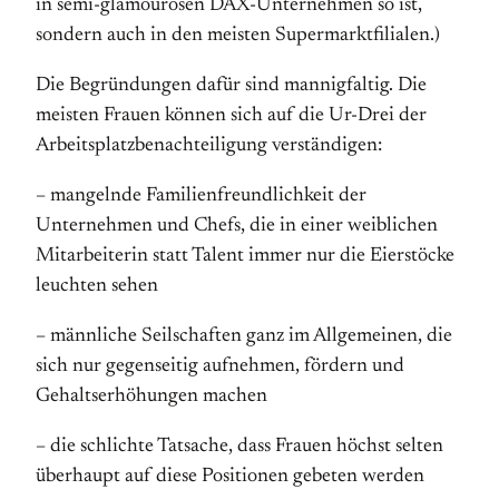
in semi-glamourösen DAX-Unternehmen so ist,
sondern auch in den meisten Supermarktfilialen.)
Die Begründungen dafür sind mannigfaltig. Die
meisten Frauen können sich auf die Ur-Drei der
Arbeitsplatzbenachteiligung verständigen:
– mangelnde Familienfreundlichkeit der
Unternehmen und Chefs, die in einer weiblichen
Mitarbeiterin statt Talent immer nur die Eierstöcke
leuchten sehen
– männliche Seilschaften ganz im Allgemeinen, die
sich nur gegenseitig aufnehmen, fördern und
Gehaltserhöhungen machen
– die schlichte Tatsache, dass Frauen höchst selten
überhaupt auf diese Positionen gebeten werden