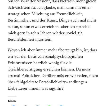
bin ich zwar der Ansicht, dass Nettsein nicht gleich
Schwachsein ist. Ich glaube, man kann mit einer
strategischen Mischung aus Freundlichkeit,
Bestimmtheit und der Kunst, Dinge auch mal nicht
zu tun, schon etwas erreichen- aber ich spreche
mich gern in zehn Jahren wieder, soviel, tja,
Bescheidenheit muss sein.
Wovon ich aber immer mehr überzeugt bin, ist, dass
wir auf der Basis von sozialpsychologischen
Erkenntnissen herzlich wenig für die
Gleichberechtigung erreichen können. Da muss
erstmal Politik her. Darüber müssen wir reden, nicht
über fehlgeleitete Persönlichkeitswandlungen.
Liebe Leser_innen, was sagt ihr?
Teilen: