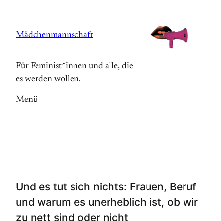
Zum
Inhalt
Mädchenmannschaft
springen
Für Feminist*innen und alle, die
es werden wollen.
Menü
Und es tut sich nichts: Frauen, Beruf
und warum es unerheblich ist, ob wir
zu nett sind oder nicht