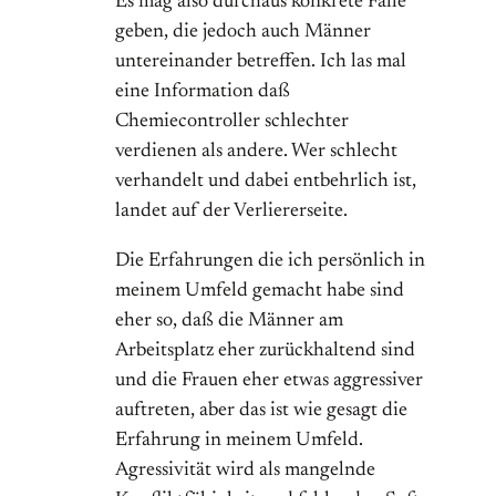
Es mag also durchaus konkrete Fälle
geben, die jedoch auch Männer
untereinander betreffen. Ich las mal
eine Information daß
Chemiecontroller schlechter
verdienen als andere. Wer schlecht
verhandelt und dabei entbehrlich ist,
landet auf der Verliererseite.
Die Erfahrungen die ich persönlich in
meinem Umfeld gemacht habe sind
eher so, daß die Männer am
Arbeitsplatz eher zurückhaltend sind
und die Frauen eher etwas aggressiver
auftreten, aber das ist wie gesagt die
Erfahrung in meinem Umfeld.
Agressivität wird als mangelnde