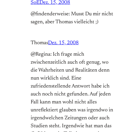
SoE
Dez. 15, 2008
@findenderweise: Musst Du mir nicht
sagen, aber Thomas vielleicht ;)
Thomas
Dez. 15, 2008
@Regina: Ich frage mich
zwischenzeitlich auch oft genug, wo
die Wahrheiten und Realitäten denn
nun wirklich sind. Eine
zufriedenstellende Antwort habe ich
auch noch nicht gefunden. Auf jeden
Fall kann man wohl nicht alles
unreflektiert glauben was irgendwo in
irgendwelchen Zeitungen oder auch
Studien steht. Irgendwie hat man das