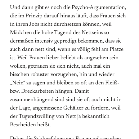
Und dann gibt es noch die Psycho-Argumentation,
die im Prinzip darauf hinaus läuft, dass Frauen sich
in ihren Jobs nicht durchsetzen können, weil
Mädchen die hohe Tugend des Nettseins so
dermaßen intensiv gepredigt bekommen, dass sie
auch dann nett sind, wenn es völlig fehl am Platze
ist. Weil Frauen lieber beliebt als angesehen sein
wollen, getrauen sie sich nicht, auch mal ein
bisschen robuster vorzugehen, hin und wieder
„Nein“ zu sagen und bleiben so oft an den Fleiß-
bzw. Dreckarbeiten hängen. Damit
zusammenhängend sind sind sie oft auch nicht in
der Lage, angemessene Gehälter zu fordern, weil
der Tugendzwilling von Nett ja bekanntlich
Bescheiden heißt.