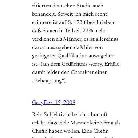
zitierten deutschen Studie auch
behandelt. Soweit ich mich recht
erinnere ist auf S. 173 f beschrieben
daß Frauen in Teilzeit 22% mehr
verdienen als Männer, es ist allerdings
davon auszugehen daß hier von
geringerer Qualifikation auszugehen
ist…(aus dem Gedächtnis -sorry. Erhält
damit leider den Charakter einer
„Behauptung“).
Gary
Dez. 15, 2008
Rein Subjektiv habe ich schon oft
erlebt, dass viele Männer keine Frau als
Chefin haben wollen. Eine Chefin