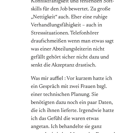
Konfliktfähigkeit und fehlenden Soft-
skills für den Job bewertet. Zu große
„Nettigkeit“ auch. Eher eine ruhige
Verhandlungsfähigkeit – auch in
Stresssituationen. Telefonhörer
draufschmeißen wenn man etwas sagt
was einer Abteilungsleiterin nicht
gefällt gehört sicher nicht dazu und
senkt die Akzeptanz drastisch.
Was mir auffiel : Vor kurzem hatte ich
ein Gespräch mit zwei Frauen bzgl.
einer technischen Planung. Sie
benötigten dazu noch ein paar Daten,
die ich ihnen lieferte. Irgendwie hatte
ich das Gefühl die waren etwas
angetan. Ich behandelte sie ganz