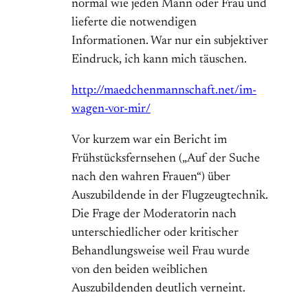
normal wie jeden Mann oder Frau und
lieferte die notwendigen
Informationen. War nur ein subjektiver
Eindruck, ich kann mich täuschen.
http://maedchenmannschaft.net/im-
wagen-vor-mir/
Vor kurzem war ein Bericht im
Frühstücksfernsehen („Auf der Suche
nach den wahren Frauen“) über
Auszubildende in der Flugzeugtechnik.
Die Frage der Moderatorin nach
unterschiedlicher oder kritischer
Behandlungsweise weil Frau wurde
von den beiden weiblichen
Auszubildenden deutlich verneint.