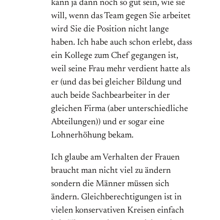
kann ja dann noch so gut sein, wie sie
will, wenn das Team gegen Sie arbeitet
wird Sie die Position nicht lange
haben. Ich habe auch schon erlebt, dass
ein Kollege zum Chef gegangen ist,
weil seine Frau mehr verdient hatte als
er (und das bei gleicher Bildung und
auch beide Sachbearbeiter in der
gleichen Firma (aber unterschiedliche
Abteilungen)) und er sogar eine
Lohnerhöhung bekam.
Ich glaube am Verhalten der Frauen
braucht man nicht viel zu ändern
sondern die Männer müssen sich
ändern. Gleichberechtigungen ist in
vielen konservativen Kreisen einfach