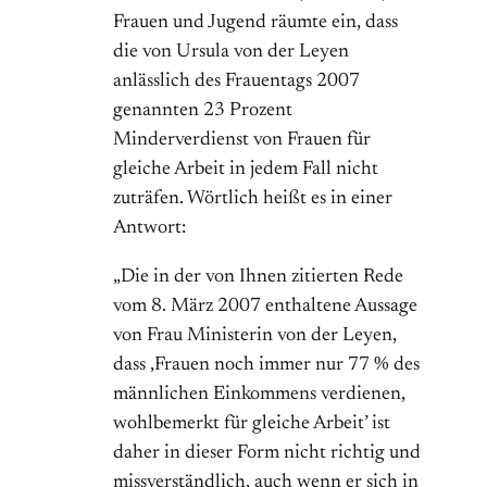
Frauen und Jugend räumte ein, dass
die von Ursula von der Leyen
anlässlich des Frauentags 2007
genannten 23 Prozent
Minderverdienst von Frauen für
gleiche Arbeit in jedem Fall nicht
zuträfen. Wörtlich heißt es in einer
Antwort:
„Die in der von Ihnen zitierten Rede
vom 8. März 2007 enthaltene Aussage
von Frau Ministerin von der Leyen,
dass ‚Frauen noch immer nur 77 % des
männlichen Einkommens verdienen,
wohlbemerkt für gleiche Arbeit’ ist
daher in dieser Form nicht richtig und
missverständlich, auch wenn er sich in