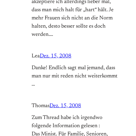
akzeptiere ich allerdings lieber mal,
dass man mich halt für „hart“ hält. Je
mehr Frauen sich nicht an die Norm
halten, desto besser sollte es doch
werden….
Lea
Dez. 15, 2008
Danke! Endlich sagt mal jemand, dass
man nur mit reden nicht weiterkommt
…
Thomas
Dez. 15, 2008
Zum Thread habe ich irgendwo
folgende Information gelesen :
Das Minist. Für Familie, Senioren,