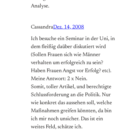
Analyse.
Cassandra
Dez. 14, 2008
Ich besuche ein Seminar in der Uni, in
dem fleißig daüber diskutiert wird
(Sollen Frauen sich wie Männer
verhalten um erfolgreich zu sein?
Haben Frauen Angst vor Erfolg? etc).
Meine Antwort: 2 x Nein.
Somit, toller Artikel, und berechtigte
Schlussforderung an die Politik. Nur
wie konkret das aussehen soll, welche
Maßnahmen greifen könnten, da bin
ich mir noch unsicher. Das ist ein
weites Feld, schätze ich.