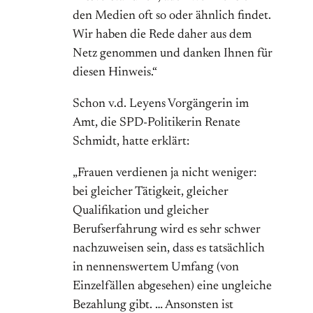
den Medien oft so oder ähnlich findet.
Wir haben die Rede daher aus dem
Netz genommen und danken Ihnen für
diesen Hinweis.“
Schon v.d. Leyens Vorgängerin im
Amt, die SPD-Politikerin Renate
Schmidt, hatte erklärt:
„Frauen verdienen ja nicht weniger:
bei gleicher Tätigkeit, gleicher
Qualifikation und gleicher
Berufserfahrung wird es sehr schwer
nachzuweisen sein, dass es tatsächlich
in nennenswertem Umfang (von
Einzelfällen abgesehen) eine ungleiche
Bezahlung gibt. … Ansonsten ist