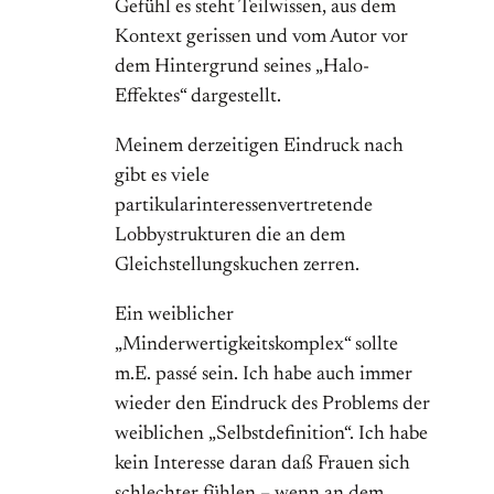
Gefühl es steht Teilwissen, aus dem
Kontext gerissen und vom Autor vor
dem Hintergrund seines „Halo-
Effektes“ dargestellt.
Meinem derzeitigen Eindruck nach
gibt es viele
partikularinteressenvertretende
Lobbystrukturen die an dem
Gleichstellungskuchen zerren.
Ein weiblicher
„Minderwertigkeitskomplex“ sollte
m.E. passé sein. Ich habe auch immer
wieder den Eindruck des Problems der
weiblichen „Selbstdefinition“. Ich habe
kein Interesse daran daß Frauen sich