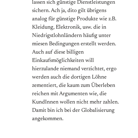
lassen sich günstige Dienstleistungen
sichern. Ach ja, dito gilt übrigens
analog für günstige Produkte wie z.B.
Kleidung, Elektronik, usw. die in
Niedrigstlohnländern häufig unter
miesen Bedingungen erstellt werden.
Auch auf diese billigen
Einkaufsmöglichkeiten will
hierzulande niemand verzichtet, ergo
werden auch die dortigen Löhne
zementiert, die kaum zum Überleben
reichen mit Argumenten wie, die
KundInnen wollen nicht mehr zahlen.
Damit bin ich bei der Globalisierung
angekommen.