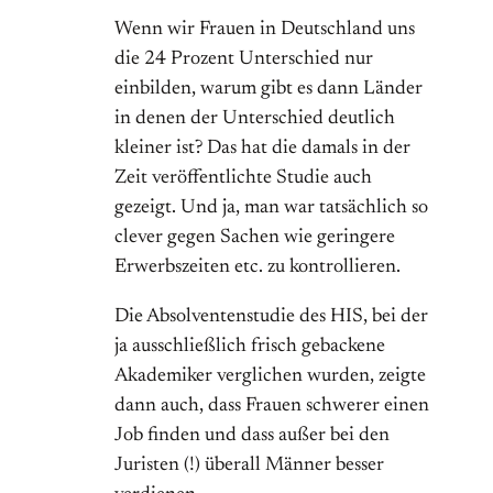
Wenn wir Frauen in Deutschland uns
die 24 Prozent Unterschied nur
einbilden, warum gibt es dann Länder
in denen der Unterschied deutlich
kleiner ist? Das hat die damals in der
Zeit veröffentlichte Studie auch
gezeigt. Und ja, man war tatsächlich so
clever gegen Sachen wie geringere
Erwerbszeiten etc. zu kontrollieren.
Die Absolventenstudie des HIS, bei der
ja ausschließlich frisch gebackene
Akademiker verglichen wurden, zeigte
dann auch, dass Frauen schwerer einen
Job finden und dass außer bei den
Juristen (!) überall Männer besser