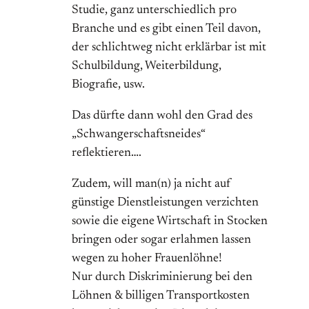
Studie, ganz unterschiedlich pro
Branche und es gibt einen Teil davon,
der schlichtweg nicht erklärbar ist mit
Schulbildung, Weiterbildung,
Biografie, usw.
Das dürfte dann wohl den Grad des
„Schwangerschaftsneides“
reflektieren….
Zudem, will man(n) ja nicht auf
günstige Dienstleistungen verzichten
sowie die eigene Wirtschaft in Stocken
bringen oder sogar erlahmen lassen
wegen zu hoher Frauenlöhne!
Nur durch Diskriminierung bei den
Löhnen & billigen Transportkosten