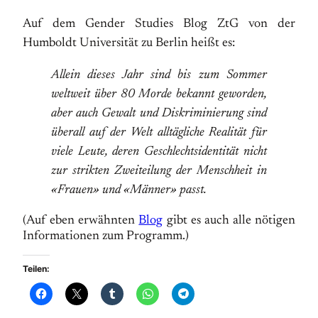
Auf dem Gender Studies Blog ZtG von der
Humboldt Universität zu Berlin heißt es:
Allein dieses Jahr sind bis zum Sommer
weltweit über 80 Morde bekannt geworden,
aber auch Gewalt und Diskriminierung sind
überall auf der Welt alltägliche Realität für
viele Leute, deren Geschlechtsidentität nicht
zur strikten Zweiteilung der Menschheit in
«Frauen» und «Männer» passt.
(Auf eben erwähnten
Blog
gibt es auch alle nötigen
Informationen zum Programm.)
Teilen: