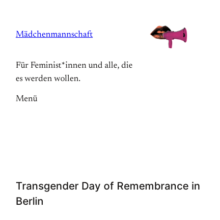
Zum
Inhalt
Mädchenmannschaft
springen
Für Feminist*innen und alle, die
es werden wollen.
Menü
Transgender Day of Remembrance in
Berlin