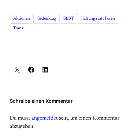
Aktionen
Gedenktag
GLBT
Haltung statt Posen
Trans*
Schreibe einen Kommentar
Du musst
angemeldet
sein, um einen Kommentar
abzugeben.