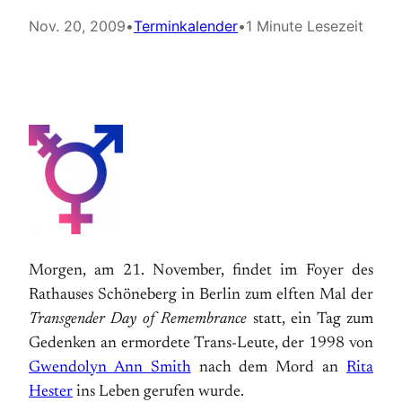
Nov. 20, 2009
•
Terminkalender
•
1 Minute Lesezeit
Morgen, am 21. November,
findet im Foyer des
Rathauses Schöneberg in Berlin zum elften Mal der
Transgender Day of Remembrance
statt, ein Tag zum
Gedenken an ermordete Trans-Leute, der 1998 von
Gwendolyn Ann Smith
nach dem Mord an
Rita
Hester
ins Leben gerufen wurde.