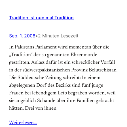
Tradition ist nun mal Tradition
Sep. 1, 2008
•
2 Minuten Lesezeit
In Pakistans Parlament wird momentan über die
„Tradition“ der so genannten Ehrenmorde
gestritten. Anlass dafür ist ein schrecklicher Vorfall
in der südwestpakistanischen Provinz Belutschistan.
Die Süddeutsche Zeitung schreibt: In einem
abgelegenen Dorf des Bezirks sind fünf junge
Frauen bei lebendigem Leib begraben worden, weil
sie angeblich Schande über ihre Familien gebracht
hätten. Drei von ihnen
Weiterlesen…