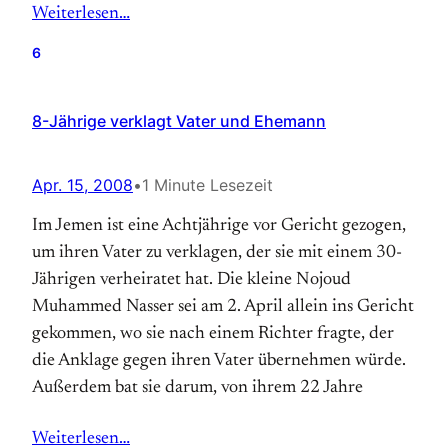
Weiterlesen…
6
8-Jährige verklagt Vater und Ehemann
Apr. 15, 2008
•
1 Minute Lesezeit
Im Jemen ist eine Achtjährige vor Gericht gezogen,
um ihren Vater zu verklagen, der sie mit einem 30-
Jährigen verheiratet hat. Die kleine Nojoud
Muhammed Nasser sei am 2. April allein ins Gericht
gekommen, wo sie nach einem Richter fragte, der
die Anklage gegen ihren Vater übernehmen würde.
Außerdem bat sie darum, von ihrem 22 Jahre
Weiterlesen…