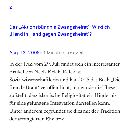
2
Das „Aktionsbündnis Zwangsheirat“: Wirklich
„Hand in Hand gegen Zwangsheirat“?
Aug. 12, 2008
•
3 Minuten Lesezeit
In der FAZ vom 29. Juli findet sich ein interessanter
Artikel von Necla Kelek. Kelek ist
Sozialwissenschaftlerin und hat 2005 das Buch „Die
fremde Braut“ veröffentlicht, in dem sie die These
aufstellt, dass islamische Religiosität ein Hindernis
für eine gelungene Integration darstellen kann.
Unter anderem begründet sie dies mit der Tradition
der arrangierten Ehe bzw.