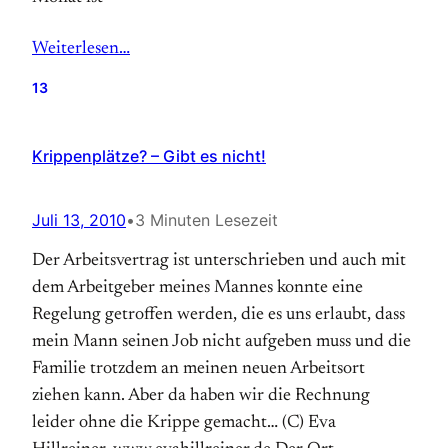
Weiterlesen…
13
Krippenplätze? – Gibt es nicht!
Juli 13, 2010
•
3 Minuten Lesezeit
Der Arbeitsvertrag ist unterschrieben und auch mit
dem Arbeitgeber meines Mannes konnte eine
Regelung getroffen werden, die es uns erlaubt, dass
mein Mann seinen Job nicht aufgeben muss und die
Familie trotzdem an meinen neuen Arbeitsort
ziehen kann. Aber da haben wir die Rechnung
leider ohne die Krippe gemacht… (C) Eva