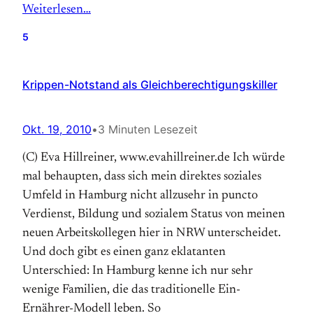
Weiterlesen…
5
Krippen-Notstand als Gleichberechtigungskiller
Okt. 19, 2010
•
3 Minuten Lesezeit
(C) Eva Hillreiner, www.evahillreiner.de Ich würde
mal behaupten, dass sich mein direktes soziales
Umfeld in Hamburg nicht allzusehr in puncto
Verdienst, Bildung und sozialem Status von meinen
neuen Arbeitskollegen hier in NRW unterscheidet.
Und doch gibt es einen ganz eklatanten
Unterschied: In Hamburg kenne ich nur sehr
wenige Familien, die das traditionelle Ein-
Ernährer-Modell leben. So