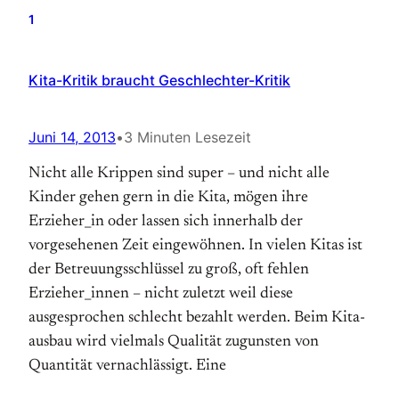
1
Kita-Kritik braucht Geschlechter-Kritik
Juni 14, 2013
•
3 Minuten Lesezeit
Nicht alle Krippen sind super – und nicht alle
Kinder gehen gern in die Kita, mögen ihre
Erzieher_in oder lassen sich innerhalb der
vorgesehenen Zeit eingewöhnen. In vielen Kitas ist
der Betreuungsschlüssel zu groß, oft fehlen
Erzieher_innen – nicht zuletzt weil diese
ausgesprochen schlecht bezahlt werden. Beim Kita-
ausbau wird vielmals Qualität zugunsten von
Quantität vernachlässigt. Eine