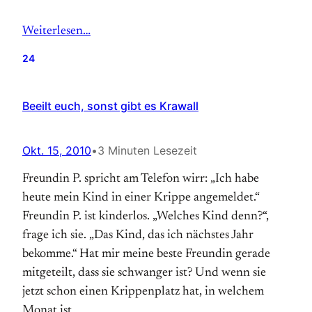
Weiterlesen…
24
Beeilt euch, sonst gibt es Krawall
Okt. 15, 2010
•
3 Minuten Lesezeit
Freundin P. spricht am Telefon wirr: „Ich habe
heute mein Kind in einer Krippe angemeldet.“
Freundin P. ist kinderlos. „Welches Kind denn?“,
frage ich sie. „Das Kind, das ich nächstes Jahr
bekomme.“ Hat mir meine beste Freundin gerade
mitgeteilt, dass sie schwanger ist? Und wenn sie
jetzt schon einen Krippenplatz hat, in welchem
Monat ist