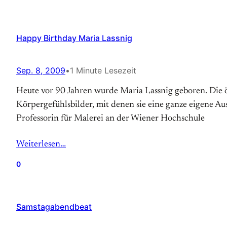
Happy Birthday Maria Lassnig
Sep. 8, 2009
•
1 Minute Lesezeit
Heute vor 90 Jahren wurde Maria Lassnig geboren. Die ös
Körpergefühlsbilder, mit denen sie eine ganze eigene A
Professorin für Malerei an der Wiener Hochschule
Weiterlesen…
0
Samstagabendbeat