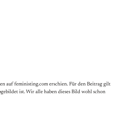
n auf feministing.com erschien. Für den Beitrag gilt
gebildet ist. Wir alle haben dieses Bild wohl schon