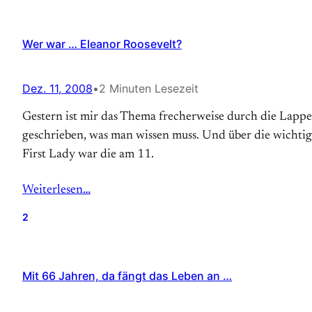
Wer war … Eleanor Roosevelt?
Dez. 11, 2008
•
2 Minuten Lesezeit
Gestern ist mir das Thema frecherweise durch die Lappe
geschrieben, was man wissen muss. Und über die wichtigs
First Lady war die am 11.
Weiterlesen…
2
Mit 66 Jahren, da fängt das Leben an …