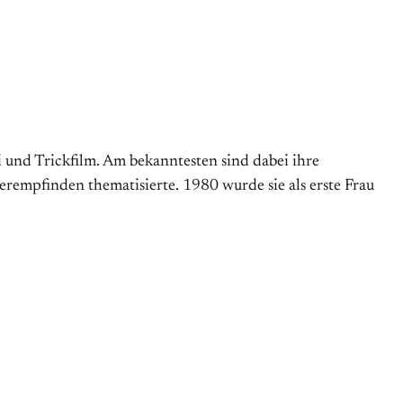
i und Trickfilm. Am bekanntesten sind dabei ihre
rempfinden thematisierte. 1980 wurde sie als erste Frau