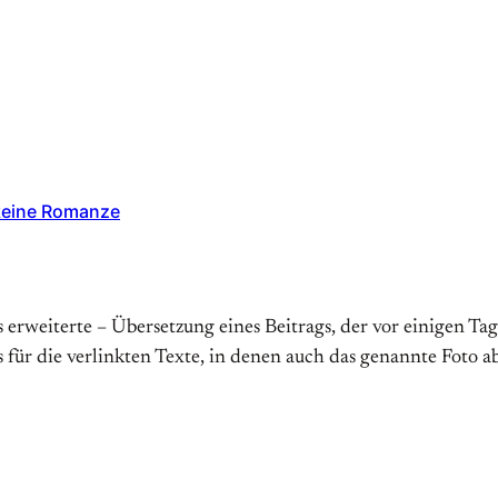
 keine Romanze
erweiterte – Übersetzung eines Beitrags, der vor einigen Tage
 für die verlinkten Texte, in denen auch das genannte Foto ab