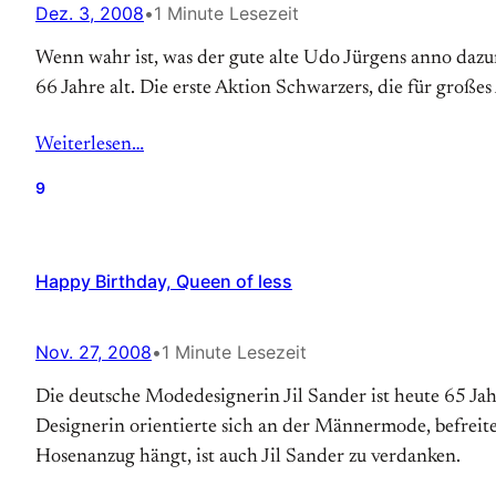
Dez. 3, 2008
•
1 Minute Lesezeit
Wenn wahr ist, was der gute alte Udo Jürgens anno dazuma
66 Jahre alt. Die erste Aktion Schwarzers, die für große
Weiterlesen…
9
Happy Birthday, Queen of less
Nov. 27, 2008
•
1 Minute Lesezeit
Die deutsche Modedesignerin Jil Sander ist heute 65 Ja
Designerin orientierte sich an der Männermode, befreit
Hosenanzug hängt, ist auch Jil Sander zu verdanken.