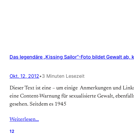
Das legendäre „Kissing Sailor“-Foto bildet Gewalt ab,
Okt. 12, 2012
•
3 Minuten Lesezeit
Dieser Text ist eine – um einige Anmerkungen und Links 
eine Content-Warnung für sexualisierte Gewalt, ebenfalls
gesehen. Seitdem es 1945
Weiterlesen…
12