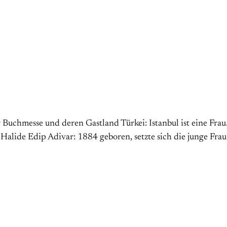
Buchmesse und deren Gastland Türkei: Istanbul ist eine Frau.
lide Edip Adivar: 1884 geboren, setzte sich die junge Frau 