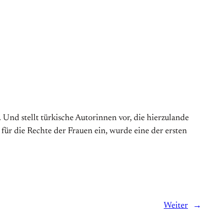
 Und stellt türkische Autorinnen vor, die hierzulande
für die Rechte der Frauen ein, wurde eine der ersten
Weiter
→