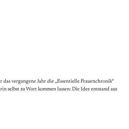
 das vergangene Jahr die „Essentielle Frauenchronik“
in selbst zu Wort kommen lassen: Die Idee entstand aus