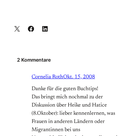
2 Kommentare
Cornelia Roth
Okt. 15, 2008
Danke für die guten Buchtips!
Das bringt mich nochmal zu der
Diskussion über Heike und Hatice
(8.Oktober): lieber kennenlernen, was
Frauen in anderen Ländern oder
Migrantinnen bei uns