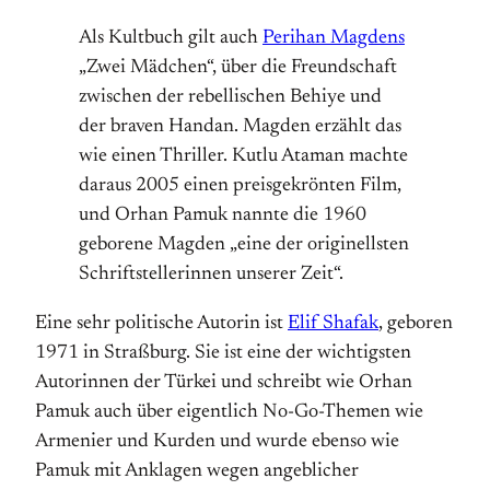
Als Kultbuch gilt auch
Perihan Magdens
„Zwei Mädchen“, über die Freundschaft
zwischen der rebellischen Behiye und
der braven Handan. Magden erzählt das
wie einen Thriller. Kutlu Ataman machte
daraus 2005 einen preisgekrönten Film,
und Orhan Pamuk nannte die 1960
geborene Magden „eine der originellsten
Schriftstellerinnen unserer Zeit“.
Eine sehr politische Autorin ist
Elif Shafak
, geboren
1971 in Straßburg. Sie ist eine der wichtigsten
Autorinnen der Türkei und schreibt wie Orhan
Pamuk auch über eigentlich No-Go-Themen wie
Armenier und Kurden und wurde ebenso wie
Pamuk mit Anklagen wegen angeblicher