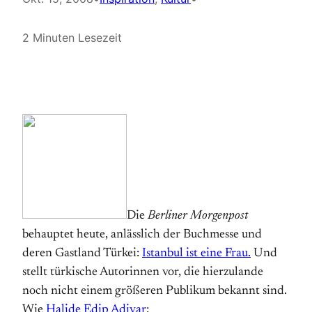
2 Minuten Lesezeit
Die
Berliner Morgenpost
behauptet heute, anlässlich der Buchmesse und
deren Gastland Türkei:
Istanbul ist eine Frau.
Und
stellt türkische Autorinnen vor, die hierzulande
noch nicht einem größeren Publikum bekannt sind.
Wie
Halide Edip Adivar
: