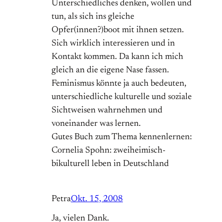
Unterschiedliches denken, wollen und
tun, als sich ins gleiche
Opfer(innen?)boot mit ihnen setzen.
Sich wirklich interessieren und in
Kontakt kommen. Da kann ich mich
gleich an die eigene Nase fassen.
Feminismus könnte ja auch bedeuten,
unterschiedliche kulturelle und soziale
Sichtweisen wahrnehmen und
voneinander was lernen.
Gutes Buch zum Thema kennenlernen:
Cornelia Spohn: zweiheimisch-
bikulturell leben in Deutschland
Petra
Okt. 15, 2008
Ja, vielen Dank.