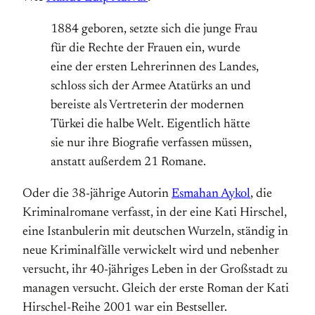
1884 geboren, setzte sich die junge Frau
für die Rechte der Frauen ein, wurde
eine der ersten Lehrerinnen des Landes,
schloss sich der Armee Atatürks an und
bereiste als Vertreterin der modernen
Türkei die halbe Welt. Eigentlich hätte
sie nur ihre Biografie verfassen müssen,
anstatt außerdem 21 Romane.
Oder die 38-jährige Autorin
Esmahan Aykol
, die
Kriminalromane verfasst, in der eine Kati Hirschel,
eine Istanbulerin mit deutschen Wurzeln, ständig in
neue Kriminalfälle verwickelt wird und nebenher
versucht, ihr 40-jähriges Leben in der Großstadt zu
managen versucht. Gleich der erste Roman der Kati
Hirschel-Reihe 2001 war ein Bestseller.