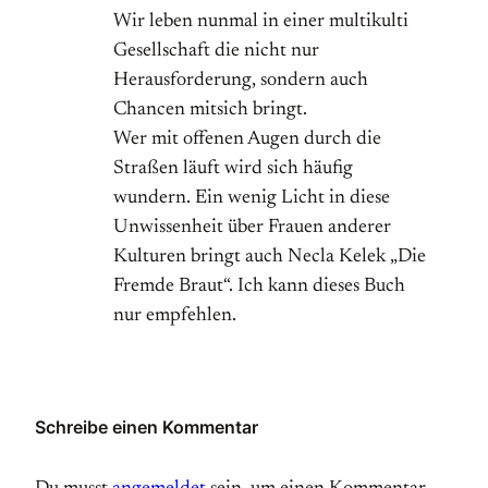
Wir leben nunmal in einer multikulti
Gesellschaft die nicht nur
Herausforderung, sondern auch
Chancen mitsich bringt.
Wer mit offenen Augen durch die
Straßen läuft wird sich häufig
wundern. Ein wenig Licht in diese
Unwissenheit über Frauen anderer
Kulturen bringt auch Necla Kelek „Die
Fremde Braut“. Ich kann dieses Buch
nur empfehlen.
Schreibe einen Kommentar