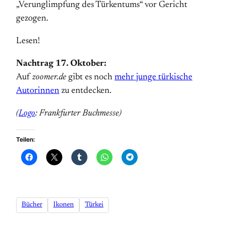
„Verunglimpfung des Türkentums“ vor Gericht
gezogen.
Lesen!
Nachtrag 17. Oktober:
Auf
zoomer.de
gibt es noch
mehr junge türkische
Autorinnen
zu entdecken.
(
Logo
: Frankfurter Buchmesse)
Teilen:
Bücher
Ikonen
Türkei