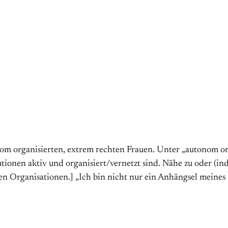
utonom organisierten, extrem rechten Frauen. Unter „autonom
utionen aktiv und organisiert/vernetzt sind. Nähe zu oder (
n Organisationen.] „Ich bin nicht nur ein Anhängsel meines