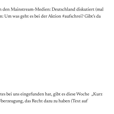
 in den Mainstream-Medien: Deutschland diskutiert (mal
n: Um was geht es bei der Aktion #aufschrei? Gibt’s da
tes bei uns eingefunden hat, gibt es diese Woche „Kurz
 Überzeugung, das Recht dazu zu haben (Text auf