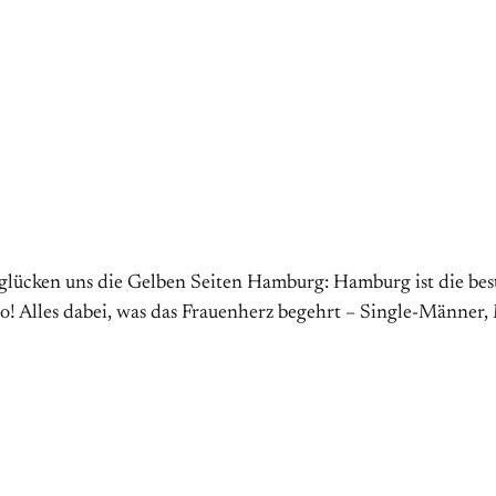
eglücken uns die Gelben Seiten Hamburg: Hamburg ist die bes
Jo! Alles dabei, was das Frauenherz begehrt – Single-Männer,