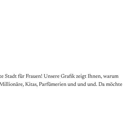
te Stadt für Frauen! Unsere Grafik zeigt Ihnen, warum
 Millionäre, Kitas, Parfümerien und und und. Da möchte