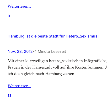
Weiterlesen…
0
Hamburg ist die beste Stadt für Hetero_Sexismus!
Nov. 28, 2012
•
1 Minute Lesezeit
Mit einer kurzweiligen hetero_sexistischen Infografik b
Frauen in der Hansestadt voll auf ihre Kosten kommen. 
ich doch gleich nach Hamburg ziehen
Weiterlesen…
13