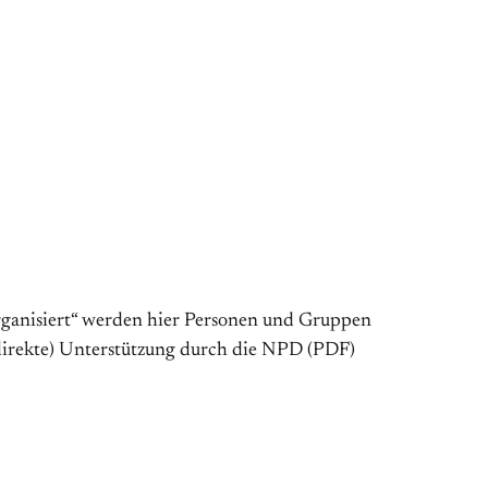
 organisiert“ werden hier Personen und Gruppen
indirekte) Unterstützung durch die NPD (PDF)