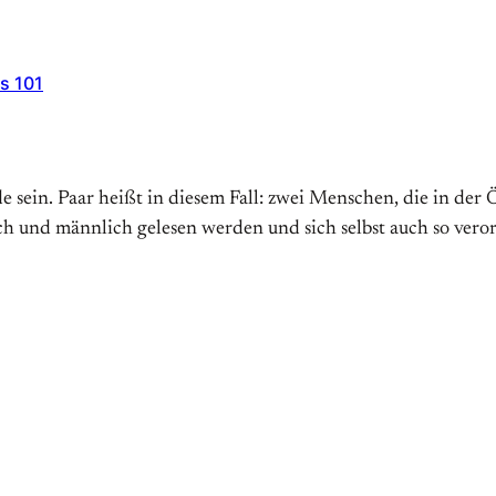
s 101
 sein. Paar heißt in diesem Fall: zwei Menschen, die in der 
ich und männlich gelesen werden und sich selbst auch so ver