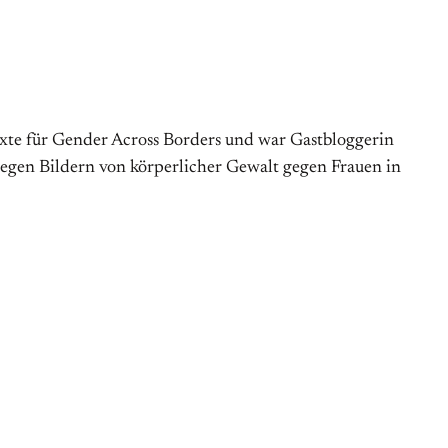
s Texte für Gender Across Borders und war Gastbloggerin
egen Bildern von körperlicher Gewalt gegen Frauen in