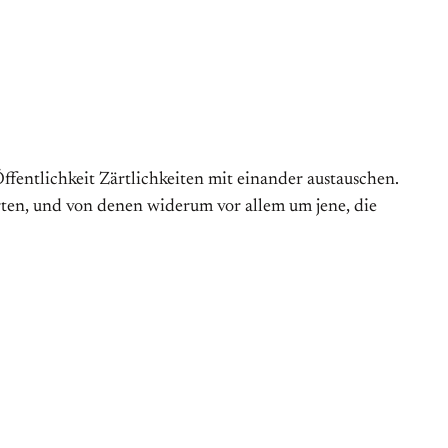
Öffentlichkeit Zärtlichkeiten mit einander austauschen.
orten, und von denen widerum vor allem um jene, die