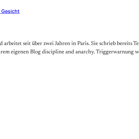
 Gesicht
nd arbeitet seit über zwei Jahren in Paris. Sie schrieb bereit
hrem eigenen Blog discipline and anarchy. Triggerwarnung w