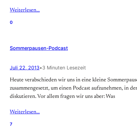
Weiterlesen…
0
Sommerpausen-Podcast
Juli 22, 2013
•
3 Minuten Lesezeit
Heute verabschieden wir uns in eine kleine Sommerpaus
zusammengesetzt, um einen Podcast aufzunehmen, in dem 
diskutieren. Vor allem fragen wir uns aber: Was
Weiterlesen…
7