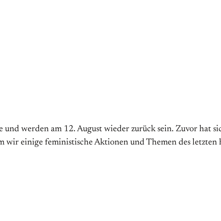
e und werden am 12. August wieder zurück sein. Zuvor hat s
wir einige feministische Aktionen und Themen des letzten ha