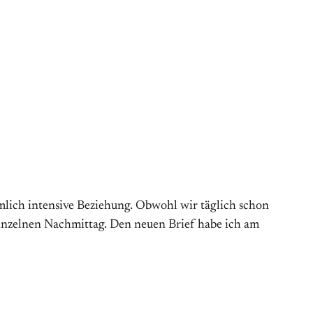
emlich intensive Beziehung. Obwohl wir täglich schon
einzelnen Nachmittag. Den neuen Brief habe ich am