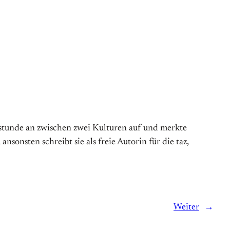
gsstunde an zwischen zwei Kulturen auf und merkte
 ansonsten schreibt sie als freie Autorin für die taz,
Weiter
→