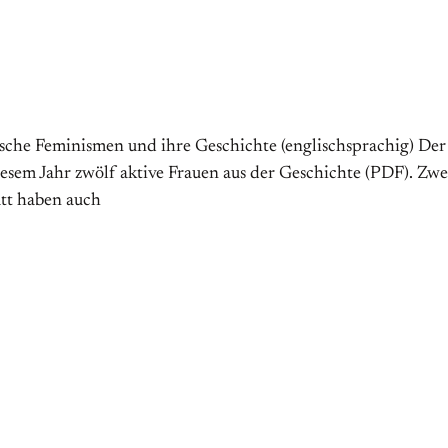
ische Feminismen und ihre Geschichte (englischsprachig) Der
sem Jahr zwölf aktive Frauen aus der Geschichte (PDF). Zwei
att haben auch