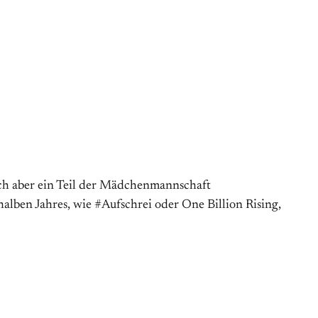
ich aber ein Teil der Mädchenmannschaft
lben Jahres, wie #Aufschrei oder One Billion Rising,