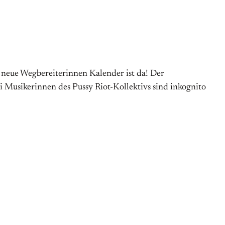
 neue Wegbereiterinnen Kalender ist da! Der
 Musikerinnen des Pussy Riot-Kollektivs sind inkognito