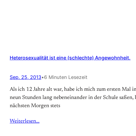
Heterosexualität ist eine (schlechte) Angewohnheit.
Sep. 25, 2013
•
6 Minuten Lesezeit
Als ich 12 Jahre alt war, habe ich mich zum ersten Mal 
neun Stunden lang nebeneinander in der Schule saßen, 
nächsten Morgen stets
Weiterlesen…