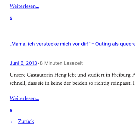
Weiterlesen…
5
„Mama, ich verstecke mich vor dir!“ – Outing als queere
Juni 6, 2013
•
8 Minuten Lesezeit
Unsere Gastautorin Heng lebt und studiert in Freiburg. 
schnell, dass sie in keine der beiden so richtig reinpasst. 
Weiterlesen…
5
←
Zurück