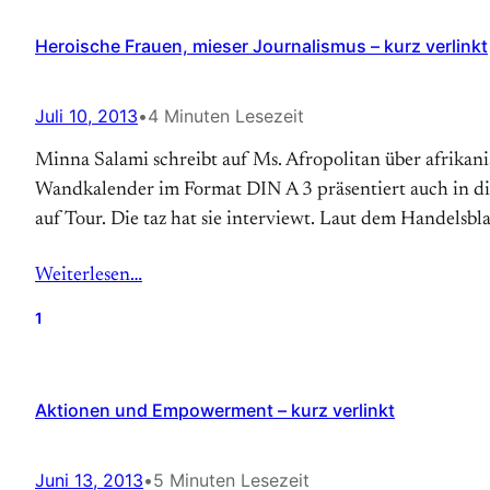
Heroische Frauen, mieser Journalismus – kurz verlinkt
Juli 10, 2013
•
4 Minuten Lesezeit
Minna Salami schreibt auf Ms. Afropolitan über afrikan
Wandkalender im Format DIN A 3 präsentiert auch in die
auf Tour. Die taz hat sie interviewt. Laut dem Handelsbl
Weiterlesen…
1
Aktionen und Empowerment – kurz verlinkt
Juni 13, 2013
•
5 Minuten Lesezeit