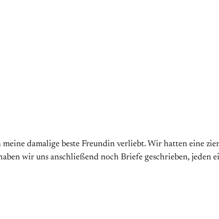
in meine damalige beste Freundin verliebt. Wir hatten eine zi
haben wir uns anschließend noch Briefe geschrieben, jeden 