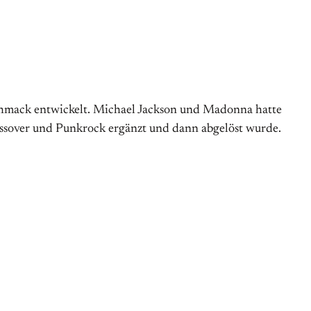
eschmack entwickelt. Michael Jackson und Madonna hatte
rossover und Punkrock ergänzt und dann abgelöst wurde.