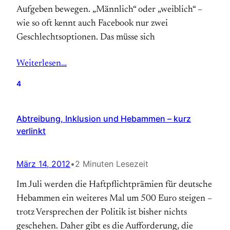
Aufgeben bewegen. „Männlich“ oder „weiblich“ –
wie so oft kennt auch Facebook nur zwei
Geschlechtsoptionen. Das müsse sich
Weiterlesen…
4
Abtreibung, Inklusion und Hebammen – kurz
verlinkt
März 14, 2012
•
2 Minuten Lesezeit
Im Juli werden die Haftpflichtprämien für deutsche
Hebammen ein weiteres Mal um 500 Euro steigen –
trotz Versprechen der Politik ist bisher nichts
geschehen. Daher gibt es die Aufforderung, die