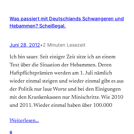
Was passiert mit Deutschlands Schwangeren und
Hebammen? Scheißegal.
Juni 28, 2012
•
2 Minuten Lesezeit
Ich bin sauer. Seit einiger Zeit sitze ich an einem
Text über die Situation der Hebammen. Deren
Haftpflichtprämien werden am 1. Juli nämlich
wieder einmal steigen und wieder einmal gibt es aus
der Politik nur laue Worte und bei den Einigungen
mit den Krankenkassen nur Minischritte. Wie 2010
und 2011. Wieder einmal haben über 100.000
Weiterlesen…
6