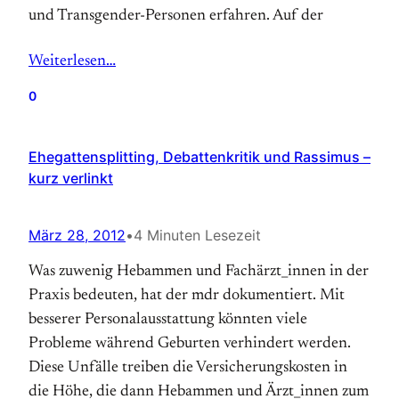
und Transgender-Personen erfahren. Auf der
Weiterlesen…
0
Ehegattensplitting, Debattenkritik und Rassimus –
kurz verlinkt
März 28, 2012
•
4 Minuten Lesezeit
Was zuwenig Hebammen und Fachärzt_innen in der
Praxis bedeuten, hat der mdr dokumentiert. Mit
besserer Personalausstattung könnten viele
Probleme während Geburten verhindert werden.
Diese Unfälle treiben die Versicherungskosten in
die Höhe, die dann Hebammen und Ärzt_innen zum