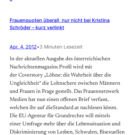
Frauenquoten überall, nur nicht bei Kristina
Schröder – kurz verlinkt
Apr. 4, 2012
•
3 Minuten Lesezeit
In der aktuellen Ausgabe des österreichischen
Nachrichtenmagazins Profil wird mit
der Coverstory „Löhne: die Wahrheit über die
Ungleichheit“ die Lohnschere zwischen Männern
und Frauen in Frage gestellt. Das Frauennetzwerk
Medien hat nun einen offenen Brief verfasst,
welchen ihr auf dieStandard.at nachlesen könnt.
Die EU-Agentur für Grundrechte will mittels
einer Umfrage mehr über die Lebenssituation und
Diskriminierung von Lesben, Schwulen, Bisexuellen