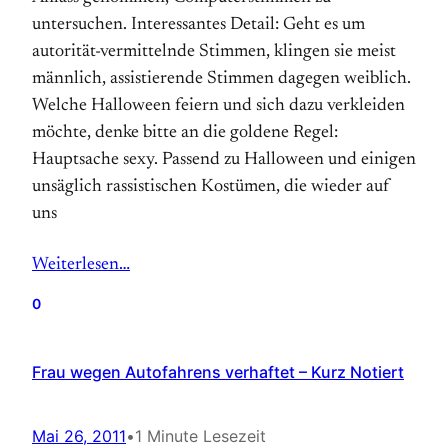
untersuchen. Interessantes Detail: Geht es um
autorität-vermittelnde Stimmen, klingen sie meist
männlich, assistierende Stimmen dagegen weiblich.
Welche Halloween feiern und sich dazu verkleiden
möchte, denke bitte an die goldene Regel:
Hauptsache sexy. Passend zu Halloween und einigen
unsäglich rassistischen Kostümen, die wieder auf
uns
Weiterlesen…
0
Frau wegen Autofahrens verhaftet – Kurz Notiert
Mai 26, 2011
•
1 Minute Lesezeit