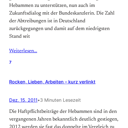
Hebammen zu unterstützen, nun auch im
Zukunftsdialog mit der Bundeskanzlerin. Die Zahl
der Abtreibungen ist in Deutschland
zurückgegangen und damit auf dem niedrigsten
Stand seit
Weiterlesen…
7
Rocken, Lieben, Arbeiten – kurz verlinkt
Dez. 15, 2011
•
3 Minuten Lesezeit
Die Haftpflichtbeiträge der Hebammen sind in den
vergangenen Jahren bekanntlich deutlich gestiegen,
2012 werden sie fast das doppelte im Vergleich zu