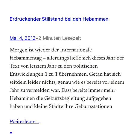
Erdrückender Stillstand bei den Hebammen
Mai 4, 2012
•
2 Minuten Lesezeit
Morgen ist wieder der Internationale
Hebammentag – allerdings ließe sich dieses Jahr der
Text von letztem Jahr zu den politischen
Entwicklungen 1 zu 1 übernehmen. Getan hat sich
seitdem leider nichts, genau wie es bereits vor einem
Jahr zu vermelden war. Dass bereits immer mehr
Hebammen die Geburtsbegleitung aufgegeben
haben und kleine Städte ihre Geburtsstationen
Weiterlesen…
0