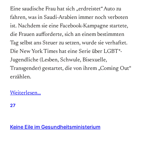
Eine saudische Frau hat sich „erdreistet“ Auto zu
fahren, was in Saudi-Arabien immer noch verboten
ist. Nachdem sie eine Facebook-Kampagne startete,
die Frauen aufforderte, sich an einem bestimmten
Tag selbst ans Steuer zu setzen, wurde sie verhaftet.
Die New York Times hat eine Serie über LGBT*-
Jugendliche (Lesben, Schwule, Bisexuelle,
Transgender) gestartet, die von ihrem „Coming Out“
erzählen.
Weiterlesen…
27
Keine Eile im Gesundheitsministerium