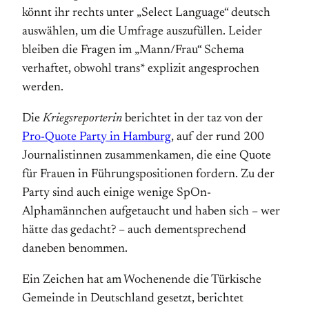
könnt ihr rechts unter „Select Language“ deutsch
auswählen, um die Umfrage auszufüllen. Leider
bleiben die Fragen im „Mann/Frau“ Schema
verhaftet, obwohl trans* explizit angesprochen
werden.
Die
Kriegsreporterin
berichtet in der taz von der
Pro-Quote Party in Hamburg
, auf der rund 200
Journalistinnen zusammenkamen, die eine Quote
für Frauen in Führungspositionen fordern. Zu der
Party sind auch einige wenige SpOn-
Alphamännchen aufgetaucht und haben sich – wer
hätte das gedacht? – auch dementsprechend
daneben benommen.
Ein Zeichen hat am Wochenende die Türkische
Gemeinde in Deutschland gesetzt, berichtet