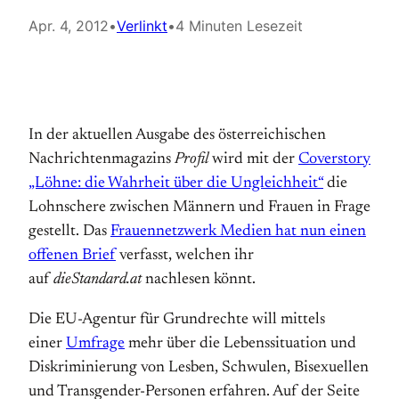
Apr. 4, 2012
•
Verlinkt
•
4 Minuten Lesezeit
In der aktuellen Ausgabe des österreichischen
Nachrichtenmagazins
Profil
wird mit der
Coverstory
„Löhne: die Wahrheit über die Ungleichheit“
die
Lohnschere zwischen Männern und Frauen in Frage
gestellt. Das
Frauennetzwerk Medien hat nun einen
offenen Brief
verfasst, welchen ihr
auf
dieStandard.at
nachlesen könnt.
Die EU-Agentur für Grundrechte will mittels
einer
Umfrage
mehr über die Lebenssituation und
Diskriminierung von Lesben, Schwulen, Bisexuellen
und Transgender-Personen erfahren. Auf der Seite