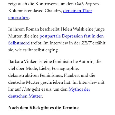
zeigt auch die Kontroverse um den
Daily Express
Kolumnisten Javed Chaudry,
der einen Täter
unterstützt
.
In ihrem Roman beschreibt Helen Walsh eine junge
Mutter, die eine
postpartale Depression fast in den
Selbstmord
treibt. Im Interview in der
ZEIT
erzählt
sie, wie es ihr selbst erging.
Barbara Vinken ist eine feministische Autorin, die
viel über Mode, Liebe, Pornographie,
dekonstruktiven Feminismus, Flaubert und die
deutsche Mutter geschrieben hat. Im Interview mit
ihr auf
Hate
geht es u.a. um den
Mythos der
deutschen Mutter
.
Nach dem Klick gibt es die Termine