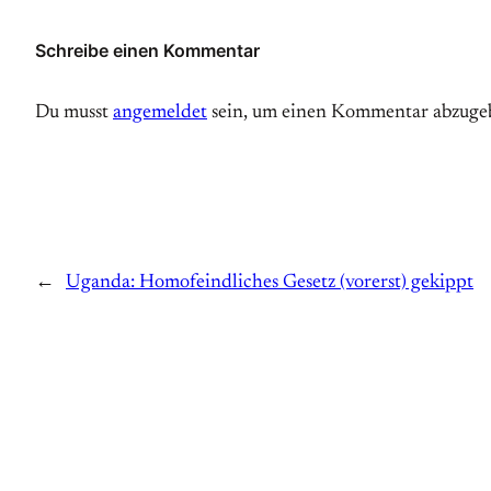
Schreibe einen Kommentar
Du musst
angemeldet
sein, um einen Kommentar abzuge
←
Uganda: Homofeindliches Gesetz (vorerst) gekippt