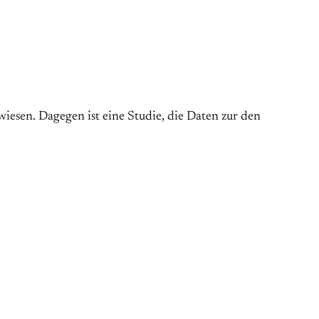
iesen. Dagegen ist eine Studie, die Daten zur den