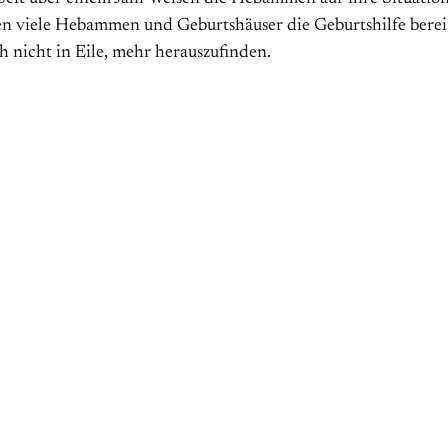
en viele Hebammen und Geburtshäuser die Geburtshilfe bereit
 nicht in Eile, mehr herauszufinden.