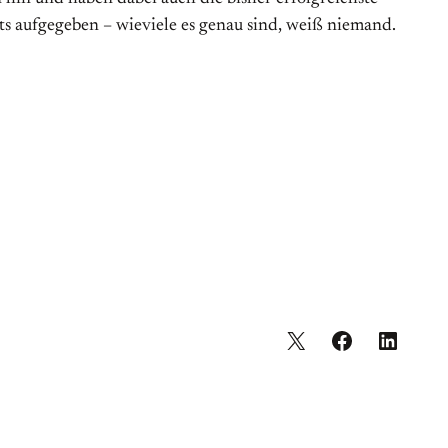
s aufgegeben – wieviele es genau sind, weiß niemand.