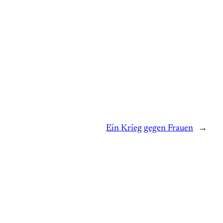
Ein Krieg gegen Frauen
→