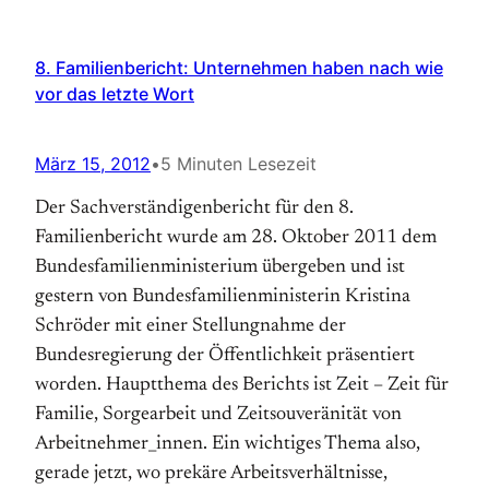
8. Familienbericht: Unternehmen haben nach wie
vor das letzte Wort
März 15, 2012
•
5 Minuten Lesezeit
Der Sachverständigenbericht für den 8.
Familienbericht wurde am 28. Oktober 2011 dem
Bundesfamilienministerium übergeben und ist
gestern von Bundes­familien­ministerin Kristina
Schröder mit einer Stellungnahme der
Bundesregierung der Öffent­lich­keit präsentiert
worden. Hauptthema des Berichts ist Zeit – Zeit für
Familie, Sorgearbeit und Zeitsouveränität von
Arbeitnehmer_innen. Ein wichtiges Thema also,
gerade jetzt, wo prekäre Arbeitsverhältnisse,