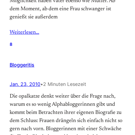
Möglichkeit haben Väter ebenso wie Mütter. Ab
dem Moment, ab dem eine Frau schwanger ist
genießt sie außerdem
Weiterlesen…
8
Bloggeritis
Jan. 23, 2010
•
2 Minuten Lesezeit
Die opalkatze denkt weiter über die Frage nach,
warum es so wenig Alphabloggerinnen gibt und
kommt beim Betrachten ihrer eigenen Biografie zu
dem Schluss: Frauen drängeln sich einfach nicht so
gern nach vorn. Bloggerinnen mit einer Schwäche