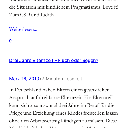
die Situation mit kindlichem Pragmatismus. Love it!
Zum CSD und Judith
Weiterlesen…
9
Drei Jahre Elternzeit – Fluch oder Segen?
März 16, 2010
•
7 Minuten Lesezeit
In Deutschland haben Eltern einen gesetzlichen
Anspruch auf drei Jahre Elternzeit. Ein Elternteil
kann sich also maximal drei Jahre im Beruf für die
Pflege und Erziehung eines Kindes freistellen lassen
ohne den Arbeitsvertrag kündigen zu müssen. Diese