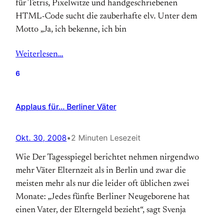
für Tetris, Pixelwitze und handgeschriebenen
HTML-Code sucht die zauberhafte elv. Unter dem
Motto „Ja, ich bekenne, ich bin
Weiterlesen…
6
Applaus für… Berliner Väter
Okt. 30, 2008
•
2 Minuten Lesezeit
Wie Der Tagesspiegel berichtet nehmen nirgendwo
mehr Väter Elternzeit als in Berlin und zwar die
meisten mehr als nur die leider oft üblichen zwei
Monate: „Jedes fünfte Berliner Neugeborene hat
einen Vater, der Elterngeld bezieht“, sagt Svenja