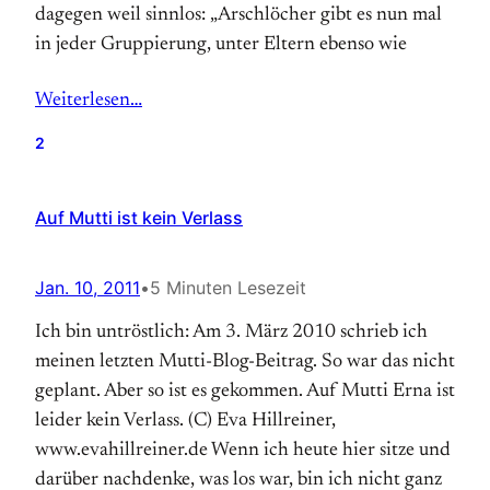
dagegen weil sinnlos: „Arschlöcher gibt es nun mal
in jeder Gruppierung, unter Eltern ebenso wie
Weiterlesen…
2
Auf Mutti ist kein Verlass
Jan. 10, 2011
•
5 Minuten Lesezeit
Ich bin untröstlich: Am 3. März 2010 schrieb ich
meinen letzten Mutti-Blog-Beitrag. So war das nicht
geplant. Aber so ist es gekommen. Auf Mutti Erna ist
leider kein Verlass. (C) Eva Hillreiner,
www.evahillreiner.de Wenn ich heute hier sitze und
darüber nachdenke, was los war, bin ich nicht ganz