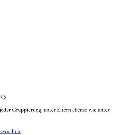
ng.
 jeder Gruppierung, unter Eltern ebenso wie unter
sexualität
.