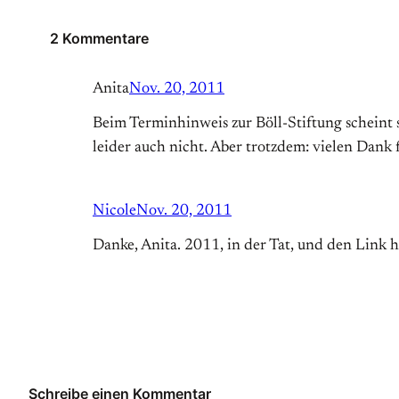
2 Kommentare
Anita
Nov. 20, 2011
Beim Terminhinweis zur Böll-Stiftung scheint s
leider auch nicht. Aber trotzdem: vielen Dank
Nicole
Nov. 20, 2011
Danke, Anita. 2011, in der Tat, und den Link h
Schreibe einen Kommentar