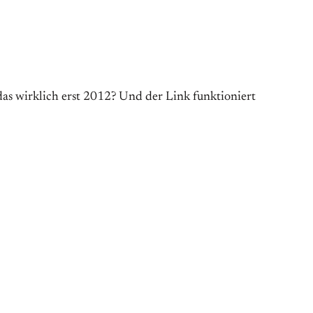
das wirklich erst 2012? Und der Link funktioniert