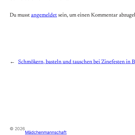
Du musst
angemeldet
sein, um einen Kommentar abzuge
←
Schmökern, basteln und tauschen bei Zinefesten in
© 2026
Mädchenmannschaft