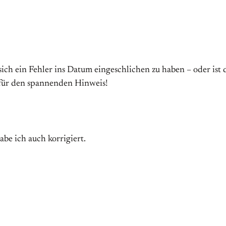
ich ein Fehler ins Datum eingeschlichen zu haben – oder ist 
 für den spannenden Hinweis!
abe ich auch korrigiert.