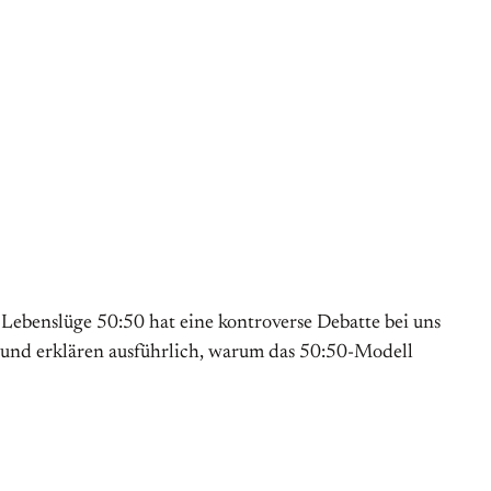
 Lebenslüge 50:50 hat eine kontroverse Debatte bei uns
 und erklären ausführlich, warum das 50:50-Modell