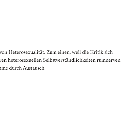
on Heterosexualität. Zum einen, weil die Kritik sich
ihren heterosexuellen Selbstverständlichkeiten rumnerven
ahme durch Austausch