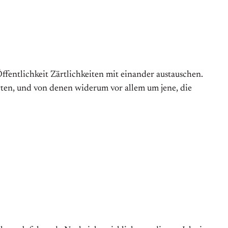
Öffentlichkeit Zärtlichkeiten mit einander austauschen.
orten, und von denen widerum vor allem um jene, die