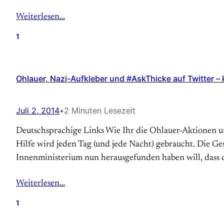
Weiterlesen…
1
Ohlauer, Nazi-Aufkleber und #AskThicke auf Twitter – k
Juli 2, 2014
•
2 Minuten Lesezeit
Deutschsprachige Links Wie Ihr die Ohlauer-Aktionen unt
Hilfe wird jeden Tag (und jede Nacht) gebraucht. Die 
Innenministerium nun herausgefunden haben will, dass d
Weiterlesen…
1