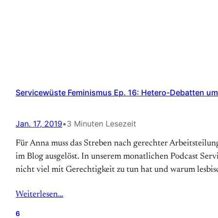
Servicewüste Feminismus Ep. 16: Hetero-Debatten um 
Jan. 17, 2019
•
3 Minuten Lesezeit
Für Anna muss das Streben nach gerechter Arbeitsteilung
im Blog ausgelöst. In unserem monatlichen Podcast Ser
nicht viel mit Gerechtigkeit zu tun hat und warum lesbis
Weiterlesen…
6