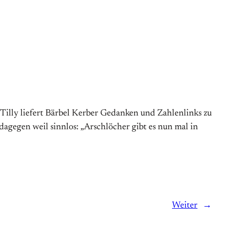
Tilly liefert Bärbel Kerber Gedanken und Zahlenlinks zu
agegen weil sinnlos: „Arschlöcher gibt es nun mal in
Weiter
→