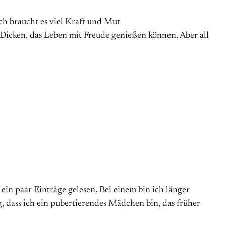
ch braucht es viel Kraft und Mut
Dicken, das Leben mit Freude genießen können. Aber all
in paar Einträge gelesen. Bei einem bin ich länger
g, dass ich ein pubertierendes Mädchen bin, das früher