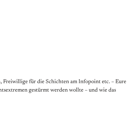
Freiwillige für die Schichten am Infopoint etc. – Eure
chtsextremen gestürmt werden wollte – und wie das