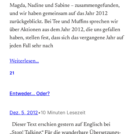
Magda, Nadine und Sabine – zusammengefunden,
und wir haben gemeinsam auf das Jahr 2012
zurückgeblickt. Bei Tee und Muffins sprechen wir
über Aktionen aus dem Jahr 2012, die uns gefallen
haben, stellen fest, dass sich das vergangene Jahr auf
jeden Fall sehr nach
Weiterlesen…
21
Entweder… Oder?
Dez. 5, 2012
•
10 Minuten Lesezeit
Dieser Text erschien gestern auf Englisch bei
„Stop! Talking.“ Für die wunderbare Übersetzungs-