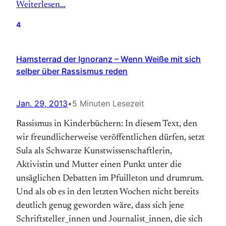
Weiterlesen…
4
Hamsterrad der Ignoranz – Wenn Weiße mit sich
selber über Rassismus reden
Jan. 29, 2013
•
5 Minuten Lesezeit
Rassismus in Kinderbüchern: In diesem Text, den
wir freundlicherweise veröffentlichen dürfen, setzt
Sula als Schwarze Kunstwissenschaftlerin,
Aktivistin und Mutter einen Punkt unter die
unsäglichen Debatten im Pfuilleton und drumrum.
Und als ob es in den letzten Wochen nicht bereits
deutlich genug geworden wäre, dass sich jene
Schriftsteller_innen und Journalist_innen, die sich