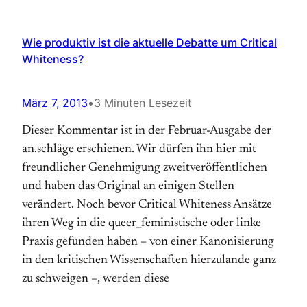
Wie produktiv ist die aktuelle Debatte um Critical
Whiteness?
März 7, 2013
•
3 Minuten Lesezeit
Dieser Kommentar ist in der Februar-Ausgabe der
an.schläge erschienen. Wir dürfen ihn hier mit
freundlicher Genehmigung zweitveröffentlichen
und haben das Original an einigen Stellen
verändert. Noch bevor Critical Whiteness Ansätze
ihren Weg in die queer_feministische oder linke
Praxis gefunden haben – von einer Kanonisierung
in den kritischen Wissenschaften hierzulande ganz
zu schweigen –, werden diese