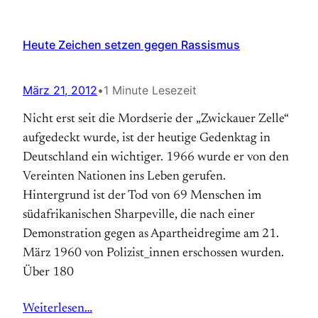
Heute Zeichen setzen gegen Rassismus
März 21, 2012
•
1 Minute Lesezeit
Nicht erst seit die Mordserie der „Zwickauer Zelle“
aufgedeckt wurde, ist der heutige Gedenktag in
Deutschland ein wichtiger. 1966 wurde er von den
Vereinten Nationen ins Leben gerufen.
Hintergrund ist der Tod von 69 Menschen im
südafrikanischen Sharpeville, die nach einer
Demonstration gegen as Apartheidregime am 21.
März 1960 von Polizist_innen erschossen wurden.
Über 180
Weiterlesen…