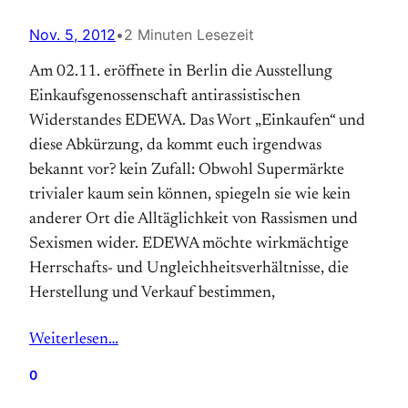
Nov. 5, 2012
•
2 Minuten Lesezeit
Am 02.11. eröffnete in Berlin die Ausstellung
Einkaufsgenossenschaft antirassistischen
Widerstandes EDEWA. Das Wort „Einkaufen“ und
diese Abkürzung, da kommt euch irgendwas
bekannt vor? kein Zufall: Obwohl Supermärkte
trivialer kaum sein können, spiegeln sie wie kein
anderer Ort die Alltäglichkeit von Rassismen und
Sexismen wider. EDEWA möchte wirkmächtige
Herrschafts- und Ungleichheitsverhältnisse, die
Herstellung und Verkauf bestimmen,
Weiterlesen…
0