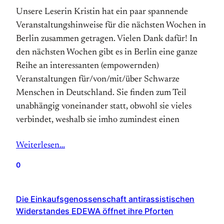
Unsere Leserin Kristin hat ein paar spannende
Veranstaltungshinweise für die nächsten Wochen in
Berlin zusammen getragen. Vielen Dank dafür! In
den nächsten Wochen gibt es in Berlin eine ganze
Reihe an interessanten (empowernden)
Veranstaltungen für/von/mit/über Schwarze
Menschen in Deutschland. Sie finden zum Teil
unabhängig voneinander statt, obwohl sie vieles
verbindet, weshalb sie imho zumindest einen
Weiterlesen…
0
Die Einkaufsgenossenschaft antirassistischen
Widerstandes EDEWA öffnet ihre Pforten