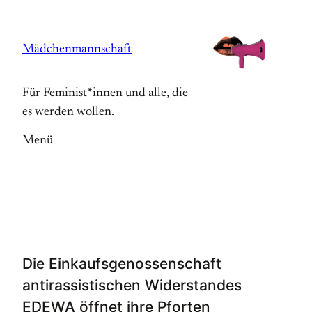
Zum
Inhalt
Mädchenmannschaft
springen
Für Feminist*innen und alle, die
es werden wollen.
Menü
Die Einkaufsgenossenschaft
antirassistischen Widerstandes
EDEWA öffnet ihre Pforten