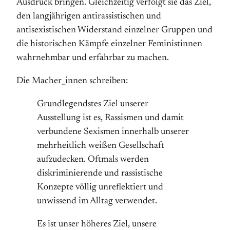
Ausdruck bringen. Gleichzeitig verfolgt sie das Ziel,
den langjährigen antirassistischen und
antisexistischen Widerstand einzelner Gruppen und
die historischen Kämpfe einzelner Feministinnen
wahrnehmbar und erfahrbar zu machen.
Die Macher_innen schreiben:
Grundlegendstes Ziel unserer
Ausstellung ist es, Rassismen und damit
verbundene Sexismen innerhalb unserer
mehrheitlich weißen Gesellschaft
aufzudecken. Oftmals werden
diskriminierende und rassistische
Konzepte völlig unreflektiert und
unwissend im Alltag verwendet.
Es ist unser höheres Ziel, unsere