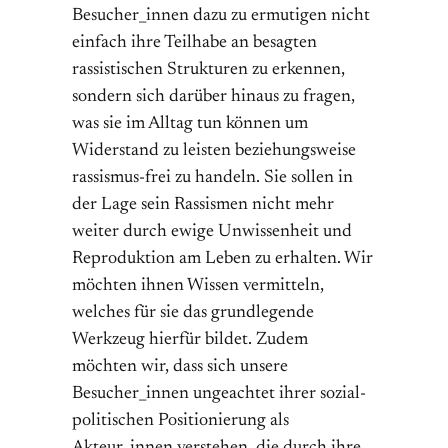
Besucher_innen dazu zu ermutigen nicht
einfach ihre Teilhabe an besagten
rassistischen Strukturen zu erkennen,
sondern sich darüber hinaus zu fragen,
was sie im Alltag tun können um
Widerstand zu leisten beziehungsweise
rassismus-frei zu handeln. Sie sollen in
der Lage sein Rassismen nicht mehr
weiter durch ewige Unwissenheit und
Reproduktion am Leben zu erhalten. Wir
möchten ihnen Wissen vermitteln,
welches für sie das grundlegende
Werkzeug hierfür bildet. Zudem
möchten wir, dass sich unsere
Besucher_innen ungeachtet ihrer sozial-
politischen Positionierung als