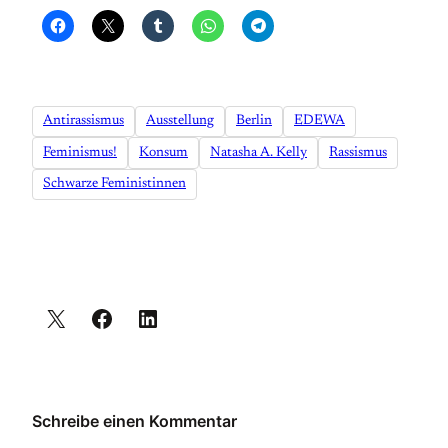
Antirassismus
Ausstellung
Berlin
EDEWA
Feminismus!
Konsum
Natasha A. Kelly
Rassismus
Schwarze Feministinnen
Schreibe einen Kommentar