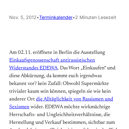
Nov. 5, 2012
•
Terminkalender
•
2 Minuten Lesezeit
Am 02.11. eröffnete in Berlin die Ausstellung
Einkaufsgenossenschaft antirassistischen
Widerstandes EDEWA
. Das Wort „Einkaufen“ und
diese Abkürzung, da kommt euch irgendwas
bekannt vor? kein Zufall: Obwohl Supermärkte
trivialer kaum sein können, spiegeln sie wie kein
anderer Ort
die Alltäglichkeit von Rassismen und
Sexismen
wider. EDEWA möchte wirkmächtige
Herrschafts- und Ungleichheitsverhältnisse, die
Herstellung und Verkauf bestimmen, sichtbar zum