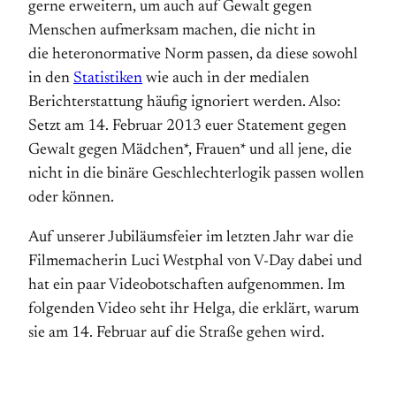
gerne erweitern, um auch auf Gewalt gegen
Menschen aufmerksam machen, die nicht in
die heteronormative Norm passen, da diese sowohl
in den
Statistiken
wie auch in der medialen
Berichterstattung häufig ignoriert werden. Also:
Setzt am 14. Februar 2013 euer Statement gegen
Gewalt gegen Mädchen*, Frauen* und all jene, die
nicht in die binäre Geschlechterlogik passen wollen
oder können.
Auf unserer Jubiläumsfeier im letzten Jahr war die
Filmemacherin Luci Westphal von V-Day dabei und
hat ein paar Videobotschaften aufgenommen. Im
folgenden Video seht ihr Helga, die erklärt, warum
sie am 14. Februar auf die Straße gehen wird.