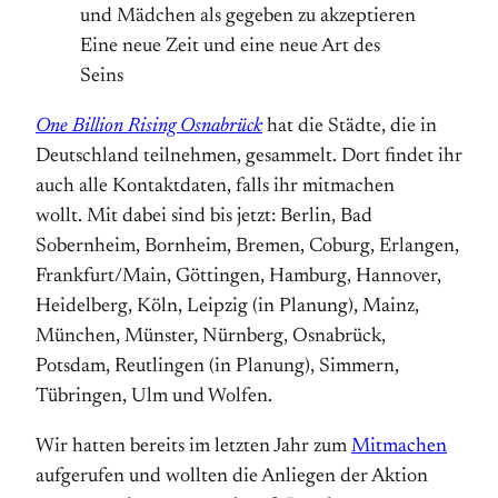
und Mädchen als gegeben zu akzeptieren
Eine neue Zeit und eine neue Art des
Seins
One Billion Rising Osnabrück
hat die Städte, die in
Deutschland teilnehmen, gesammelt. Dort findet ihr
auch alle Kontaktdaten, falls ihr mitmachen
wollt. Mit dabei sind bis jetzt: Berlin, Bad
Sobernheim, Bornheim, Bremen, Coburg, Erlangen,
Frankfurt/Main, Göttingen, Hamburg, Hannover,
Heidelberg, Köln, Leipzig (in Planung), Mainz,
München, Münster, Nürnberg, Osnabrück,
Potsdam, Reutlingen (in Planung), Simmern,
Tübringen, Ulm und Wolfen.
Wir hatten bereits im letzten Jahr zum
Mitmachen
aufgerufen und wollten die Anliegen der Aktion