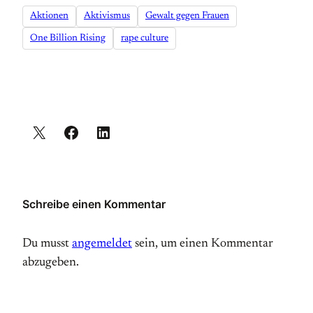
Aktionen
Aktivismus
Gewalt gegen Frauen
One Billion Rising
rape culture
Schreibe einen Kommentar
Du musst
angemeldet
sein, um einen Kommentar
abzugeben.