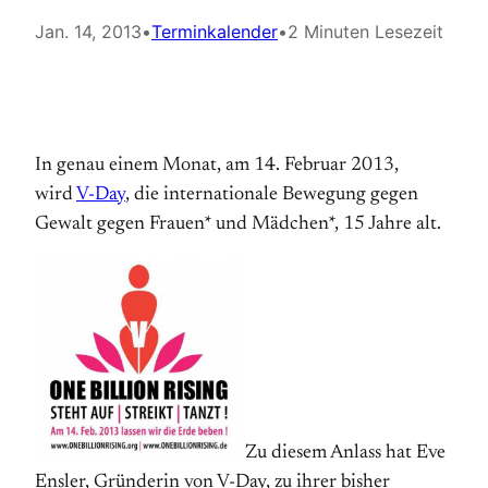
Jan. 14, 2013
•
Terminkalender
•
2 Minuten Lesezeit
In genau einem Monat, am 14. Februar 2013,
wird
V-Day
, die internationale Bewegung gegen
Gewalt gegen Frauen* und Mädchen*, 15 Jahre alt.
Zu diesem Anlass hat Eve
Ensler, Gründerin von V-Day, zu ihrer bisher