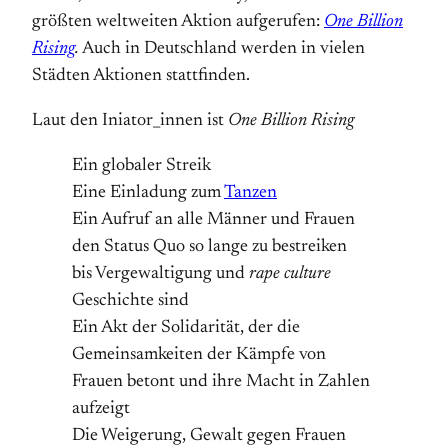
größten weltweiten Aktion aufgerufen:
One Billion
Rising
.
Auch in Deutschland werden in vielen
Städten Aktionen stattfinden.
Laut den Iniator_innen ist
One Billion Rising
Ein globaler Streik
Eine Einladung zum
Tanzen
Ein Aufruf an alle Männer und Frauen
den Status Quo so lange zu bestreiken
bis Vergewaltigung und
rape culture
Geschichte sind
Ein Akt der Solidarität, der die
Gemeinsamkeiten der Kämpfe von
Frauen betont und ihre Macht in Zahlen
aufzeigt
Die Weigerung, Gewalt gegen Frauen