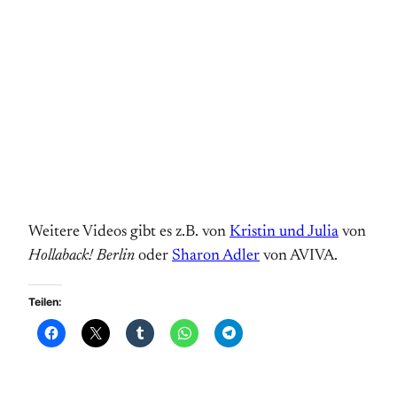
Weitere Videos gibt es z.B. von
Kristin und Julia
von
Hollaback! Berlin
oder
Sharon Adler
von AVIVA.
Teilen: