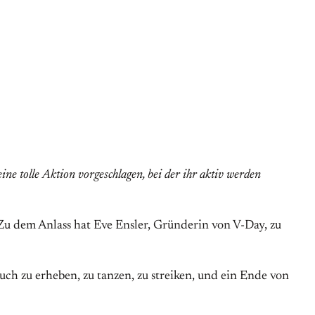
ne tolle Aktion vorgeschlagen, bei der ihr aktiv werden
Zu dem Anlass hat Eve Ensler, Gründerin von V-Day, zu
h zu erheben, zu tanzen, zu streiken, und ein Ende von