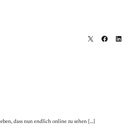
ben, dass nun endlich online zu sehen […]