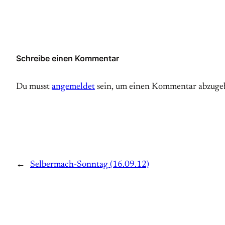
Schreibe einen Kommentar
Du musst
angemeldet
sein, um einen Kommentar abzuge
←
Selbermach-Sonntag (16.09.12)