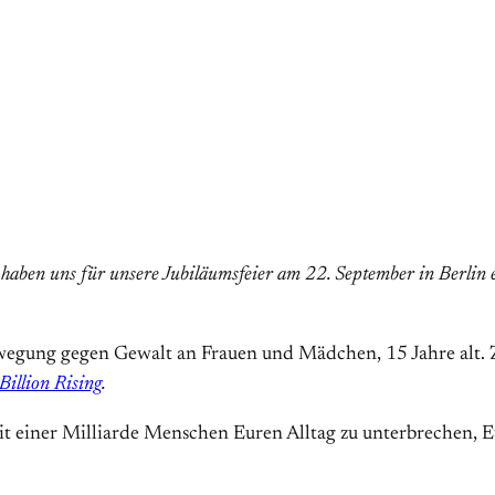
 haben uns für unsere Jubiläumsfeier am 22. September in Berlin ei
ewegung gegen Gewalt an Frauen und Mädchen, 15 Jahre alt. 
Billion Rising
.
 einer Milliarde Menschen Euren Alltag zu unterbrechen, Euc