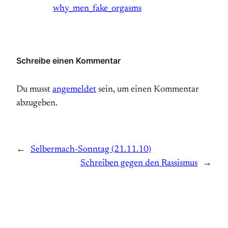
why_men_fake_orgasms
Schreibe einen Kommentar
Du musst
angemeldet
sein, um einen Kommentar
abzugeben.
←
Selbermach-Sonntag (21.11.10)
Schreiben gegen den Rassismus
→