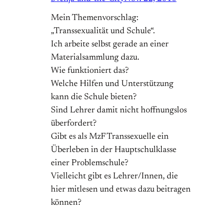
Mein Themenvorschlag:
„Transsexualität und Schule“.
Ich arbeite selbst gerade an einer
Materialsammlung dazu.
Wie funktioniert das?
Welche Hilfen und Unterstützung
kann die Schule bieten?
Sind Lehrer damit nicht hoffnungslos
überfordert?
Gibt es als MzF Transsexuelle ein
Überleben in der Hauptschulklasse
einer Problemschule?
Vielleicht gibt es Lehrer/Innen, die
hier mitlesen und etwas dazu beitragen
können?