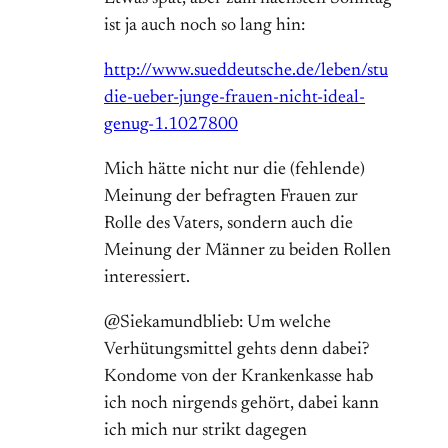
ist ja auch noch so lang hin:
http://www.sueddeutsche.de/leben/stu
die-ueber-junge-frauen-nicht-ideal-
genug-1.1027800
Mich hätte nicht nur die (fehlende)
Meinung der befragten Frauen zur
Rolle des Vaters, sondern auch die
Meinung der Männer zu beiden Rollen
interessiert.
@Siekamundblieb: Um welche
Verhütungsmittel gehts denn dabei?
Kondome von der Krankenkasse hab
ich noch nirgends gehört, dabei kann
ich mich nur strikt dagegen