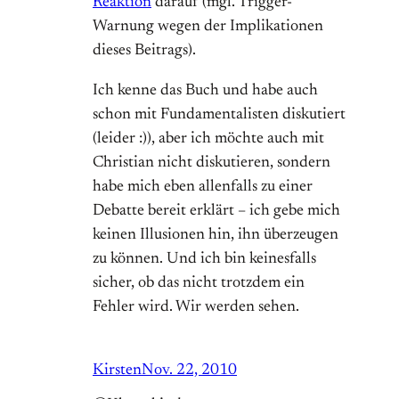
Reaktion
darauf (mgl. Trigger-
Warnung wegen der Implikationen
dieses Beitrags).
Ich kenne das Buch und habe auch
schon mit Fundamentalisten diskutiert
(leider :)), aber ich möchte auch mit
Christian nicht diskutieren, sondern
habe mich eben allenfalls zu einer
Debatte bereit erklärt – ich gebe mich
keinen Illusionen hin, ihn überzeugen
zu können. Und ich bin keinesfalls
sicher, ob das nicht trotzdem ein
Fehler wird. Wir werden sehen.
Kirsten
Nov. 22, 2010