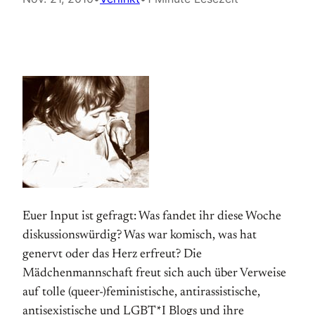
Euer Input ist gefragt: Was fandet ihr diese Woche
diskussionswürdig? Was war komisch, was hat
genervt oder das Herz erfreut? Die
Mädchenmannschaft freut sich auch über Verweise
auf tolle (queer-)feministische, antirassistische,
antisexistische und LGBT*I Blogs und ihre