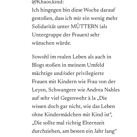
@Khaos.kind:
Ich hingegen bin diese Woche darauf
gestoßen, dass ich mir ein wenig mehr
Solidarität unter MÜTTERN (als
Untergruppe der Frauen) sehr
wünschen würde.
Sowohl im realen Leben als auch in
Blogs stoßen in meinem Umfeld
mächtige und/oder privilegierte
Frauen mit Kindern wie Frau von der
Leyen, Schwangere wie Andrea Nahles
auf sehr viel Gegenwehr à la „Die
wissen doch gar nicht, wie das Leben
ohne Kindermädchen mit Kind ist“,
„Die sollte mal richtig Elternzeit
durchziehen, am besten ein Jahr lang“