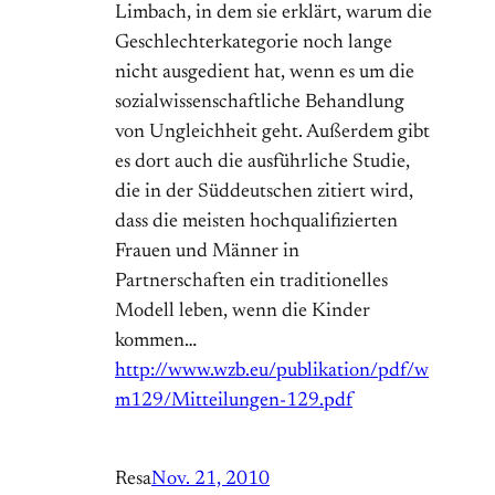
Limbach, in dem sie erklärt, warum die
Geschlechterkategorie noch lange
nicht ausgedient hat, wenn es um die
sozialwissenschaftliche Behandlung
von Ungleichheit geht. Außerdem gibt
es dort auch die ausführliche Studie,
die in der Süddeutschen zitiert wird,
dass die meisten hochqualifizierten
Frauen und Männer in
Partnerschaften ein traditionelles
Modell leben, wenn die Kinder
kommen…
http://www.wzb.eu/publikation/pdf/w
m129/Mitteilungen-129.pdf
Resa
Nov. 21, 2010