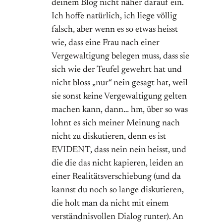
deinem Blog nicht näher darauf ein.
Ich hoffe natürlich, ich liege völlig
falsch, aber wenn es so etwas heisst
wie, dass eine Frau nach einer
Vergewaltigung belegen muss, dass sie
sich wie der Teufel gewehrt hat und
nicht bloss „nur“ nein gesagt hat, weil
sie sonst keine Vergewaltigung gelten
machen kann, dann… hm, über so was
lohnt es sich meiner Meinung nach
nicht zu diskutieren, denn es ist
EVIDENT, dass nein nein heisst, und
die die das nicht kapieren, leiden an
einer Realitätsverschiebung (und da
kannst du noch so lange diskutieren,
die holt man da nicht mit einem
verständnisvollen Dialog runter). An