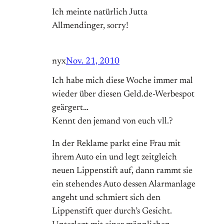
Ich meinte natürlich Jutta
Allmendinger, sorry!
nyx
Nov. 21, 2010
Ich habe mich diese Woche immer mal
wieder über diesen Geld.de-Werbespot
geärgert…
Kennt den jemand von euch vll.?
In der Reklame parkt eine Frau mit
ihrem Auto ein und legt zeitgleich
neuen Lippenstift auf, dann rammt sie
ein stehendes Auto dessen Alarmanlage
angeht und schmiert sich den
Lippenstift quer durch’s Gesicht.