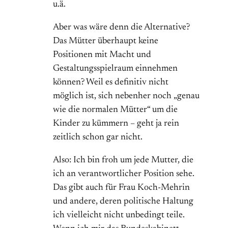
u.ä.
Aber was wäre denn die Alternative?
Das Mütter überhaupt keine
Positionen mit Macht und
Gestaltungsspielraum einnehmen
können? Weil es definitiv nicht
möglich ist, sich nebenher noch „genau
wie die normalen Mütter“ um die
Kinder zu kümmern – geht ja rein
zeitlich schon gar nicht.
Also: Ich bin froh um jede Mutter, die
ich an verantwortlicher Position sehe.
Das gibt auch für Frau Koch-Mehrin
und andere, deren politische Haltung
ich vielleicht nicht unbedingt teile.