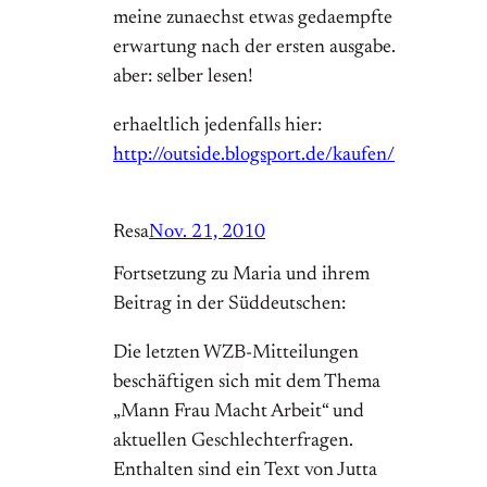
meine zunaechst etwas gedaempfte
erwartung nach der ersten ausgabe.
aber: selber lesen!
erhaeltlich jedenfalls hier:
http://outside.blogsport.de/kaufen/
Resa
Nov. 21, 2010
Fortsetzung zu Maria und ihrem
Beitrag in der Süddeutschen:
Die letzten WZB-Mitteilungen
beschäftigen sich mit dem Thema
„Mann Frau Macht Arbeit“ und
aktuellen Geschlechterfragen.
Enthalten sind ein Text von Jutta