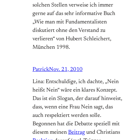
solchen Stellen verweise ich immer
gerne auf das sehr informative Buch
„Wie man mit Fundamentalisten
diskutiert ohne den Verstand zu
verlieren“ von Hubert Schleichert,
München 1998.
Patrick
Nov. 21, 2010
Lina: Entschuldige, ich dachte, „Nein
heißt Nein“ wäre ein klares Konzept.
Das ist ein Slogan, der darauf hinweist,
dass, wenn eine Frau Nein sagt, das
auch respektiert werden solle.
Begonnen hat die Debatte speziell mit
diesem meinen
Beitrag
und Christians