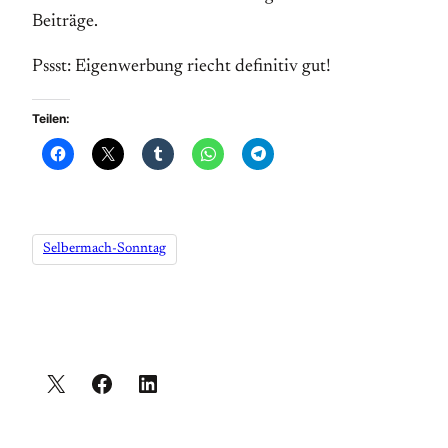
Beiträge.
Pssst: Eigenwerbung riecht definitiv gut!
Teilen:
Selbermach-Sonntag