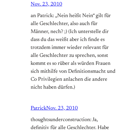
Nov. 23, 2010
an Patrick: „Nein heißt Nein“ gilt für
alle Geschlechter, also auch für
Männer, nech? ;) (Ich unterstelle dir
dass du das weißt aber ich finde es
trotzdem immer wieder relevant für
alle Geschlechter zu sprechen, sonst
kommt es so rüber als würden Frauen
sich mithilfe von Definitionsmacht und
Co Privilegien anlachen die andere
nicht haben dürfen.)
Patrick
Nov. 23, 2010
thoughtsunderconstruction: Ja,
definitiv für alle Geschlechter. Habe