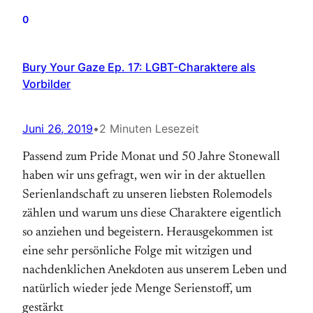
0
Bury Your Gaze Ep. 17: LGBT-Charaktere als
Vorbilder
Juni 26, 2019
•
2 Minuten Lesezeit
Passend zum Pride Monat und 50 Jahre Stonewall
haben wir uns gefragt, wen wir in der aktuellen
Serienlandschaft zu unseren liebsten Rolemodels
zählen und warum uns diese Charaktere eigentlich
so anziehen und begeistern. Herausgekommen ist
eine sehr persönliche Folge mit witzigen und
nachdenklichen Anekdoten aus unserem Leben und
natürlich wieder jede Menge Serienstoff, um
gestärkt