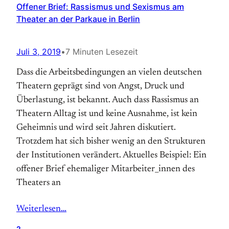
Offener Brief: Rassismus und Sexismus am
Theater an der Parkaue in Berlin
Juli 3, 2019
•
7 Minuten Lesezeit
Dass die Arbeitsbedingungen an vielen deutschen
Theatern geprägt sind von Angst, Druck und
Überlastung, ist bekannt. Auch dass Rassismus an
Theatern Alltag ist und keine Ausnahme, ist kein
Geheimnis und wird seit Jahren diskutiert.
Trotzdem hat sich bisher wenig an den Strukturen
der Institutionen verändert. Aktuelles Beispiel: Ein
offener Brief ehemaliger Mitarbeiter_innen des
Theaters an
Weiterlesen…
2