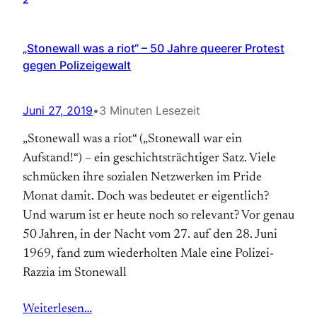
„Stonewall was a riot“ – 50 Jahre queerer Protest
gegen Polizeigewalt
Juni 27, 2019
•
3 Minuten Lesezeit
„Stonewall was a riot“ („Stonewall war ein
Aufstand!“) – ein geschichtsträchtiger Satz. Viele
schmücken ihre sozialen Netzwerken im Pride
Monat damit. Doch was bedeutet er eigentlich?
Und warum ist er heute noch so relevant? Vor genau
50 Jahren, in der Nacht vom 27. auf den 28. Juni
1969, fand zum wiederholten Male eine Polizei-
Razzia im Stonewall
Weiterlesen…