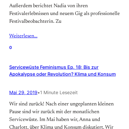
Außerdem berichtet Nadia von ihren
Festivalerlebnissen und neuem Gig als professionelle
Festivalbeobachterin. Zu
Weiterlesen…
0
Servicewüste Feminismus Ep. 18: Bis zur
Apokalypse oder Revolution? Klima und Konsum
Mai 29, 2019
•
1 Minute Lesezeit
Wir sind zurück! Nach einer ungeplanten kleinen
Pause sind wir zurück mit der monatlichen
Servicewüste. Im Mai haben wir, Anna und
Charlott, über Klima und Konsum diskutiert. Wir