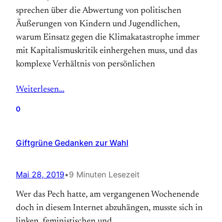
sprechen über die Abwertung von politischen
Äußerungen von Kindern und Jugendlichen,
warum Einsatz gegen die Klimakatastrophe immer
mit Kapitalismuskritik einhergehen muss, und das
komplexe Verhältnis von persönlichen
Weiterlesen…
0
Giftgrüne Gedanken zur Wahl
Mai 28, 2019
•
9 Minuten Lesezeit
Wer das Pech hatte, am vergangenen Wochenende
doch in diesem Internet abzuhängen, musste sich in
linken, feministischen und