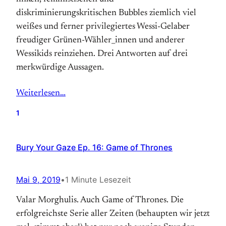
diskriminierungskritischen Bubbles ziemlich viel
weißes und ferner privilegiertes Wessi-Gelaber
freudiger Grünen-Wähler_innen und anderer
Wessikids reinziehen. Drei Antworten auf drei
merkwürdige Aussagen.
Weiterlesen…
1
Bury Your Gaze Ep. 16: Game of Thrones
Mai 9, 2019
•
1 Minute Lesezeit
Valar Morghulis. Auch Game of Thrones. Die
erfolgreichste Serie aller Zeiten (behaupten wir jetzt