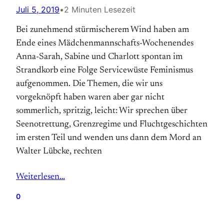
Juli 5, 2019
•
2 Minuten Lesezeit
Bei zunehmend stürmischerem Wind haben am
Ende eines Mädchenmannschafts-Wochenendes
Anna-Sarah, Sabine und Charlott spontan im
Strandkorb eine Folge Servicewüste Feminismus
aufgenommen. Die Themen, die wir uns
vorgeknöpft haben waren aber gar nicht
sommerlich, spritzig, leicht: Wir sprechen über
Seenotrettung, Grenzregime und Fluchtgeschichten
im ersten Teil und wenden uns dann dem Mord an
Walter Lübcke, rechten
Weiterlesen…
0