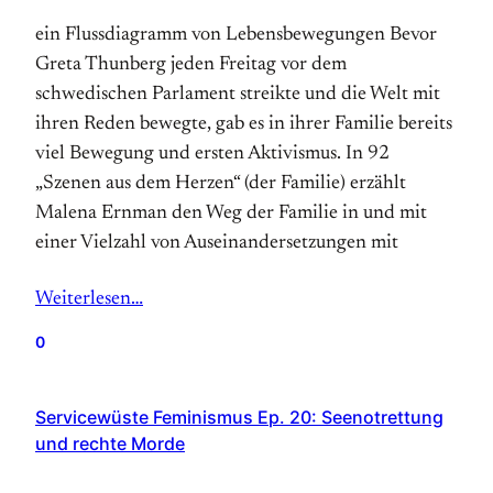
ein Flussdiagramm von Lebensbewegungen Bevor
Greta Thunberg jeden Freitag vor dem
schwedischen Parlament streikte und die Welt mit
ihren Reden bewegte, gab es in ihrer Familie bereits
viel Bewegung und ersten Aktivismus. In 92
„Szenen aus dem Herzen“ (der Familie) erzählt
Malena Ernman den Weg der Familie in und mit
einer Vielzahl von Auseinandersetzungen mit
Weiterlesen…
0
Servicewüste Feminismus Ep. 20: Seenotrettung
und rechte Morde