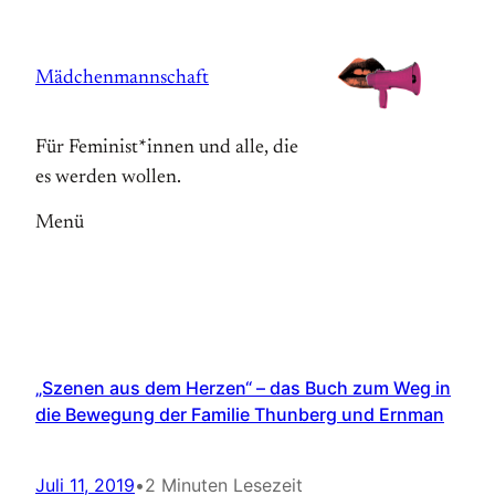
Zum
Inhalt
Mädchenmannschaft
springen
Für Feminist*innen und alle, die
es werden wollen.
Menü
„Szenen aus dem Herzen“ – das Buch zum Weg in
die Bewegung der Familie Thunberg und Ernman
Juli 11, 2019
•
2 Minuten Lesezeit