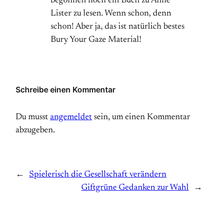
begonnen noch ein Buch zu Anne
Lister zu lesen. Wenn schon, denn
schon! Aber ja, das ist natürlich bestes
Bury Your Gaze Material!
Schreibe einen Kommentar
Du musst
angemeldet
sein, um einen Kommentar
abzugeben.
←
Spielerisch die Gesellschaft verändern
Giftgrüne Gedanken zur Wahl
→