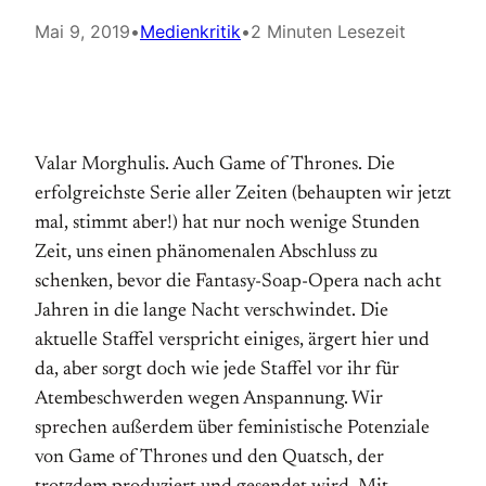
Mai 9, 2019
•
Medienkritik
•
2 Minuten Lesezeit
Valar Morghulis. Auch Game of Thrones. Die
erfolgreichste Serie aller Zeiten (behaupten wir jetzt
mal, stimmt aber!) hat nur noch wenige Stunden
Zeit, uns einen phänomenalen Abschluss zu
schenken, bevor die Fantasy-Soap-Opera nach acht
Jahren in die lange Nacht verschwindet. Die
aktuelle Staffel verspricht einiges, ärgert hier und
da, aber sorgt doch wie jede Staffel vor ihr für
Atembeschwerden wegen Anspannung. Wir
sprechen außerdem über feministische Potenziale
von Game of Thrones und den Quatsch, der