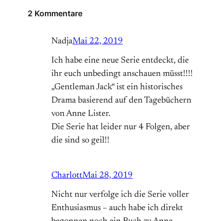
2 Kommentare
Nadja
Mai 22, 2019
Ich habe eine neue Serie entdeckt, die
ihr euch unbedingt anschauen müsst!!!!
„Gentleman Jack“ ist ein historisches
Drama basierend auf den Tagebüchern
von Anne Lister.
Die Serie hat leider nur 4 Folgen, aber
die sind so geil!!
Charlott
Mai 28, 2019
Nicht nur verfolge ich die Serie voller
Enthusiasmus – auch habe ich direkt