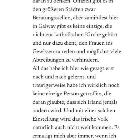
daran zu denken. Offiziell gibt es in
den größeren Städten zwar
Beratungsstellen, aber zumindest hier
in Galway gibt es keine einzige, die
nicht zur katholischen Kirche gehört
und nur dazu dient, den Frauen ins
Gewissen zu reden und möglichst viele
Abtreibungen zu verhindern.
All das habe ich hier wie gesagt erst
nach und nach gelernt, und
traurigerweise habe ich wirklich noch
keine einzige Person getroffen, die
daran glaubte, dass sich Irland jemals
ändern wird. Und mit einer solchen
Einstellung wird das irische Volk
natürlich auch nicht weit kommen. Es
ermutigt mich aber immer, wenn ich