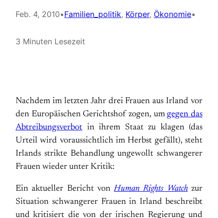
Feb. 4, 2010
•
Familien_politik
, 
Körper
, 
Ökonomie
•
3 Minuten Lesezeit
Nachdem im letzten Jahr drei Frauen aus Irland vor
den Europäischen Gerichtshof zogen, um
gegen das
Abtreibungsverbot
in ihrem Staat zu klagen (das
Urteil wird voraussichtlich im Herbst gefällt), steht
Irlands strikte Behandlung ungewollt schwangerer
Frauen wieder unter Kritik:
Ein aktueller Bericht von
Human Rights Watch
zur
Situation schwangerer Frauen in Irland beschreibt
und kritisiert die von der irischen Regierung und