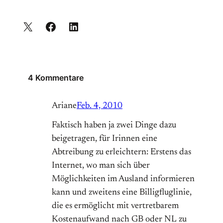
4 Kommentare
Ariane
Feb. 4, 2010
Faktisch haben ja zwei Dinge dazu
beigetragen, für Irinnen eine
Abtreibung zu erleichtern: Erstens das
Internet, wo man sich über
Möglichkeiten im Ausland informieren
kann und zweitens eine Billigfluglinie,
die es ermöglicht mit vertretbarem
Kostenaufwand nach GB oder NL zu