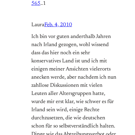
565
..1
Laura
Feb. 4, 2010
Ich bin vor guten anderthalb Jahren
nach Irland gezogen, wohl wissend
dass das hier noch ein sehr
konservatives Land ist und ich mit
einigen meiner Ansichten vielerorts
anecken werde, aber nachdem ich nun
zahllose Diskussionen mit vielen
Leuten aller Altersgruppen hatte,
wurde mir erst klar, wie schwer es für
Irland sein wird, einige Rechte
durchzusetzen, die wie deutschen
schon für so selbstverständlich halten.
Dinge wie das Abtreibungsverbot oder