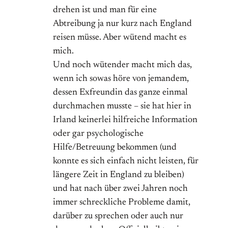
drehen ist und man für eine
Abtreibung ja nur kurz nach England
reisen müsse. Aber wütend macht es
mich.
Und noch wütender macht mich das,
wenn ich sowas höre von jemandem,
dessen Exfreundin das ganze einmal
durchmachen musste – sie hat hier in
Irland keinerlei hilfreiche Information
oder gar psychologische
Hilfe/Betreuung bekommen (und
konnte es sich einfach nicht leisten, für
längere Zeit in England zu bleiben)
und hat nach über zwei Jahren noch
immer schreckliche Probleme damit,
darüber zu sprechen oder auch nur