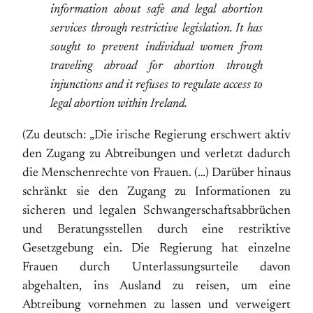
information about safe and legal abortion
services through restrictive legislation. It has
sought to prevent individual women from
traveling abroad for abortion through
injunctions and it refuses to regulate access to
legal abortion within Ireland.
(Zu deutsch: „Die irische Regierung erschwert aktiv
den Zugang zu Abtreibungen und verletzt dadurch
die Menschenrechte von Frauen. (…) Darüber hinaus
schränkt sie den Zugang zu Informationen zu
sicheren und legalen Schwangerschaftsabbrüchen
und Beratungsstellen durch eine restriktive
Gesetzgebung ein. Die Regierung hat einzelne
Frauen durch Unterlassungsurteile davon
abgehalten, ins Ausland zu reisen, um eine
Abtreibung vornehmen zu lassen und verweigert