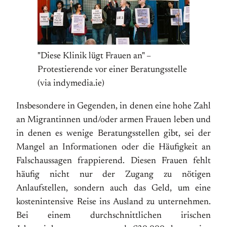
"Diese Klinik lügt Frauen an" –
Protestierende vor einer Beratungsstelle
(via indymedia.ie)
Insbesondere in Gegenden, in denen eine hohe Zahl
an Migrantinnen und/oder armen Frauen leben und
in denen es wenige Beratungsstellen gibt, sei der
Mangel an Informationen oder die Häufigkeit an
Falschaussagen frappierend. Diesen Frauen fehlt
häufig nicht nur der Zugang zu nötigen
Anlaufstellen, sondern auch das Geld, um eine
kostenintensive Reise ins Ausland zu unternehmen.
Bei einem durchschnittlichen irischen