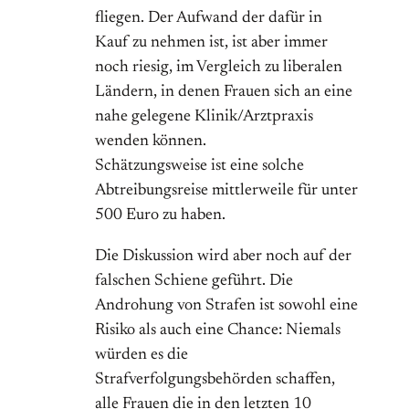
fliegen. Der Aufwand der dafür in
Kauf zu nehmen ist, ist aber immer
noch riesig, im Vergleich zu liberalen
Ländern, in denen Frauen sich an eine
nahe gelegene Klinik/Arztpraxis
wenden können.
Schätzungsweise ist eine solche
Abtreibungsreise mittlerweile für unter
500 Euro zu haben.
Die Diskussion wird aber noch auf der
falschen Schiene geführt. Die
Androhung von Strafen ist sowohl eine
Risiko als auch eine Chance: Niemals
würden es die
Strafverfolgungsbehörden schaffen,
alle Frauen die in den letzten 10