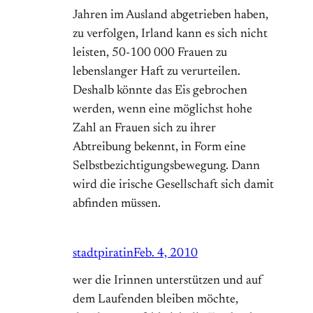
Jahren im Ausland abgetrieben haben,
zu verfolgen, Irland kann es sich nicht
leisten, 50-100 000 Frauen zu
lebenslanger Haft zu verurteilen.
Deshalb könnte das Eis gebrochen
werden, wenn eine möglichst hohe
Zahl an Frauen sich zu ihrer
Abtreibung bekennt, in Form eine
Selbstbezichtigungsbewegung. Dann
wird die irische Gesellschaft sich damit
abfinden müssen.
stadtpiratin
Feb. 4, 2010
wer die Irinnen unterstützen und auf
dem Laufenden bleiben möchte,