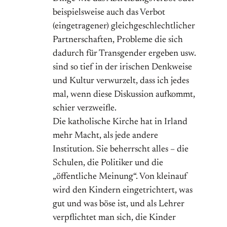
beispielsweise auch das Verbot
(eingetragener) gleichgeschlechtlicher
Partnerschaften, Probleme die sich
dadurch für Transgender ergeben usw.
sind so tief in der irischen Denkweise
und Kultur verwurzelt, dass ich jedes
mal, wenn diese Diskussion aufkommt,
schier verzweifle.
Die katholische Kirche hat in Irland
mehr Macht, als jede andere
Institution. Sie beherrscht alles – die
Schulen, die Politiker und die
„öffentliche Meinung“. Von kleinauf
wird den Kindern eingetrichtert, was
gut und was böse ist, und als Lehrer
verpflichtet man sich, die Kinder