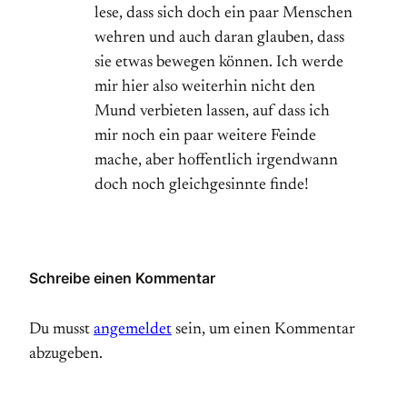
lese, dass sich doch ein paar Menschen
wehren und auch daran glauben, dass
sie etwas bewegen können. Ich werde
mir hier also weiterhin nicht den
Mund verbieten lassen, auf dass ich
mir noch ein paar weitere Feinde
mache, aber hoffentlich irgendwann
doch noch gleichgesinnte finde!
Schreibe einen Kommentar
Du musst
angemeldet
sein, um einen Kommentar
abzugeben.