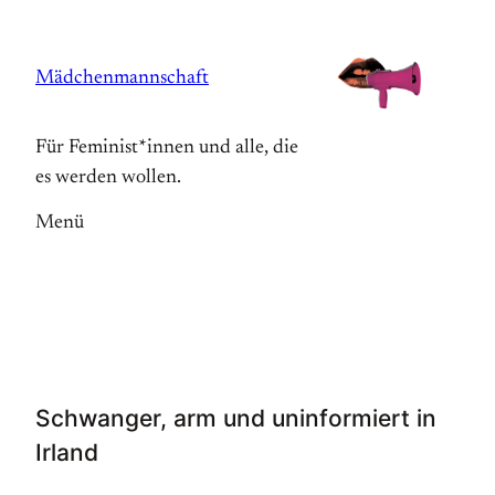
Zum
Inhalt
Mädchenmannschaft
springen
Für Feminist*innen und alle, die
es werden wollen.
Menü
Schwanger, arm und uninformiert in
Irland