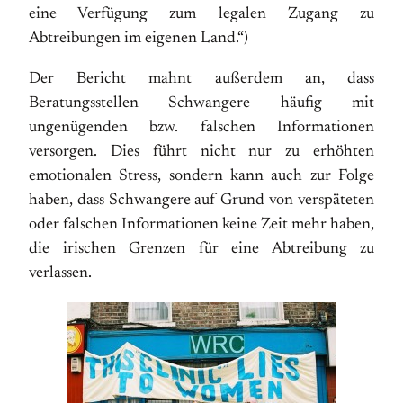
eine Verfügung zum legalen Zugang zu
Abtreibungen im eigenen Land.“)
Der Bericht mahnt außerdem an, dass
Beratungsstellen Schwangere häufig mit
ungenügenden bzw. falschen Informationen
versorgen. Dies führt nicht nur zu erhöhten
emotionalen Stress, sondern kann auch zur Folge
haben, dass Schwangere auf Grund von verspäteten
oder falschen Informationen keine Zeit mehr haben,
die irischen Grenzen für eine Abtreibung zu
verlassen.