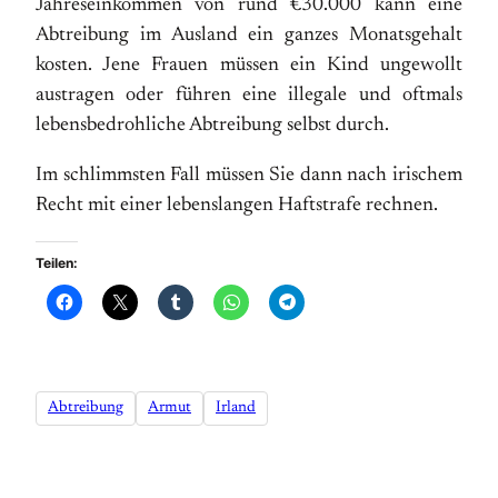
Jahreseinkommen von rund €30.000 kann eine
Abtreibung im Ausland ein ganzes Monatsgehalt
kosten. Jene Frauen müssen ein Kind ungewollt
austragen oder führen eine illegale und oftmals
lebensbedrohliche Abtreibung selbst durch.
Im schlimmsten Fall müssen Sie dann nach irischem
Recht mit einer lebenslangen Haftstrafe rechnen.
Teilen:
Abtreibung
Armut
Irland