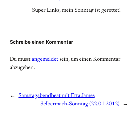
Super Links, mein Sonntag ist gerettet!
Schreibe einen Kommentar
Du musst
angemeldet
sein, um einen Kommentar
abzugeben.
←
Samstagabendbeat mit Etta James
Selbermach-Sonntag (22.01.2012)
→