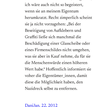
ich wäre auch nicht so begeistert,
wenn sie an meinem Eigentum
herumkratzt. Recht zimperlich scheint
sie ja nicht vorzugehen: „Bei der
Beseitigung von Aufklebern und
Graffiti ließe sich manchmal die
Beschädigung einer Glasscheibe oder
eines Firmenschildes nicht umgehen,
was sie aber in Kauf nehme, da für sie
die Menschenwürde einen höheren
Wert habe.“ Hoffentlich informiert sie
voher die Eigentümer_innen, damit
diese die Möglichkeit haben, den
Nazidreck selbst zu entfernen.
Dani
Jan. 22, 2012