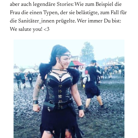
aber auch legendäre Stories: Wie zum Beispiel die
Frau die einen Typen, der sie belästigte, zum Fall für
die Sanitäter_innen prügelte. Wer immer Du bist:
We salute you! <3