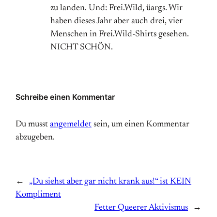
zu landen. Und: Frei.Wild, üargs. Wir
haben dieses Jahr aber auch drei, vier
Menschen in Frei.Wild-Shirts gesehen.
NICHT SCHÖN.
Schreibe einen Kommentar
Du musst
angemeldet
sein, um einen Kommentar
abzugeben.
←
„Du siehst aber gar nicht krank aus!“ ist KEIN
Kompliment
Fetter Queerer Aktivismus
→