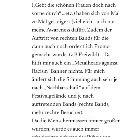
(„Gebt die schönen Frauen doch nach
vorne durch“ …etc.) haben sich von Mal
zu Mal gesteigert (vielleicht auch nur
meine Awareness dafür). Zudem der
Auftritt von rechten Bands für die
dann auch noch ordentlich Promo
gemacht wurde. (z.B.Freiwild) – Da
hilft mir auch ein „Metalheads against
Racism“ Banner nichts. Für mich
ändert sich die Stimmung auch sehr je
nach „Nachbarschaft“ auf dem
Festivalgelände und je nach
auftretenden Bands (rechte Bands,
mehr rechte Besucher).
Da die Menschenmassen immer größer
wurden, wurde es auch immer