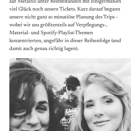
auf Metaltix unter Restbeständen mit einigermaßen
viel Glück noch unsere Tickets. Kurz darauf begann
unsere nicht ganz so minutiöse Planung des Trips –
wobei wir uns größtenteils auf Verpflegungs-,
Material- und Spotify-Playlist-Themen
konzentrierten, ungefähr in dieser Reihenfolge (und
damit auch genau richtig lagen).