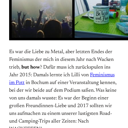
Es war die Liebe zu Metal, aber letzten Endes der
Feminismus der mich in diesem Jahr nach Wacken
trieb,
but how
? Dafür muss ich zurückspulen ins
Jahr 2015: Damals lernte ich Lilli von
Feminismus
im Pott
in Bochum auf einer Veranstaltung kennen,
bei der wir beide auf dem Podium saßen. Was keine
von uns damals wusste: Es war der Beginn einer
großen Freundinnen-Liebe und 2017 sollten wir
uns aufmachen zu einem unserer lustigsten Road-
und Camping-Trips aller Zeiten: Nach