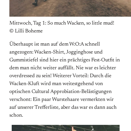
Mittwoch, Tag 1: So much Wacken, so little mud!
© Lilli Boheme
Überhaupt ist man auf dem W:O:A schnell
angezogen: Wacken-Shirt, Jogginghose und
Gummistiefel sind hier ein prächtiges Fest-Outfit in
dem man nicht weiter auffällt. Nie war es leichter
overdressed zu sein! Weiterer Vorteil: Durch die
Wacken-Kluft wird man weitestgehend von
optischen Cultural Approbiation-Belästigungen
verschont: Ein paar Wurstehaare vermerkten wir
auf unserer Trefferliste, aber das war es dann auch
schon.