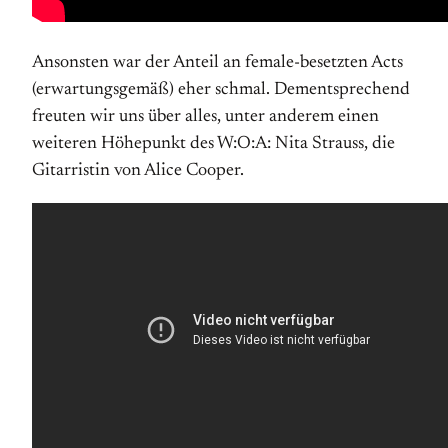
Ansonsten war der Anteil an female-besetzten Acts
(erwartungsgemäß) eher schmal. Dementsprechend
freuten wir uns über alles, unter anderem einen
weiteren Höhepunkt des W:O:A: Nita Strauss, die
Gitarristin von Alice Cooper.