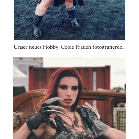
Unser neues Hobby: Coole Frauen fotografieren.