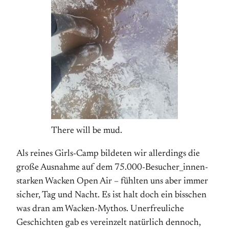
There will be mud.
Als reines Girls-Camp bildeten wir allerdings die
große Ausnahme auf dem 75.000-Besucher_innen-
starken Wacken Open Air – fühlten uns aber immer
sicher, Tag und Nacht. Es ist halt doch ein bisschen
was dran am Wacken-Mythos. Unerfreuliche
Geschichten gab es vereinzelt natürlich dennoch,