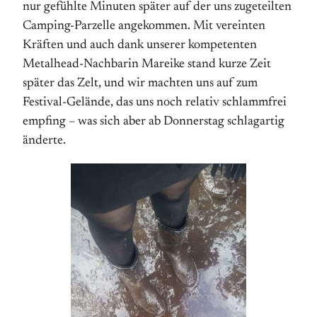
nur gefühlte Minuten später auf der uns zugeteilten
Camping-Parzelle angekommen. Mit vereinten
Kräften und auch dank unserer kompetenten
Metalhead-Nachbarin Mareike stand kurze Zeit
später das Zelt, und wir machten uns auf zum
Festival-Gelände, das uns noch relativ schlammfrei
empfing – was sich aber ab Donnerstag schlagartig
änderte.