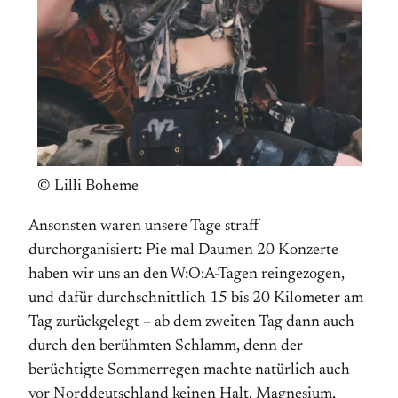
© Lilli Boheme
Ansonsten waren unsere Tage straff
durchorganisiert: Pie mal Daumen 20 Konzerte
haben wir uns an den W:O:A-Tagen reingezogen,
und dafür durchschnittlich 15 bis 20 Kilometer am
Tag zurückgelegt – ab dem zweiten Tag dann auch
durch den berühmten Schlamm, denn der
berüchtigte Sommerregen machte natürlich auch
vor Norddeutschland keinen Halt. Magnesium,