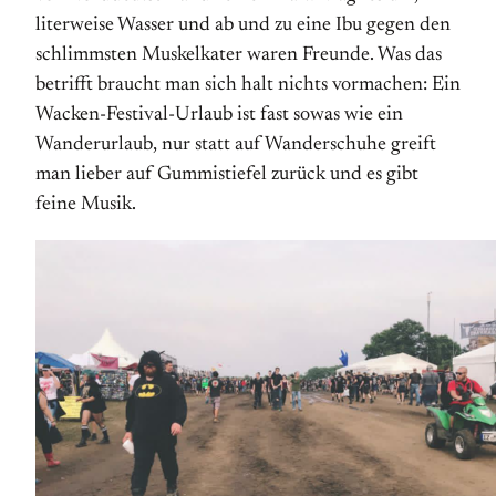
literweise Wasser und ab und zu eine Ibu gegen den
schlimmsten Muskelkater waren Freunde. Was das
betrifft braucht man sich halt nichts vormachen: Ein
Wacken-Festival-Urlaub ist fast sowas wie ein
Wanderurlaub, nur statt auf Wanderschuhe greift
man lieber auf Gummistiefel zurück und es gibt
feine Musik.