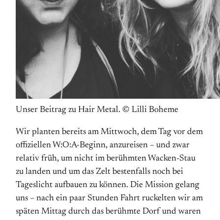
Unser Beitrag zu Hair Metal. © Lilli Boheme
Wir planten bereits am Mittwoch, dem Tag vor dem
offiziellen W:O:A-Beginn, anzureisen – und zwar
relativ früh, um nicht im berühmten Wacken-Stau
zu landen und um das Zelt bestenfalls noch bei
Tageslicht aufbauen zu können. Die Mission gelang
uns – nach ein paar Stunden Fahrt ruckelten wir am
späten Mittag durch das berühmte Dorf und waren