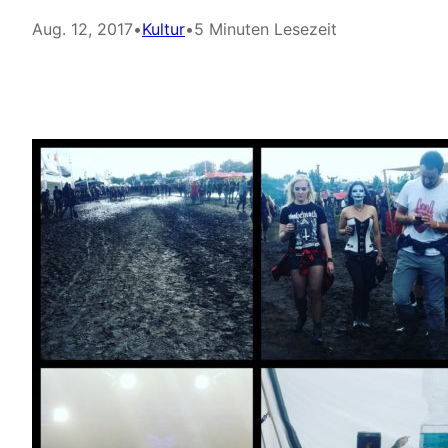
Aug. 12, 2017
•
Kultur
•
5 Minuten Lesezeit