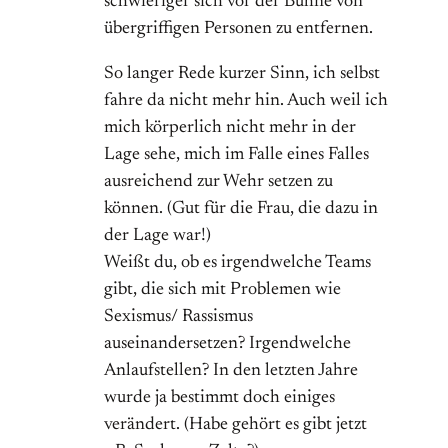
schwieriger sich vor der Bühne von
übergriffigen Personen zu entfernen.
So langer Rede kurzer Sinn, ich selbst
fahre da nicht mehr hin. Auch weil ich
mich körperlich nicht mehr in der
Lage sehe, mich im Falle eines Falles
ausreichend zur Wehr setzen zu
können. (Gut für die Frau, die dazu in
der Lage war!)
Weißt du, ob es irgendwelche Teams
gibt, die sich mit Problemen wie
Sexismus/ Rassismus
auseinandersetzen? Irgendwelche
Anlaufstellen? In den letzten Jahre
wurde ja bestimmt doch einiges
verändert. (Habe gehört es gibt jetzt