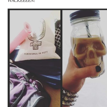
WACKEEEEN!