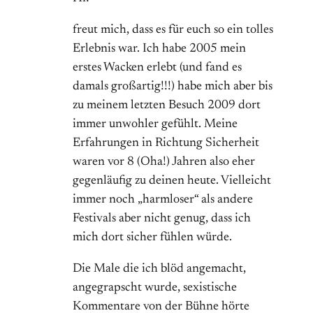
freut mich, dass es für euch so ein tolles
Erlebnis war. Ich habe 2005 mein
erstes Wacken erlebt (und fand es
damals großartig!!!) habe mich aber bis
zu meinem letzten Besuch 2009 dort
immer unwohler gefühlt. Meine
Erfahrungen in Richtung Sicherheit
waren vor 8 (Oha!) Jahren also eher
gegenläufig zu deinen heute. Vielleicht
immer noch „harmloser“ als andere
Festivals aber nicht genug, dass ich
mich dort sicher fühlen würde.
Die Male die ich blöd angemacht,
angegrapscht wurde, sexistische
Kommentare von der Bühne hörte