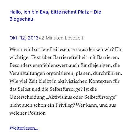
Hallo, ich bin Eva, bitte nehmt Platz – Die
Blogschau
Okt. 12, 2013
•
2 Minuten Lesezeit
Wenn wir barrierefrei lesen, an was denken wir? Ein
wichtiger Text über Barrierefreiheit mit Barrieren.
Besonders empfehlenswert auch für diejenigen, die
Veranstaltungen organisieren, planen, durchführen.
Wie viel Zeit bleibt in aktivistischen Kontexten für
das Selbst und die Selbstfürsorge? Ist die
Unterscheidung „Aktivismus oder Selbstfürsorge“
nicht auch schon ein Privileg? Wer kann, und aus
welcher Position
Weiterlesen…