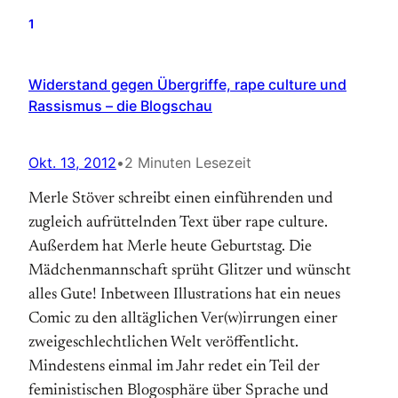
1
Widerstand gegen Übergriffe, rape culture und
Rassismus – die Blogschau
Okt. 13, 2012
•
2 Minuten Lesezeit
Merle Stöver schreibt einen einführenden und
zugleich aufrüttelnden Text über rape culture.
Außerdem hat Merle heute Geburtstag. Die
Mädchenmannschaft sprüht Glitzer und wünscht
alles Gute! Inbetween Illustrations hat ein neues
Comic zu den alltäglichen Ver(w)irrungen einer
zweigeschlechtlichen Welt veröffentlicht.
Mindestens einmal im Jahr redet ein Teil der
feministischen Blogosphäre über Sprache und