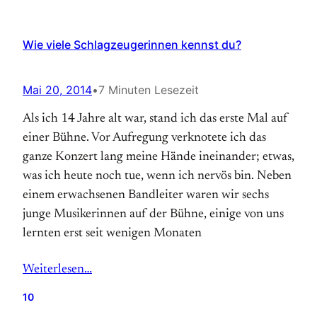
Wie viele Schlagzeugerinnen kennst du?
Mai 20, 2014
•
7 Minuten Lesezeit
Als ich 14 Jahre alt war, stand ich das erste Mal auf
einer Bühne. Vor Aufregung verknotete ich das
ganze Konzert lang meine Hände ineinander; etwas,
was ich heute noch tue, wenn ich nervös bin. Neben
einem erwachsenen Band­leiter waren wir sechs
junge Musikerinnen auf der Bühne, einige von uns
lernten erst seit wenigen Monaten
Weiterlesen…
10