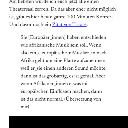
Am liebsten würde ich euch jetzt alle einen
Theatersaal zerren. Da das aber eher nicht möglich
ist, gibt es hier heute ganze 100 Minuten Konzert.
Und davor noch ein
Zitat von Traoré
:
Sie [Europäer_innen] haben entschieden
wie afrikanische Musik sein soll. Wenn
also ein_e europäische_r Musiker_in nach
Afrika geht um eine Platte aufzunehmen,
weil er_sie einen anderen Sound möchte,
dann ist das großartig, es ist genial. Aber
wenn Afrikaner_innen etwas mit
europäischen Einflüssen machen, dann
ist das nicht normal. (Übersetzung von
mir)