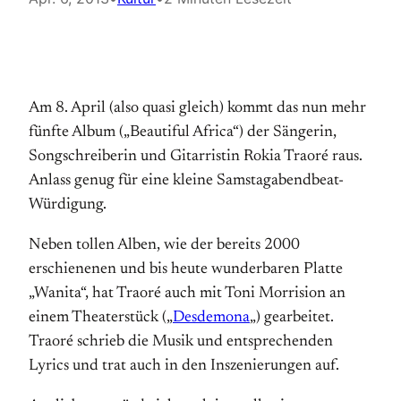
Am 8. April (also quasi gleich) kommt das nun mehr
fünfte Album („Beautiful Africa“) der Sängerin,
Songschreiberin und Gitarristin Rokia Traoré raus.
Anlass genug für eine kleine Samstagabendbeat-
Würdigung.
Neben tollen Alben, wie der bereits 2000
erschienenen und bis heute wunderbaren Platte
„Wanita“, hat Traoré auch mit Toni Morrision an
einem Theaterstück („
Desdemona
„) gearbeitet.
Traoré schrieb die Musik und entsprechenden
Lyrics und trat auch in den Inszenierungen auf.