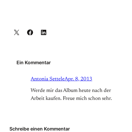
Ein Kommentar
Antonia Settele
Apr. 8, 2013
Werde mir das Album heute nach der
Arbeit kaufen. Freue mich schon sehr.
Schreibe einen Kommentar