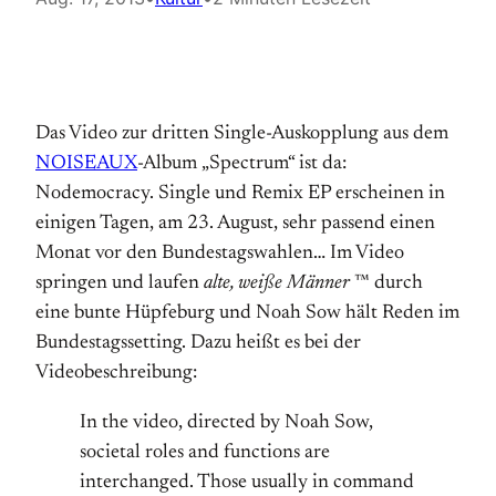
Das Video zur dritten Single-Auskopplung aus dem
NOISEAUX
-Album „Spectrum“ ist da:
Nodemocracy. Single und Remix EP erscheinen in
einigen Tagen, am 23. August, sehr passend einen
Monat vor den Bundestagswahlen… Im Video
springen und laufen
alte, weiße Männer
™ durch
eine bunte Hüpfeburg und Noah Sow hält Reden im
Bundestagssetting. Dazu heißt es bei der
Videobeschreibung:
In the video, directed by Noah Sow,
societal roles and functions are
interchanged. Those usually in command