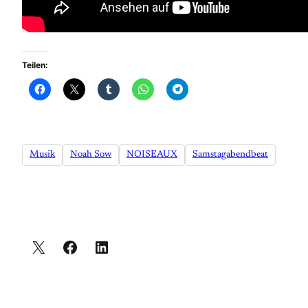
Teilen:
Musik
Noah Sow
NOISEAUX
Samstagabendbeat