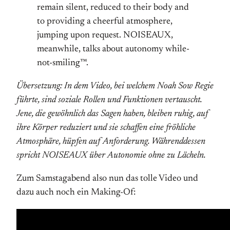
remain silent, reduced to their body and
to providing a cheerful atmosphere,
jumping upon request. NOISEAUX,
meanwhile, talks about autonomy while-
not-smiling™.
Übersetzung: In dem Video, bei welchem Noah Sow Regie
führte, sind soziale Rollen und Funktionen vertauscht.
Jene, die gewöhnlich das Sagen haben, bleiben ruhig, auf
ihre Körper reduziert und sie schaffen eine fröhliche
Atmosphäre, hüpfen auf Anforderung. Währenddessen
spricht NOISEAUX über Autonomie ohne zu Lächeln.
Zum Samstagabend also nun das tolle Video und
dazu auch noch ein Making-Of: